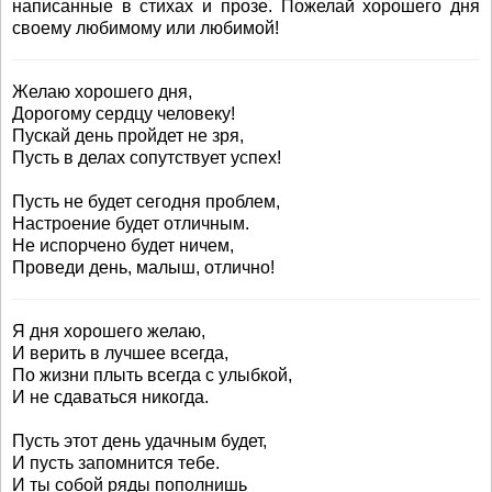
написанные в стихах и прозе. Пожелай хорошего дня
своему любимому или любимой!
Желаю хорошего дня,
Дорогому сердцу человеку!
Пускай день пройдет не зря,
Пусть в делах сопутствует успех!
Пусть не будет сегодня проблем,
Настроение будет отличным.
Не испорчено будет ничем,
Проведи день, малыш, отлично!
Я дня хорошего желаю,
И верить в лучшее всегда,
По жизни плыть всегда с улыбкой,
И не сдаваться никогда.
Пусть этот день удачным будет,
И пусть запомнится тебе.
И ты собой ряды пополнишь