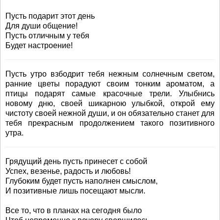
Пусть подарит этот день
Для души общение!
Пусть отличным у тебя
Будет настроение!
Пусть утро взбодрит тебя нежным солнечным светом,
ранние цветы порадуют своим тонким ароматом, а
птицы подарят самые красочные трели. Улыбнись
новому дню, своей шикарною улыбкой, открой ему
чистоту своей нежной души, и он обязательно станет для
тебя прекрасным продолжением такого позитивного
утра.
Грядущий день пусть принесет с собой
Успех, везенье, радость и любовь!
Глубоким будет пусть наполнен смыслом,
И позитивные лишь посещают мысли.
Все то, что в планах на сегодня было