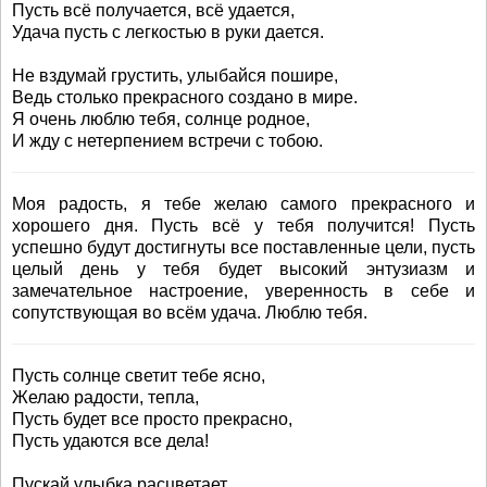
Пусть всё получается, всё удается,
Удача пусть с легкостью в руки дается.
Не вздумай грустить, улыбайся пошире,
Ведь столько прекрасного создано в мире.
Я очень люблю тебя, солнце родное,
И жду с нетерпением встречи с тобою.
Моя радость, я тебе желаю самого прекрасного и
хорошего дня. Пусть всё у тебя получится! Пусть
успешно будут достигнуты все поставленные цели, пусть
целый день у тебя будет высокий энтузиазм и
замечательное настроение, уверенность в себе и
сопутствующая во всём удача. Люблю тебя.
Пусть солнце светит тебе ясно,
Желаю радости, тепла,
Пусть будет все просто прекрасно,
Пусть удаются все дела!
Пускай улыбка расцветает