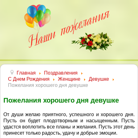
Главная
Поздравления
С Днем Рождения
Женщине
Девушке
Пожелания хорошего дня девушке
Пожелания хорошего дня девушке
От души желаю приятного, успешного и хорошего дня.
Пусть он будет плодотворным и насыщенным. Пусть
удастся воплотить все планы и желания. Пусть этот день
принесет только радость, удачу и добрые эмоции.