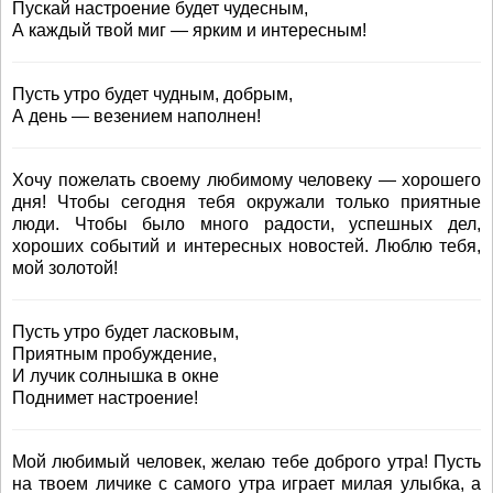
Пускай настроение будет чудесным,
А каждый твой миг — ярким и интересным!
Пусть утро будет чудным, добрым,
А день — везением наполнен!
Хочу пожелать своему любимому человеку — хорошего
дня! Чтобы сегодня тебя окружали только приятные
люди. Чтобы было много радости, успешных дел,
хороших событий и интересных новостей. Люблю тебя,
мой золотой!
Пусть утро будет ласковым,
Приятным пробуждение,
И лучик солнышка в окне
Поднимет настроение!
Мой любимый человек, желаю тебе доброго утра! Пусть
на твоем личике с самого утра играет милая улыбка, а