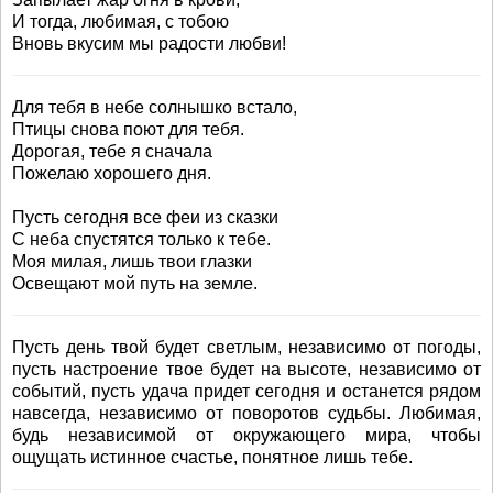
И тогда, любимая, с тобою
Вновь вкусим мы радости любви!
Для тебя в небе солнышко встало,
Птицы снова поют для тебя.
Дорогая, тебе я сначала
Пожелаю хорошего дня.
Пусть сегодня все феи из сказки
С неба спустятся только к тебе.
Моя милая, лишь твои глазки
Освещают мой путь на земле.
Пусть день твой будет светлым, независимо от погоды,
пусть настроение твое будет на высоте, независимо от
событий, пусть удача придет сегодня и останется рядом
навсегда, независимо от поворотов судьбы. Любимая,
будь независимой от окружающего мира, чтобы
ощущать истинное счастье, понятное лишь тебе.