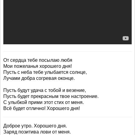
От сердца тебе посылаю любя
Мои пожеланья хорошего дня!
Пусть с неба тебе улыбается солнце,
Лучами добра согревая оконце.
Пусть будут удача с тобой и везение,
Пусть будет прекрасным твое настроение.
С улыбкой прими этот стих от меня.
Всё будет отлично! Хорошего дня!
Доброе утро. Хорошего дня.
Заряд позитива лови от меня.