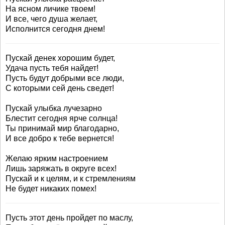
На ясном личике твоем!
И все, чего душа желает,
Исполнится сегодня днем!
Пускай денек хорошим будет,
Удача пусть тебя найдет!
Пусть будут добрыми все люди,
С которыми сей день сведет!
Пускай улыбка лучезарно
Блестит сегодня ярче солнца!
Ты принимай мир благодарно,
И все добро к тебе вернется!
Желаю ярким настроением
Лишь заряжать в округе всех!
Пускай и к целям, и к стремлениям
Не будет никаких помех!
Пусть этот день пройдет по маслу,