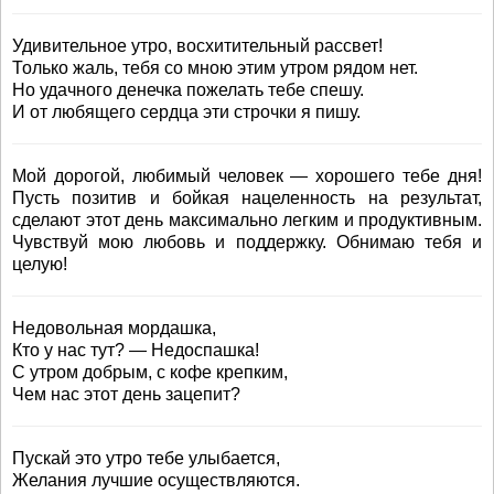
Удивительное утро, восхитительный рассвет!
Только жаль, тебя со мною этим утром рядом нет.
Но удачного денечка пожелать тебе спешу.
И от любящего сердца эти строчки я пишу.
Мой дорогой, любимый человек — хорошего тебе дня!
Пусть позитив и бойкая нацеленность на результат,
сделают этот день максимально легким и продуктивным.
Чувствуй мою любовь и поддержку. Обнимаю тебя и
целую!
Недовольная мордашка,
Кто у нас тут? — Недоспашка!
С утром добрым, с кофе крепким,
Чем нас этот день зацепит?
Пускай это утро тебе улыбается,
Желания лучшие осуществляются.