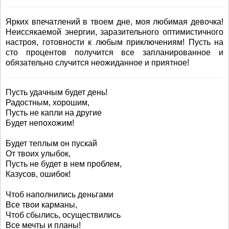
Ярких впечатлений в твоем дне, моя любимая девочка!
Неиссякаемой энергии, заразительного оптимистичного
настроя, готовности к любым приключениям! Пусть на
сто процентов получится все запланированное и
обязательно случится неожиданное и приятное!
Пусть удачным будет день!
Радостным, хорошим,
Пусть не капли на другие
Будет непохожим!
Будет теплым он пускай
От твоих улыбок,
Пусть не будет в нем проблем,
Казусов, ошибок!
Чтоб наполнились деньгами
Все твои карманы,
Чтоб сбылись, осуществились
Все мечты и планы!