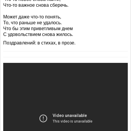
Что-то важное снова сберечь.
Может даже что-то понять,
То, что раньше не удалось.
Что бы этим приветливым днем
С удовольствием снова жилось.
Поздравлений: в стихах, в прозе.