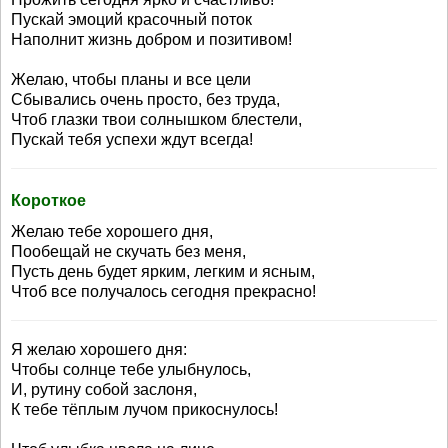
Пускай эмоций красочный поток
Наполнит жизнь добром и позитивом!
Желаю, чтобы планы и все цели
Сбывались очень просто, без труда,
Чтоб глазки твои солнышком блестели,
Пускай тебя успехи ждут всегда!
Короткое
Желаю тебе хорошего дня,
Пообещай не скучать без меня,
Пусть день будет ярким, легким и ясным,
Чтоб все получалось сегодня прекрасно!
Я желаю хорошего дня:
Чтобы солнце тебе улыбнулось,
И, рутину собой заслоня,
К тебе тёплым лучом прикоснулось!