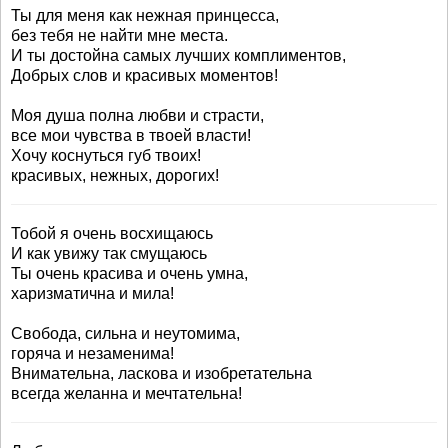
Ты для меня как нежная принцесса,
без тебя не найти мне места.
И ты достойна самых лучших комплиментов,
Добрых слов и красивых моментов!
Моя душа полна любви и страсти,
все мои чувства в твоей власти!
Хочу коснуться губ твоих!
красивых, нежных, дорогих!
Тобой я очень восхищаюсь
И как увижу так смущаюсь
Ты очень красива и очень умна,
харизматична и мила!
Свобода, сильна и неутомима,
горяча и незаменима!
Внимательна, ласкова и изобретательна
всегда желанна и мечтательна!