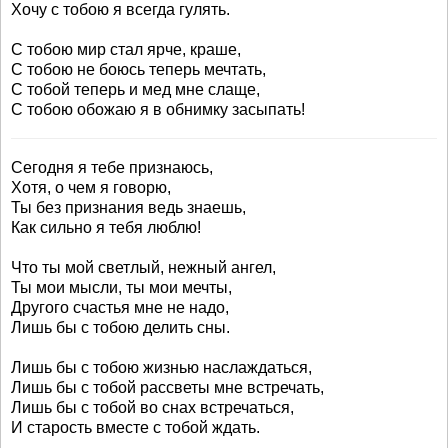
Хочу с тобою я всегда гулять.
С тобою мир стал ярче, краше,
С тобою не боюсь теперь мечтать,
С тобой теперь и мед мне слаще,
С тобою обожаю я в обнимку засыпать!
Сегодня я тебе признаюсь,
Хотя, о чем я говорю,
Ты без признания ведь знаешь,
Как сильно я тебя люблю!
Что ты мой светлый, нежный ангел,
Ты мои мысли, ты мои мечты,
Другого счастья мне не надо,
Лишь бы с тобою делить сны.
Лишь бы с тобою жизнью наслаждаться,
Лишь бы с тобой рассветы мне встречать,
Лишь бы с тобой во снах встречаться,
И старость вместе с тобой ждать.