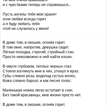
и с чувствами теперь не справишься...
Пусть ангелы тебя мои хранят
огни любви всегда горят
а я буду любить тебя
чтоб не случилось у меня!
В доме том, в окошке, огонёк горит.
В том окне, напротив, девушка сидит.
Лёгкая походка, строгий, стройный стан.
Просто невозможно в ней найти изъян.
В омуте глубоком, теплых черных глаз
Стоило взглянуть мне в них, утонул я враз.
Губы словно роза, водопад густых волос,
Кожа словно бархат, и как песня голос.
Маленькая ножка легко вступает в снег,
Без такой красавицы, мне жизни просто нет.
В доме том, в окошке, огонёк горит.