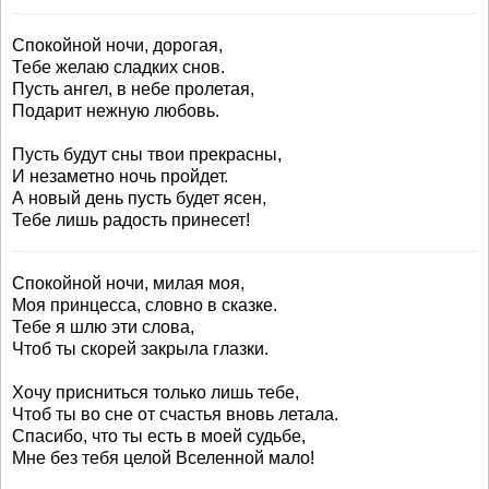
Спокойной ночи, дорогая,
Тебе желаю сладких снов.
Пусть ангел, в небе пролетая,
Подарит нежную любовь.
Пусть будут сны твои прекрасны,
И незаметно ночь пройдет.
А новый день пусть будет ясен,
Тебе лишь радость принесет!
Спокойной ночи, милая моя,
Моя принцесса, словно в сказке.
Тебе я шлю эти слова,
Чтоб ты скорей закрыла глазки.
Хочу присниться только лишь тебе,
Чтоб ты во сне от счастья вновь летала.
Спасибо, что ты есть в моей судьбе,
Мне без тебя целой Вселенной мало!