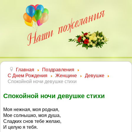
Главная
Поздравления
С Днем Рождения
Женщине
Девушке
Спокойной ночи девушке стихи
Спокойной ночи девушке стихи
Моя нежная, моя родная,
Мое солнышко, моя душа,
Сладких снов тебе желаю,
И целую я тебя.