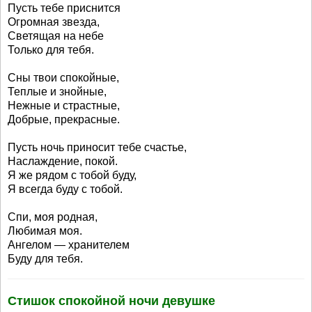
Пусть тебе приснится
Огромная звезда,
Светящая на небе
Только для тебя.
Сны твои спокойные,
Теплые и знойные,
Нежные и страстные,
Добрые, прекрасные.
Пусть ночь приносит тебе счастье,
Наслаждение, покой.
Я же рядом с тобой буду,
Я всегда буду с тобой.
Спи, моя родная,
Любимая моя.
Ангелом — хранителем
Буду для тебя.
Стишок спокойной ночи девушке