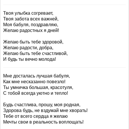
Твоя улыбка согревает,
Твоя забота всех важней,
Моя бабуля, поздравляю,
Желаю радостных я дней!
Желаю быть тебе здоровой,
Желаю радости, добра,
Желаю быть тебе счастливой,
И будь ты вечно молода!
Мне досталась лучшая бабуля,
Как мне несказанно повезло!
Ты умничка большая, красотуля,
С тобой всегда уютно и тепло!
Будь счастлива, прошу, моя родная,
Здорова будь, не вздумай мне хворать!
Тебе от всего сердца я желаю
Мечты свои в реальность воплощать!