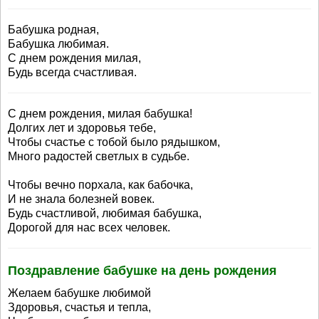
Бабушка родная,
Бабушка любимая.
С днем рождения милая,
Будь всегда счастливая.
С днем рождения, милая бабушка!
Долгих лет и здоровья тебе,
Чтобы счастье с тобой было рядышком,
Много радостей светлых в судьбе.
Чтобы вечно порхала, как бабочка,
И не знала болезней вовек.
Будь счастливой, любимая бабушка,
Дорогой для нас всех человек.
Поздравление бабушке на день рождения
Желаем бабушке любимой
Здоровья, счастья и тепла,