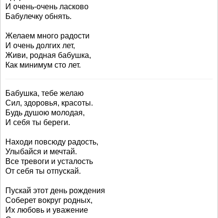
И очень-очень ласково
Бабулечку обнять.
Желаем много радости
И очень долгих лет,
Живи, родная бабушка,
Как минимум сто лет.
Бабушка, тебе желаю
Сил, здоровья, красоты.
Будь душою молодая,
И себя ты береги.
Находи повсюду радость,
Улыбайся и мечтай.
Все тревоги и усталость
От себя ты отпускай.
Пускай этот день рождения
Соберет вокруг родных,
Их любовь и уважение