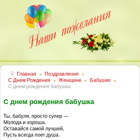
Главная
Поздравления
С Днем Рождения
Женщине
Бабушке
С днем рождения бабушка
С днем рождения бабушка
Ты, бабуля, просто супер —
Молода и хороша.
Оставайся самой лучшей,
Пусть всегда поет душа.