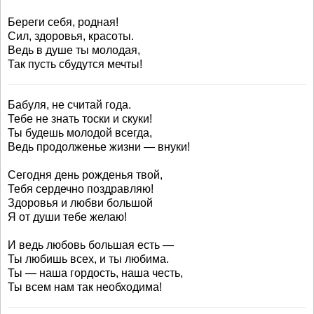
Береги себя, родная!
Сил, здоровья, красоты.
Ведь в душе ты молодая,
Так пусть сбудутся мечты!
Бабуля, не считай года.
Тебе не знать тоски и скуки!
Ты будешь молодой всегда,
Ведь продолженье жизни — внуки!
Сегодня день рожденья твой,
Тебя сердечно поздравляю!
Здоровья и любви большой
Я от души тебе желаю!
И ведь любовь большая есть —
Ты любишь всех, и ты любима.
Ты — наша гордость, наша честь,
Ты всем нам так необходима!