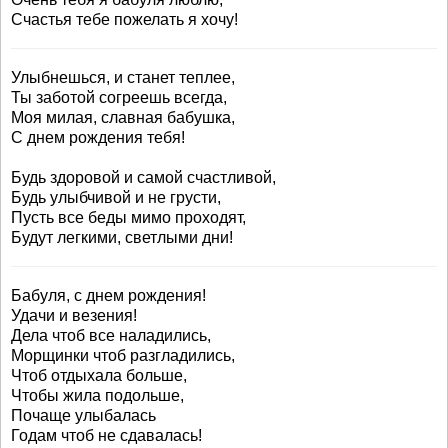
Счастья тебе пожелать я хочу!
Улыбнешься, и станет теплее,
Ты заботой согреешь всегда,
Моя милая, славная бабушка,
С днем рождения тебя!
Будь здоровой и самой счастливой,
Будь улыбчивой и не грусти,
Пусть все беды мимо проходят,
Будут легкими, светлыми дни!
Бабуля, с днем рождения!
Удачи и везения!
Дела чтоб все наладились,
Морщинки чтоб разгладились,
Чтоб отдыхала больше,
Чтобы жила подольше,
Почаще улыбалась
Годам чтоб не сдавалась!