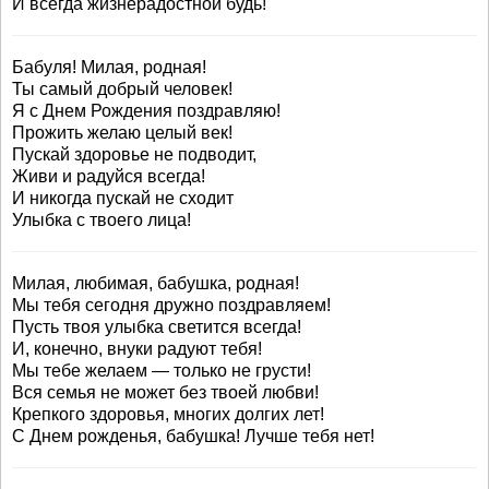
И всегда жизнерадостной будь!
Бабуля! Милая, родная!
Ты самый добрый человек!
Я с Днем Рождения поздравляю!
Прожить желаю целый век!
Пускай здоровье не подводит,
Живи и радуйся всегда!
И никогда пускай не сходит
Улыбка с твоего лица!
Милая, любимая, бабушка, родная!
Мы тебя сегодня дружно поздравляем!
Пусть твоя улыбка светится всегда!
И, конечно, внуки радуют тебя!
Мы тебе желаем — только не грусти!
Вся семья не может без твоей любви!
Крепкого здоровья, многих долгих лет!
С Днем рожденья, бабушка! Лучше тебя нет!