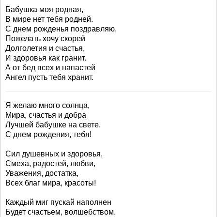
Бабушка моя родная,
В мире нет тебя родней.
С днем рожденья поздравляю,
Пожелать хочу скорей
Долголетия и счастья,
И здоровья как гранит.
А от бед всех и напастей
Ангел пусть тебя хранит.
Я желаю много солнца,
Мира, счастья и добра
Лучшей бабушке на свете.
С днем рождения, тебя!
Сил душевных и здоровья,
Смеха, радостей, любви,
Уважения, достатка,
Всех благ мира, красоты!
Каждый миг пускай наполнен
Будет счастьем, волшебством.