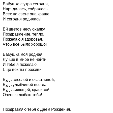
Бабушка с утра сегодня,
Нарядилась, собралась,
Всех на свете она краше,
И сегодня родилась!
Ей цветов несу охапку,
Поздравление, тепло,
Пожелаю я здоровья,
Чтоб все было хорошо!
Бабушка моя родная,
Лучше в мире не найти,
И тебе я пожелаю,
Еще век ты проживи!
Будь веселой и счастливой,
Будь улыбчивой всегда,
Будь сияющей, красивой,
Очень я люблю тебя!
Поздравляю тебя с Днем Рождения,