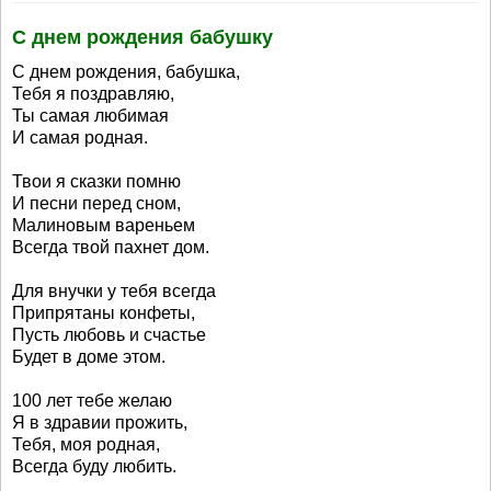
С днем рождения бабушку
С днем рождения, бабушка,
Тебя я поздравляю,
Ты самая любимая
И самая родная.
Твои я сказки помню
И песни перед сном,
Малиновым вареньем
Всегда твой пахнет дом.
Для внучки у тебя всегда
Припрятаны конфеты,
Пусть любовь и счастье
Будет в доме этом.
100 лет тебе желаю
Я в здравии прожить,
Тебя, моя родная,
Всегда буду любить.