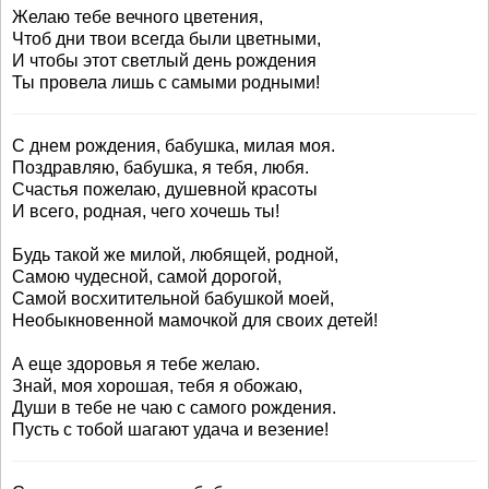
Желаю тебе вечного цветения,
Чтоб дни твои всегда были цветными,
И чтобы этот светлый день рождения
Ты провела лишь с самыми родными!
С днем рождения, бабушка, милая моя.
Поздравляю, бабушка, я тебя, любя.
Счастья пожелаю, душевной красоты
И всего, родная, чего хочешь ты!
Будь такой же милой, любящей, родной,
Самою чудесной, самой дорогой,
Самой восхитительной бабушкой моей,
Необыкновенной мамочкой для своих детей!
А еще здоровья я тебе желаю.
Знай, моя хорошая, тебя я обожаю,
Души в тебе не чаю с самого рождения.
Пусть с тобой шагают удача и везение!