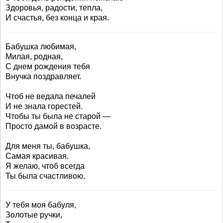
Здоровья, радости, тепла,
И счастья, без конца и края.
Бабушка любимая,
Милая, родная,
С днем рождения тебя
Внучка поздравляет.
Чтоб не ведала печалей
И не знала горестей.
Чтобы ты была не старой —
Просто дамой в возрасте.
Для меня ты, бабушка,
Самая красивая.
Я желаю, чтоб всегда
Ты была счастливою.
У тебя моя бабуля,
Золотые ручки,