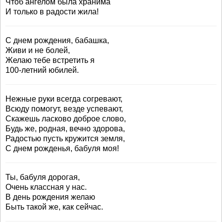
Чтоб ангелом была хранима
И только в радости жила!
С днем рождения, бабашка,
Живи и не болей,
Желаю тебе встретить я
100-летний юбилей.
Нежные руки всегда согревают,
Всюду помогут, везде успевают,
Скажешь ласково доброе слово,
Будь же, родная, вечно здорова,
Радостью пусть кружится земля,
С днем рожденья, бабуля моя!
Ты, бабуля дорогая,
Очень классная у нас.
В день рождения желаю
Быть такой же, как сейчас.