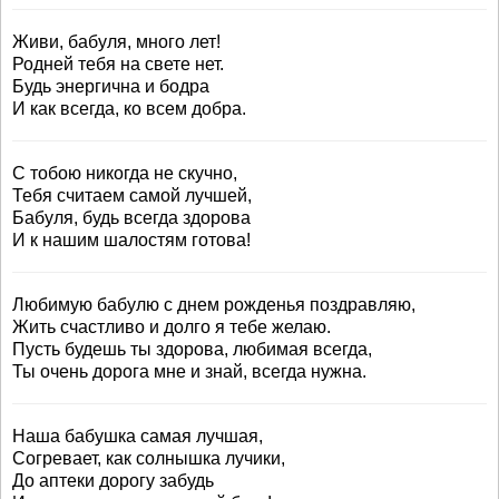
Живи, бабуля, много лет!
Родней тебя на свете нет.
Будь энергична и бодра
И как всегда, ко всем добра.
С тобою никогда не скучно,
Тебя считаем самой лучшей,
Бабуля, будь всегда здорова
И к нашим шалостям готова!
Любимую бабулю с днем рожденья поздравляю,
Жить счастливо и долго я тебе желаю.
Пусть будешь ты здорова, любимая всегда,
Ты очень дорога мне и знай, всегда нужна.
Наша бабушка самая лучшая,
Согревает, как солнышка лучики,
До аптеки дорогу забудь