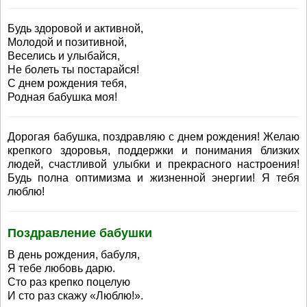
Будь здоровой и активной,
Молодой и позитивной,
Веселись и улыбайся,
Не болеть ты постарайся!
С днем рождения тебя,
Родная бабушка моя!
Дорогая бабушка, поздравляю с днем рождения! Желаю
крепкого здоровья, поддержки и понимания близких
людей, счастливой улыбки и прекрасного настроения!
Будь полна оптимизма и жизненной энергии! Я тебя
люблю!
Поздравление бабушки
В день рождения, бабуля,
Я тебе любовь дарю.
Сто раз крепко поцелую
И сто раз скажу «Люблю!».