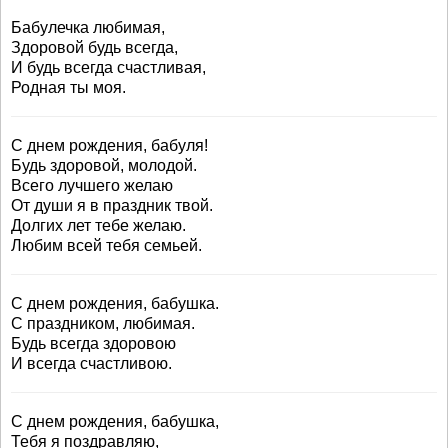
Бабулечка любимая,
Здоровой будь всегда,
И будь всегда счастливая,
Родная ты моя.
С днем рождения, бабуля!
Будь здоровой, молодой.
Всего лучшего желаю
От души я в праздник твой.
Долгих лет тебе желаю.
Любим всей тебя семьей.
С днем рождения, бабушка.
С праздником, любимая.
Будь всегда здоровою
И всегда счастливою.
С днем рождения, бабушка,
Тебя я поздравляю,