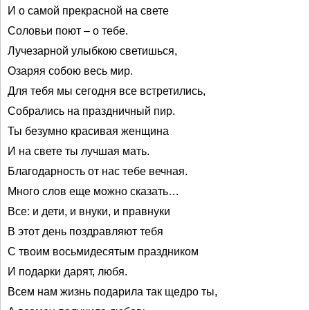
И о самой прекрасной на свете
Соловьи поют – о тебе.
Лучезарной улыбкою светишься,
Озаряя собою весь мир.
Для тебя мы сегодня все встретились,
Собрались на праздничный пир.
Ты безумно красивая женщина
И на свете ты лучшая мать.
Благодарность от нас тебе вечная.
Много слов еще можно сказать…
Все: и дети, и внуки, и правнуки
В этот день поздравляют тебя
С твоим восьмидесятым праздником
И подарки дарят, любя.
Всем нам жизнь подарила так щедро ты,