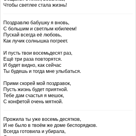
Чтобы светлее стала жизнь!
Поздравлю бабушку я вновь,
С большим и светлым юбилеем!
Пускай всегда её любовь,
Как лучик солнышка погреет.
И пусть твои восемьдесят раз,
Ещё три раза повторятся.
И будет видно, как сейчас
Ты будешь и тогда мне улыбаться.
Прими скорей мой поздравок,
Пусть жизнь будет приятной.
Тебе дам счастья я мешок,
С конфетой очень мятной.
Прожила ты уже восемь десятков,
И не было в твоём же доме беспорядков.
Всегда готовила и убирала,