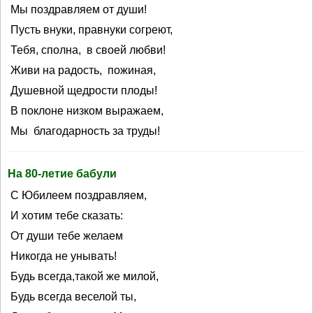
Мы поздравляем от души!
Пусть внуки, правнуки согреют,
Тебя, сполна, в своей любви!
Живи на радость, пожиная,
Душевной щедрости плоды!
В поклоне низком выражаем,
Мы благодарность за труды!
На 80-летие бабули
С Юбилеем поздравляем,
И хотим тебе сказать:
От души тебе желаем
Никогда не унывать!
Будь всегда,такой же милой,
Будь всегда веселой ты,