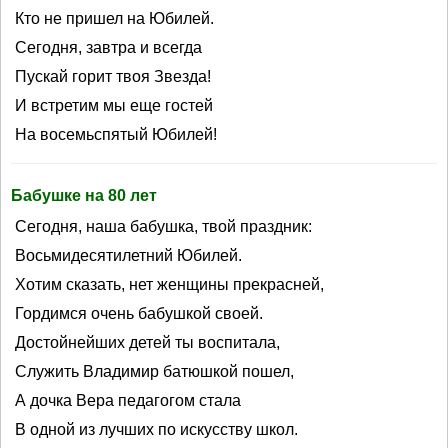
Кто не пришел на Юбилей.
Сегодня, завтра и всегда
Пускай горит твоя Звезда!
И встретим мы еще гостей
На восемьспятый Юбилей!
Бабушке на 80 лет
Сегодня, наша бабушка, твой праздник:
Восьмидесятилетний Юбилей.
Хотим сказать, нет женщины прекрасней,
Гордимся очень бабушкой своей.
Достойнейших детей ты воспитала,
Служить Владимир батюшкой пошел,
А дочка Вера педагогом стала
В одной из лучших по искусству школ.