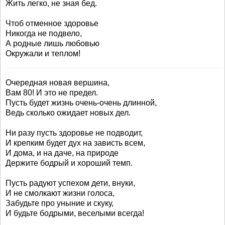
Жить легко, не зная бед.
Чтоб отменное здоровье
Никогда не подвело,
А родные лишь любовью
Окружали и теплом!
Очередная новая вершина,
Вам 80! И это не предел.
Пусть будет жизнь очень-очень длинной,
Ведь сколько ожидает новых дел.
Ни разу пусть здоровье не подводит,
И крепким будет дух на зависть всем,
И дома, и на даче, на природе
Держите бодрый и хороший темп.
Пусть радуют успехом дети, внуки,
И не смолкают жизни голоса,
Забудьте про уныние и скуку,
И будьте бодрыми, веселыми всегда!