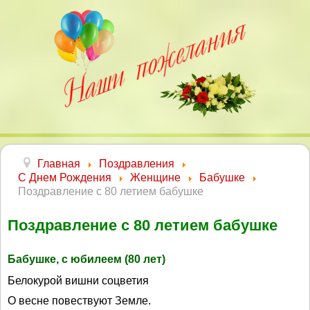
Главная
Поздравления
С Днем Рождения
Женщине
Бабушке
Поздравление с 80 летием бабушке
Поздравление с 80 летием бабушке
Бабушке, с юбилеем (80 лет)
Белокурой вишни соцветия
О весне повествуют Земле.