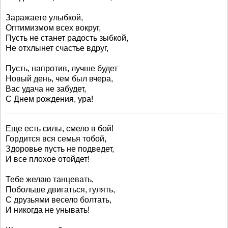
Заражаете улыбкой,
Оптимизмом всех вокруг,
Пусть не станет радость зыбкой,
Не отхлынет счастье вдруг,
Пусть, напротив, лучше будет
Новый день, чем был вчера,
Вас удача не забудет,
С Днем рождения, ура!
Еще есть силы, смело в бой!
Гордится вся семья тобой,
Здоровье пусть не подведет,
И все плохое отойдет!
Тебе желаю танцевать,
Побольше двигаться, гулять,
С друзьями весело болтать,
И никогда не унывать!