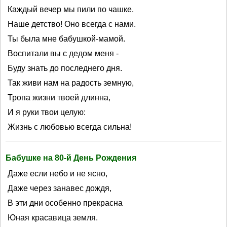
Каждый вечер мы пили по чашке.
Наше детство! Оно всегда с нами.
Ты была мне бабушкой-мамой.
Воспитали вы с дедом меня -
Буду знать до последнего дня.
Так живи нам на радость земную,
Тропа жизни твоей длинна,
И я руки твои целую:
Жизнь с любовью всегда сильна!
Бабушке на 80-й День Рождения
Даже если небо и не ясно,
Даже через занавес дождя,
В эти дни особенно прекрасна
Юная красавица земля.