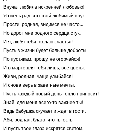
Внучат любила искренней любовью!
Я очень рад, что твой любимый внук.
Прости, родная, видимся не часто...
Но дорог мне родного сердца стук,
И я, любя тебя, желаю счастья!
Пусть в жизни будет больше доброты,
По пустякам, прошу, не огорчайся!
И в марте для тебя лишь, все цветы.
Живи, родная, чаще улыбайся!
И снова верь в заветные мечты,
Пусть каждый новый день тепло приносит!
Знай, для меня всего-то важнее ты!
Ведь бабушка скучает и ждет в гости.
Аби, родная, благо, что ты есть!
И пусть твои глаза искрятся светом.