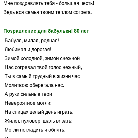
Мне поздравлять тебя - большая честь!
Ведь вся семья твоим теплом согрета.
Позравление для бабульки! 80 лет
Бабуля, милая, родная!
Любимая и дорогая!
Зимой холодной, зимой снежной
Нас согревал твой голос нежный,
Ты в самый трудный в жизни час
Молитвою оберегала нас.
А руки сильные твои
Невероятное могли:
На спицах целый день играть,
Жилет, пуловер, шаль вязать;
Могли погладить и обнять,