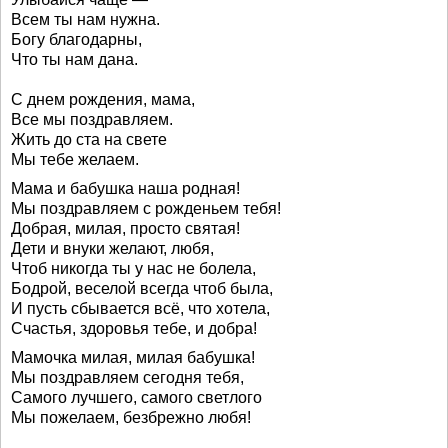
Всем ты нам нужна.
Богу благодарны,
Что ты нам дана.
С днем рождения, мама,
Все мы поздравляем.
Жить до ста на свете
Мы тебе желаем.
Мама и бабушка наша родная!
Мы поздравляем с рожденьем тебя!
Добрая, милая, просто святая!
Дети и внуки желают, любя,
Чтоб никогда ты у нас не болела,
Бодрой, веселой всегда чтоб была,
И пусть сбывается всё, что хотела,
Счастья, здоровья тебе, и добра!
Мамочка милая, милая бабушка!
Мы поздравляем сегодня тебя,
Самого лучшего, самого светлого
Мы пожелаем, безбрежно любя!