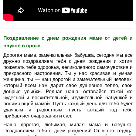
Поздравление с днем рождения маме от детей и
внуков в прозе
Дорогая мама, замечательная бабушка, сегодня мы все
дружно поздравляем тебя с днем рождения и хотим
пожелать тебе здоровья, великолепного самочувствия и
прекрасного настроения. Ты у нас красивая и умная
женщина, ты — наш дорогой и замечательный человек,
который всем нам дарит своё душевное тепло, свои
добрые улыбки. Родная наша, оставайся такой же
чудесной и восхитительной, изумительной бабушкой и
понимающей мамой. Пусть каждый день для тебя будет
удачным и радостным, пусть каждый год тебе
прибавляет очарования и сил.
Наша дорогая, любимая, милая мама и бабушка!
Поздравляем тебя с днем рождения! От всего сердца