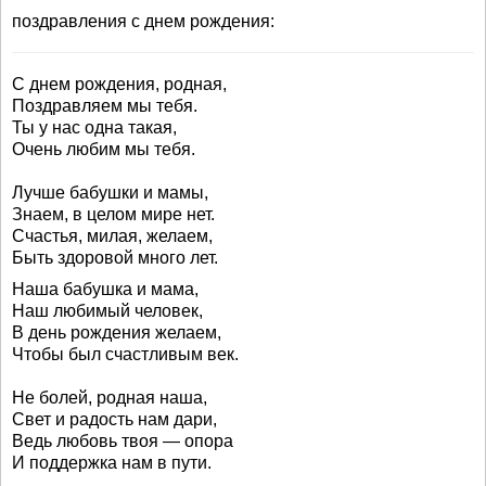
поздравления с днем рождения:
С днем рождения, родная,
Поздравляем мы тебя.
Ты у нас одна такая,
Очень любим мы тебя.
Лучше бабушки и мамы,
Знаем, в целом мире нет.
Счастья, милая, желаем,
Быть здоровой много лет.
Наша бабушка и мама,
Наш любимый человек,
В день рождения желаем,
Чтобы был счастливым век.
Не болей, родная наша,
Свет и радость нам дари,
Ведь любовь твоя — опора
И поддержка нам в пути.