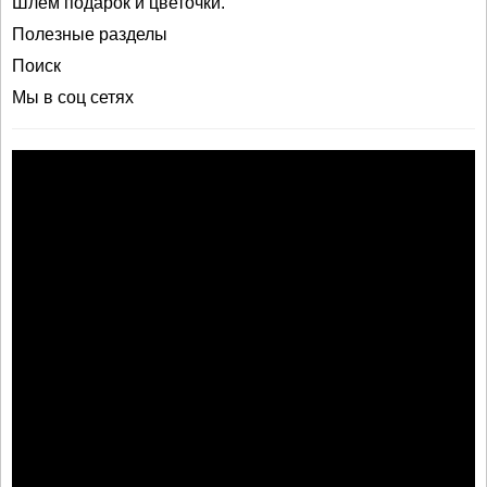
Шлем подарок и цветочки.
Полезные разделы
Поиск
Мы в соц сетях