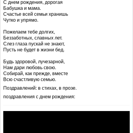
С днем рождения, дорогая
Бабушка и мама.
Счастье всей семьи хранишь
Чутко и упрямо.
Пожелаем тебе долгих,
Беззаботных, славных лет.
Слез глаза пускай не знают,
Пусть не будет в жизни бед.
Будь здоровой, лучезарной,
Нам дари любовь свою.
Собирай, как прежде, вместе
Всю счастливую семью.
Поздравлений: в стихах, в прозе.
поздравления с днем рождения: