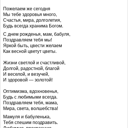
Пожелаем же сегодня
Мы тебе здоровья много,
Счастья, мира, долголетия,
Будь всегда хранима Богом.
С днем рожденья, мам, бабуля,
Поздравляем тебя мы!
Яркой быть, цвести желаем
Как весной цветут цветы.
Жизни светлой и счастливой,
Долгой, радостной, благой
И веселой, и везучей,
И здоровой — золотой!
Оптимизма, вдохновенья,
Будь с любимыми всегда.
Поздравляем тебя, мама,
Мира, света, волшебства!
Мамуля и бабуленька,
Тебя спешим поздравить.