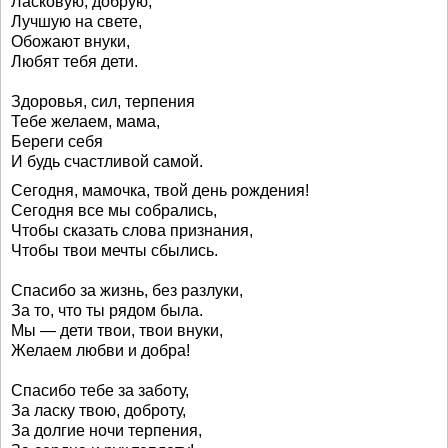
Ласковую, добрую,
Лучшую на свете,
Обожают внуки,
Любят тебя дети.
Здоровья, сил, терпения
Тебе желаем, мама,
Береги себя
И будь счастливой самой.
Сегодня, мамочка, твой день рождения!
Сегодня все мы собрались,
Чтобы сказать слова признания,
Чтобы твои мечты сбылись.
Спасибо за жизнь, без разлуки,
За то, что ты рядом была.
Мы — дети твои, твои внуки,
Желаем любви и добра!
Спасибо тебе за заботу,
За ласку твою, доброту,
За долгие ночи терпения,