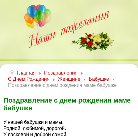
Главная
Поздравления
С Днем Рождения
Женщине
Бабушке
Поздравление с днем рождения маме бабушке
Поздравление с днем рождения маме
бабушке
У нашей бабушки и мамы,
Родной, любимой, дорогой.
У ласковой и доброй самой,