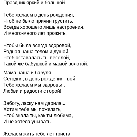
Праздник яркий и большой.
Тебе желаем в день рождения,
Чтоб не было причин грустить.
Всегда хорошего лишь настроения,
И много-много лет прожить.
Чтобы была всегда здоровой,
Родная наша телом и душой.
Чтоб оставалась ты весёлой,
Такой же бабушкой и мамой золотой.
Мама наша и бабуля,
Сегодня, в день рождения твой,
Тебе желаем мы здоровья,
Любви и радости с горой!
Заботу, ласку нам дарила...
Хотим тебе мы пожелать,
Чтоб знала ты, как ты любима,
И не хотела унывать.
Желаем жить тебе лет триста,