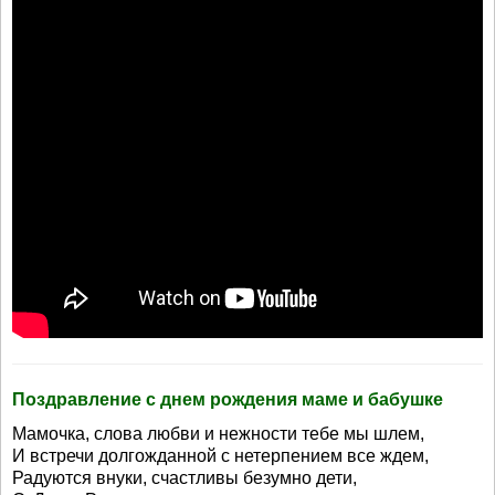
Поздравление с днем рождения маме и бабушке
Мамочка, слова любви и нежности тебе мы шлем,
И встречи долгожданной с нетерпением все ждем,
Радуются внуки, счастливы безумно дети,