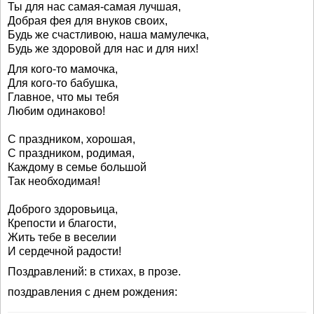
Ты для нас самая-самая лучшая,
Добрая фея для внуков своих,
Будь же счастливою, наша мамулечка,
Будь же здоровой для нас и для них!
Для кого-то мамочка,
Для кого-то бабушка,
Главное, что мы тебя
Любим одинаково!
С праздником, хорошая,
С праздником, родимая,
Каждому в семье большой
Так необходимая!
Доброго здоровьица,
Крепости и благости,
Жить тебе в веселии
И сердечной радости!
Поздравлений: в стихах, в прозе.
поздравления с днем рождения: