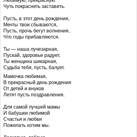
Любимую, прекрасную
Чуть покраснеть заставить.
Пусть, в этот день рождения,
Мечты твои сбываются,
Пусть, прочь бегут волнения,
Что годы прибавляются.
Ты — наша лучезарная,
Пускай, здоровье радует.
Ты женщина шикарная,
Судьба тебя, пусть, балует.
Мамочка любимая,
В прекрасный день рождения
От детей и внуков
Летят пусть поздравления.
Для самой лучшей мамы
И бабушки любимой
Счастья и любви
Пожелать хотим мы.