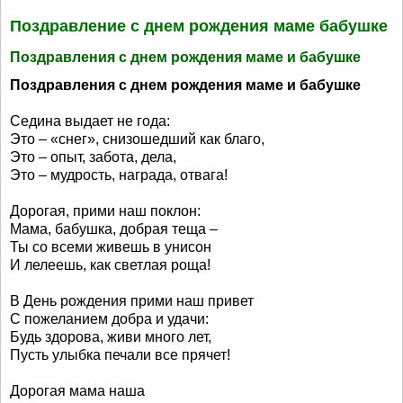
Поздравление с днем рождения маме бабушке
Поздравления с днем рождения маме и бабушке
Поздравления с днем рождения маме и бабушке
Седина выдает не года:
Это – «снег», снизошедший как благо,
Это – опыт, забота, дела,
Это – мудрость, награда, отвага!
Дорогая, прими наш поклон:
Мама, бабушка, добрая теща –
Ты со всеми живешь в унисон
И лелеешь, как светлая роща!
В День рождения прими наш привет
С пожеланием добра и удачи:
Будь здорова, живи много лет,
Пусть улыбка печали все прячет!
Дорогая мама наша