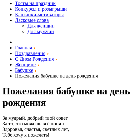
Тосты на праздник
Конкурсы и розыгрыши
Картинки-мотиваторы
Ласковые слова
Для женщин
Для мужчин
Главная
Поздравления
С Днем Рождения
Женщине
Бабушке
Пожелания бабушке на день рождения
Пожелания бабушке на день
рождения
За мудрый, добрый твой совет
За то, что можешь всё понять
Здоровья, счастья, светлых лет,
Тебе хочу я пожелать!