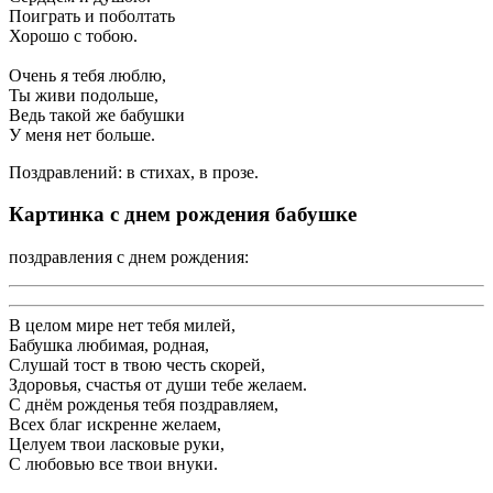
Поиграть и поболтать
Хорошо с тобою.
Очень я тебя люблю,
Ты живи подольше,
Ведь такой же бабушки
У меня нет больше.
Поздравлений: в стихах, в прозе.
Картинка с днем рождения бабушке
поздравления с днем рождения:
В целом мире нет тебя милей,
Бабушка любимая, родная,
Слушай тост в твою честь скорей,
Здоровья, счастья от души тебе желаем.
С днём рожденья тебя поздравляем,
Всех благ искренне желаем,
Целуем твои ласковые руки,
С любовью все твои внуки.