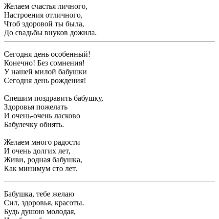
Желаем счастья личного,
Настроения отличного,
Чтоб здоровой ты была,
До свадьбы внуков дожила.
Сегодня день особенный!
Конечно! Без сомнения!
У нашей милой бабушки
Сегодня день рождения!
Спешим поздравить бабушку,
Здоровья пожелать
И очень-очень ласково
Бабулечку обнять.
Желаем много радости
И очень долгих лет,
Живи, родная бабушка,
Как минимум сто лет.
Бабушка, тебе желаю
Сил, здоровья, красоты.
Будь душою молодая,