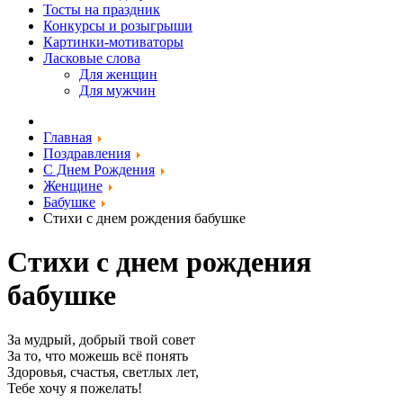
Тосты на праздник
Конкурсы и розыгрыши
Картинки-мотиваторы
Ласковые слова
Для женщин
Для мужчин
Главная
Поздравления
С Днем Рождения
Женщине
Бабушке
Стихи с днем рождения бабушке
Стихи с днем рождения
бабушке
За мудрый, добрый твой совет
За то, что можешь всё понять
Здоровья, счастья, светлых лет,
Тебе хочу я пожелать!