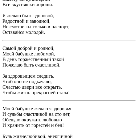
Все вкусняшки хороши.
Я желаю быть здоровой,
Радостной и заводной,
Не смотри ты только в паспорт,
Оставайся молодой.
Самой доброй и родной,
Моей бабушке любимой,
В день торжественный такой
Пожелаю быть счастливой.
За здоровьицем следить,
Чтоб оно не подкачало,
Счастью двери все открыть,
Чтобы жизнь прекрасней стала!
Моей бабушке желаю я здоровья
И судьбы счастливой на сто лет,
Обещаю окружать любовью
И хранить от горестей и бед!
Будь жизнелюбивой, энергичной