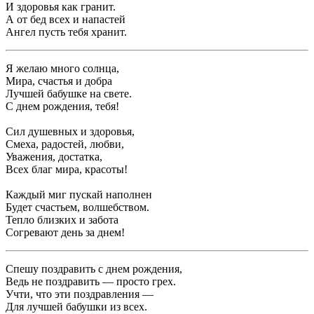
И здоровья как гранит.
А от бед всех и напастей
Ангел пусть тебя хранит.
Я желаю много солнца,
Мира, счастья и добра
Лучшей бабушке на свете.
С днем рождения, тебя!
Сил душевных и здоровья,
Смеха, радостей, любви,
Уважения, достатка,
Всех благ мира, красоты!
Каждый миг пускай наполнен
Будет счастьем, волшебством.
Тепло близких и забота
Согревают день за днем!
Спешу поздравить с днем рождения,
Ведь не поздравить — просто грех.
Учти, что эти поздравления —
Для лучшей бабушки из всех.