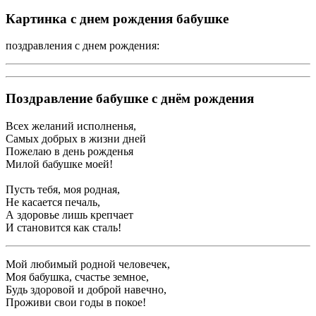
Картинка с днем рождения бабушке
поздравления с днем рождения:
Поздравление бабушке с днём рождения
Всех желаний исполненья,
Самых добрых в жизни дней
Пожелаю в день рожденья
Милой бабушке моей!
Пусть тебя, моя родная,
Не касается печаль,
А здоровье лишь крепчает
И становится как сталь!
Мой любимый родной человечек,
Моя бабушка, счастье земное,
Будь здоровой и доброй навечно,
Проживи свои годы в покое!