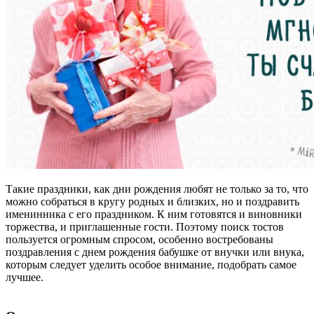
Такие праздники, как дни рождения любят не только за то, что
можно собраться в кругу родных и близких, но и поздравить
именинника с его праздником. К ним готовятся и виновники
торжества, и приглашенные гости. Поэтому поиск тостов
пользуется огромным спросом, особенно востребованы
поздравления с днем рождения бабушке от внучки или внука,
которым следует уделить особое внимание, подобрать самое
лучшее.