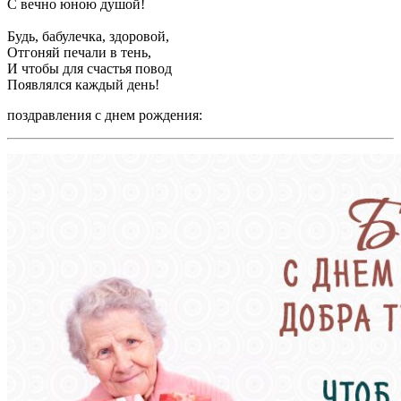
С вечно юною душой!
Будь, бабулечка, здоровой,
Отгоняй печали в тень,
И чтобы для счастья повод
Появлялся каждый день!
поздравления с днем рождения: