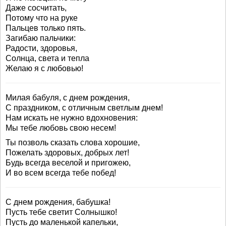
Даже сосчитать,
Потому что на руке
Пальцев только пять.
Загибаю пальчики:
Радости, здоровья,
Солнца, света и тепла
Желаю я с любовью!
Милая бабуля, с днем рождения,
С праздником, с отличным светлым днем!
Нам искать не нужно вдохновения:
Мы тебе любовь свою несем!
Ты позволь сказать слова хорошие,
Пожелать здоровых, добрых лет!
Будь всегда веселой и пригожею,
И во всем всегда тебе побед!
С днем рождения, бабушка!
Пусть тебе светит Солнышко!
Пусть до маленькой капельки,