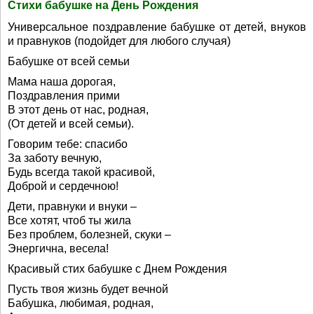
Стихи бабушке на День Рождения
Универсальное поздравление бабушке от детей, внуков
и правнуков (подойдет для любого случая)
Бабушке от всей семьи
Мама наша дорогая,
Поздравления прими
В этот день от нас, родная,
(От детей и всей семьи).
Говорим тебе: спасибо
За заботу вечную,
Будь всегда такой красивой,
Доброй и сердечною!
Дети, правнуки и внуки –
Все хотят, чтоб ты жила
Без проблем, болезней, скуки –
Энергична, весела!
Красивый стих бабушке с Днем Рождения
Пусть твоя жизнь будет вечной
Бабушка, любимая, родная,