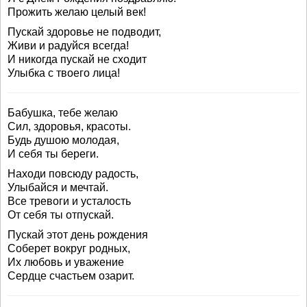
Прожить желаю целый век!
Пускай здоровье не подводит,
Живи и радуйся всегда!
И никогда пускай не сходит
Улыбка с твоего лица!
Бабушка, тебе желаю
Сил, здоровья, красоты.
Будь душою молодая,
И себя ты береги.
Находи повсюду радость,
Улыбайся и мечтай.
Все тревоги и усталость
От себя ты отпускай.
Пускай этот день рождения
Соберет вокруг родных,
Их любовь и уважение
Сердце счастьем озарит.