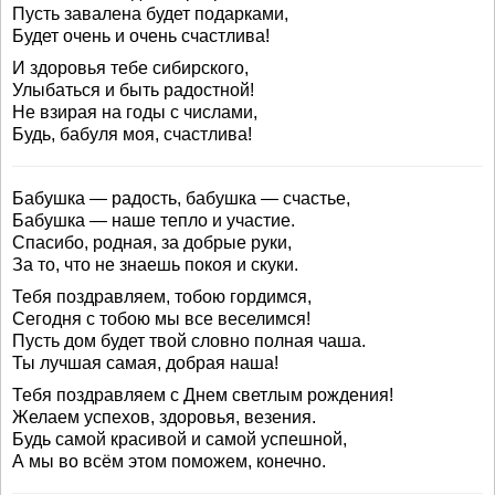
Пусть завалена будет подарками,
Будет очень и очень счастлива!
И здоровья тебе сибирского,
Улыбаться и быть радостной!
Не взирая на годы с числами,
Будь, бабуля моя, счастлива!
Бабушка — радость, бабушка — счастье,
Бабушка — наше тепло и участие.
Спасибо, родная, за добрые руки,
За то, что не знаешь покоя и скуки.
Тебя поздравляем, тобою гордимся,
Сегодня с тобою мы все веселимся!
Пусть дом будет твой словно полная чаша.
Ты лучшая самая, добрая наша!
Тебя поздравляем с Днем светлым рождения!
Желаем успехов, здоровья, везения.
Будь самой красивой и самой успешной,
А мы во всём этом поможем, конечно.