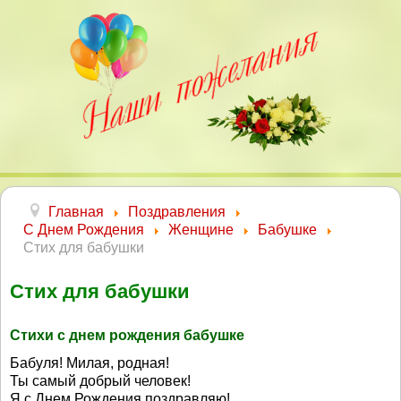
Главная
Поздравления
С Днем Рождения
Женщине
Бабушке
Стих для бабушки
Стих для бабушки
Стихи с днем рождения бабушке
Бабуля! Милая, родная!
Ты самый добрый человек!
Я с Днем Рождения поздравляю!