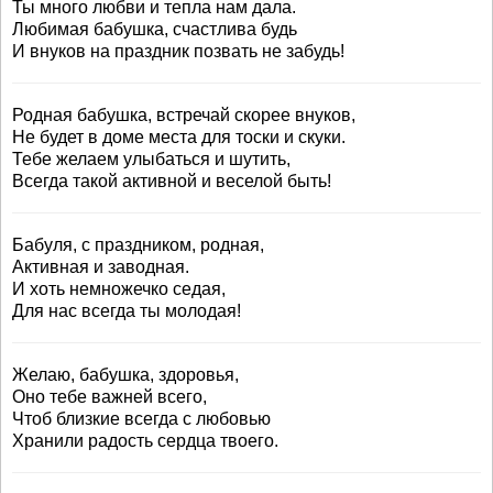
Ты много любви и тепла нам дала.
Любимая бабушка, счастлива будь
И внуков на праздник позвать не забудь!
Родная бабушка, встречай скорее внуков,
Не будет в доме места для тоски и скуки.
Тебе желаем улыбаться и шутить,
Всегда такой активной и веселой быть!
Бабуля, с праздником, родная,
Активная и заводная.
И хоть немножечко седая,
Для нас всегда ты молодая!
Желаю, бабушка, здоровья,
Оно тебе важней всего,
Чтоб близкие всегда с любовью
Хранили радость сердца твоего.