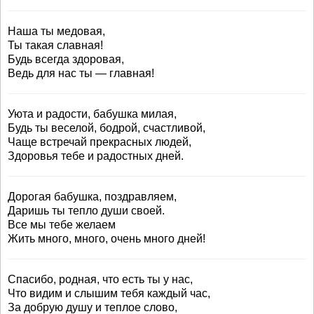
Наша ты медовая,
Ты такая славная!
Будь всегда здоровая,
Ведь для нас ты — главная!
Уюта и радости, бабушка милая,
Будь ты веселой, бодрой, счастливой,
Чаще встречай прекрасных людей,
Здоровья тебе и радостных дней.
Дорогая бабушка, поздравляем,
Даришь ты тепло души своей.
Все мы тебе желаем
Жить много, много, очень много дней!
Спасибо, родная, что есть ты у нас,
Что видим и слышим тебя каждый час,
За добрую душу и теплое слово,