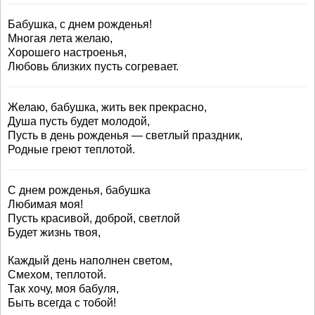
Бабушка, с днем рожденья!
Многая лета желаю,
Хорошего настроенья,
Любовь близких пусть согревает.
Желаю, бабушка, жить век прекрасно,
Душа пусть будет молодой,
Пусть в день рожденья — светлый праздник,
Родные греют теплотой.
С днем рожденья, бабушка
Любимая моя!
Пусть красивой, доброй, светлой
Будет жизнь твоя,
Каждый день наполнен светом,
Смехом, теплотой.
Так хочу, моя бабуля,
Быть всегда с тобой!