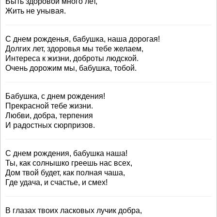
Быть здоровой много лет,
Жить не унывая.
С днем рожденья, бабушка, наша дорогая!
Долгих лет, здоровья мы тебе желаем,
Интереса к жизни, доброты людской.
Очень дорожим мы, бабушка, тобой.
Бабушка, с днем рождения!
Прекрасной тебе жизни.
Любви, добра, терпения
И радостных сюрпризов.
С днем рождения, бабушка наша!
Ты, как солнышко греешь нас всех,
Дом твой будет, как полная чаша,
Где удача, и счастье, и смех!
В глазах твоих ласковых лучик добра,