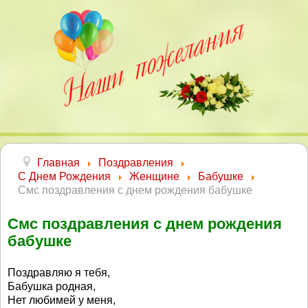
Главная
Поздравления
С Днем Рождения
Женщине
Бабушке
Смс поздравления с днем рождения бабушке
Смс поздравления с днем рождения
бабушке
Поздравляю я тебя,
Бабушка родная,
Нет любимей у меня,