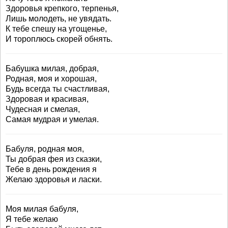
Здоровья крепкого, терпенья,
Лишь молодеть, не увядать.
К тебе спешу на угощенье,
И тороплюсь скорей обнять.
Бабушка милая, добрая,
Родная, моя и хорошая,
Будь всегда ты счастливая,
Здоровая и красивая,
Чудесная и смелая,
Самая мудрая и умелая.
Бабуля, родная моя,
Ты добрая фея из сказки,
Тебе в день рождения я
Желаю здоровья и ласки.
Моя милая бабуля,
Я тебе желаю