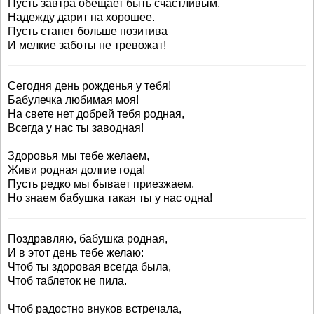
Пусть завтра обещает быть счастливым,
Надежду дарит на хорошее.
Пусть станет больше позитива
И мелкие заботы не тревожат!
Сегодня день рожденья у тебя!
Бабулечка любимая моя!
На свете нет добрей тебя родная,
Всегда у нас ты заводная!
Здоровья мы тебе желаем,
Живи родная долгие года!
Пусть редко мы бывает приезжаем,
Но знаем бабушка такая ты у нас одна!
Поздравляю, бабушка родная,
И в этот день тебе желаю:
Чтоб ты здоровая всегда была,
Чтоб таблеток не пила.
Чтоб радостно внуков встречала,