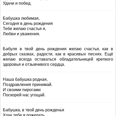
Удачи и побед.
Бабушка любимая,
Сегодня в день рождения
Тебе желаю счастья я,
Любви и уважения.
Бабуля в твой день рождения желаю счастья, как в
добрых сказках, радости, как в красивых песнях. Ещё
желаю всегда оставаться обладательницей крепкого
здоровья и отзывчивого сердца.
Наша бабушка родная,
Поздравления принимай.
И своими пирогами
Поскорей нас угощай.
Бабушка, в твой день рожденья
Хочу тебе я пожелать