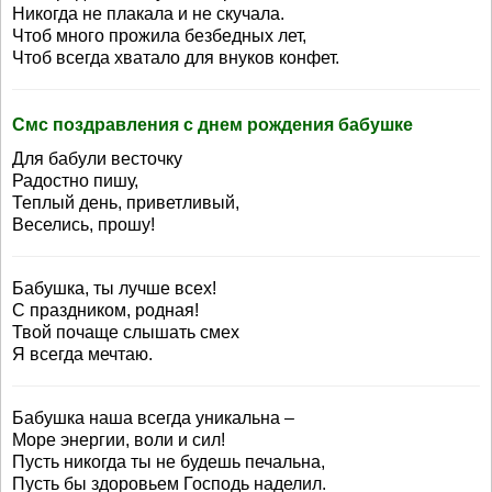
Никогда не плакала и не скучала.
Чтоб много прожила безбедных лет,
Чтоб всегда хватало для внуков конфет.
Смс поздравления с днем рождения бабушке
Для бабули весточку
Радостно пишу,
Теплый день, приветливый,
Веселись, прошу!
Бабушка, ты лучше всех!
С праздником, родная!
Твой почаще слышать смех
Я всегда мечтаю.
Бабушка наша всегда уникальна –
Море энергии, воли и сил!
Пусть никогда ты не будешь печальна,
Пусть бы здоровьем Господь наделил.