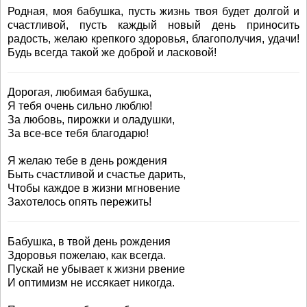
Родная, моя бабушка, пусть жизнь твоя будет долгой и
счастливой, пусть каждый новый день приносить
радость, желаю крепкого здоровья, благополучия, удачи!
Будь всегда такой же доброй и ласковой!
Дорогая, любимая бабушка,
Я тебя очень сильно люблю!
За любовь, пирожки и оладушки,
За все-все тебя благодарю!
Я желаю тебе в день рождения
Быть счастливой и счастье дарить,
Чтобы каждое в жизни мгновение
Захотелось опять пережить!
Бабушка, в твой день рождения
Здоровья пожелаю, как всегда.
Пускай не убывает к жизни рвение
И оптимизм не иссякает никогда.