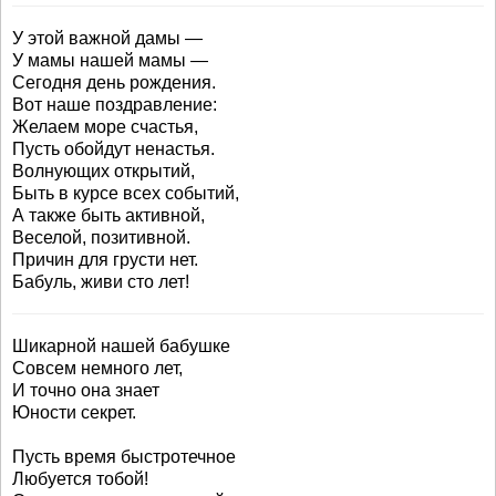
У этой важной дамы —
У мамы нашей мамы —
Сегодня день рождения.
Вот наше поздравление:
Желаем море счастья,
Пусть обойдут ненастья.
Волнующих открытий,
Быть в курсе всех событий,
А также быть активной,
Веселой, позитивной.
Причин для грусти нет.
Бабуль, живи сто лет!
Шикарной нашей бабушке
Совсем немного лет,
И точно она знает
Юности секрет.
Пусть время быстротечное
Любуется тобой!