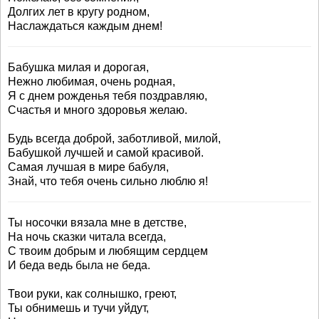
Долгих лет в кругу родном,
Наслаждаться каждым днем!
Бабушка милая и дорогая,
Нежно любимая, очень родная,
Я с днем рожденья тебя поздравляю,
Счастья и много здоровья желаю.
Будь всегда доброй, заботливой, милой,
Бабушкой лучшей и самой красивой.
Самая лучшая в мире бабуля,
Знай, что тебя очень сильно люблю я!
Ты носочки вязала мне в детстве,
На ночь сказки читала всегда,
С твоим добрым и любящим сердцем
И беда ведь была не беда.
Твои руки, как солнышко, греют,
Ты обнимешь и тучи уйдут,