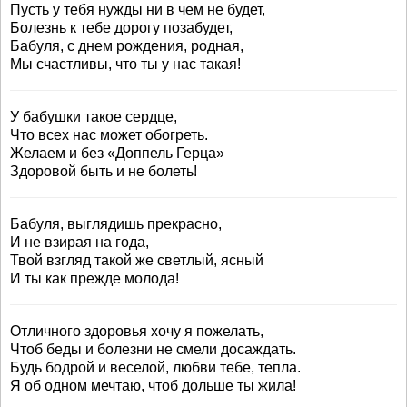
Пусть у тебя нужды ни в чем не будет,
Болезнь к тебе дорогу позабудет,
Бабуля, с днем рождения, родная,
Мы счастливы, что ты у нас такая!
У бабушки такое сердце,
Что всех нас может обогреть.
Желаем и без «Доппель Герца»
Здоровой быть и не болеть!
Бабуля, выглядишь прекрасно,
И не взирая на года,
Твой взгляд такой же светлый, ясный
И ты как прежде молода!
Отличного здоровья хочу я пожелать,
Чтоб беды и болезни не смели досаждать.
Будь бодрой и веселой, любви тебе, тепла.
Я об одном мечтаю, чтоб дольше ты жила!