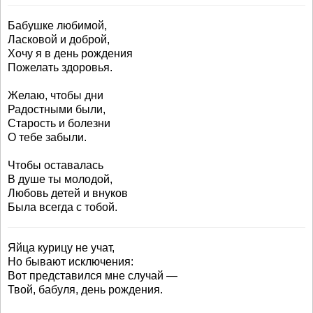
Бабушке любимой,
Ласковой и доброй,
Хочу я в день рождения
Пожелать здоровья.
Желаю, чтобы дни
Радостными были,
Старость и болезни
О тебе забыли.
Чтобы оставалась
В душе ты молодой,
Любовь детей и внуков
Была всегда с тобой.
Яйца курицу не учат,
Но бывают исключения:
Вот представился мне случай —
Твой, бабуля, день рождения.