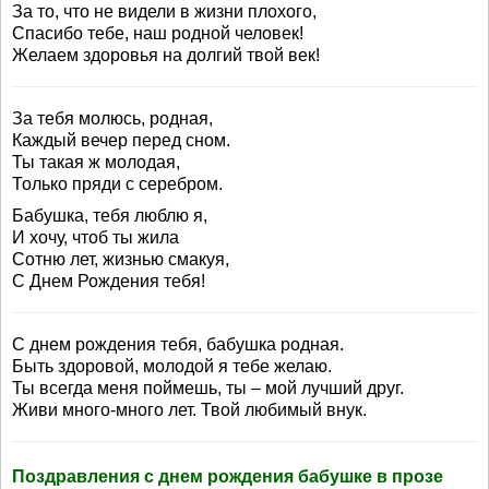
За то, что не видели в жизни плохого,
Спасибо тебе, наш родной человек!
Желаем здоровья на долгий твой век!
За тебя молюсь, родная,
Каждый вечер перед сном.
Ты такая ж молодая,
Только пряди с серебром.
Бабушка, тебя люблю я,
И хочу, чтоб ты жила
Сотню лет, жизнью смакуя,
С Днем Рождения тебя!
С днем рождения тебя, бабушка родная.
Быть здоровой, молодой я тебе желаю.
Ты всегда меня поймешь, ты – мой лучший друг.
Живи много-много лет. Твой любимый внук.
Поздравления с днем рождения бабушке в прозе