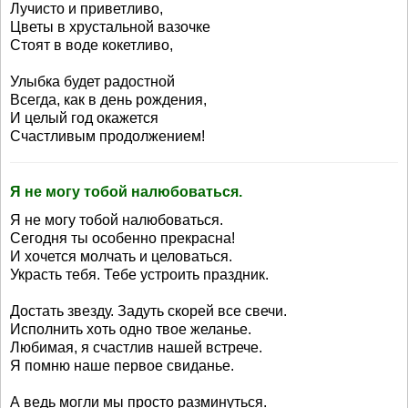
Лучисто и приветливо,
Цветы в хрустальной вазочке
Стоят в воде кокетливо,
Улыбка будет радостной
Всегда, как в день рождения,
И целый год окажется
Счастливым продолжением!
Я не могу тобой налюбоваться.
Я не могу тобой налюбоваться.
Сегодня ты особенно прекрасна!
И хочется молчать и целоваться.
Украсть тебя. Тебе устроить праздник.
Достать звезду. Задуть скорей все свечи.
Исполнить хоть одно твое желанье.
Любимая, я счастлив нашей встрече.
Я помню наше первое свиданье.
А ведь могли мы просто разминуться.