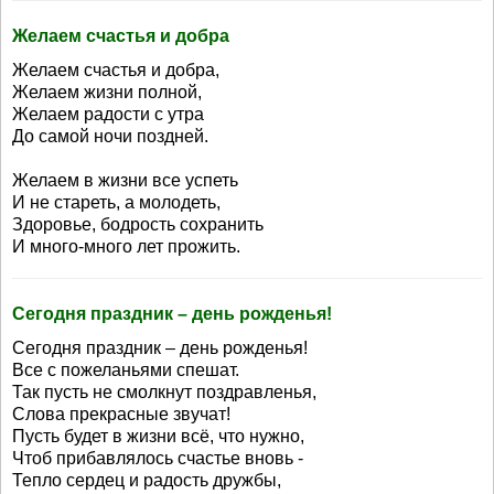
Желаем счастья и добра
Желаем счастья и добра,
Желаем жизни полной,
Желаем радости с утра
До самой ночи поздней.
Желаем в жизни все успеть
И не стареть, а молодеть,
Здоровье, бодрость сохранить
И много-много лет прожить.
Сегодня праздник – день рожденья!
Сегодня праздник – день рожденья!
Все с пожеланьями спешат.
Так пусть не смолкнут поздравленья,
Слова прекрасные звучат!
Пусть будет в жизни всё, что нужно,
Чтоб прибавлялось счастье вновь -
Тепло сердец и радость дружбы,