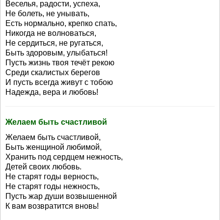
Веселья, радости, успеха,
Не болеть, не унывать,
Есть нормально, крепко спать,
Никогда не волноваться,
Не сердиться, не ругаться,
Быть здоровым, улыбаться!
Пусть жизнь твоя течёт рекою
Среди скалистых берегов
И пусть всегда живут с тобою
Надежда, вера и любовь!
Желаем быть счастливой
Желаем быть счастливой,
Быть женщиной любимой,
Хранить под сердцем нежность,
Детей своих любовь.
Не старят годы верность,
Не старят годы нежность,
Пусть жар души возвышенной
К вам возвратится вновь!