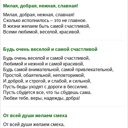
Милая, добрая, нежная, славная!
Милая, добрая, нежная, славная!
Сколько исполнилось – это не главное.
В жизни желаем быть самой счастливой,
Всеми любимой, веселой, красивой.
Будь очень веселой и самой счастливой
Будь очень веселой и самой счастливой,
Любимой и нежной и самой красивой,
Будь самой внимательной, самой привлекательной,
Простой, обаятельной, неповторимой,
И доброй, и строгой, и слабой, и сильной,
Пусть беды уходят с дороги в бессилие.
Пусть сбудется все, что ты сбудешь сама.
Любви тебе, веры, надежды, добра!
От всей души желаем смеха
От всей души желаем смеха,