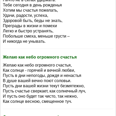
Тебе сегодня в день рожденья
Хотим мы счастья пожелать,
Удачи, радости, успеха,
Здоровой быть, беды не знать,
Преграды в жизни и помехи
Легко и быстро устранять,
Побольше смеха, меньше грусти –
И никогда не унывать.
Желаю как небо огромного счастья
Желаю как небо огромного счастья,
Как солнце - горячей и вечной любви,
Пусть в дни непогоды, дождя и ненастья
В душе вашей вечно поют соловьи.
Пусть дни вашей жизни текут безмятежно,
Пусть счастье сверкает, как солнечный луч,
И пусть оно будет так чисто, так нежно,
Как солнце весною, смещенное туч.