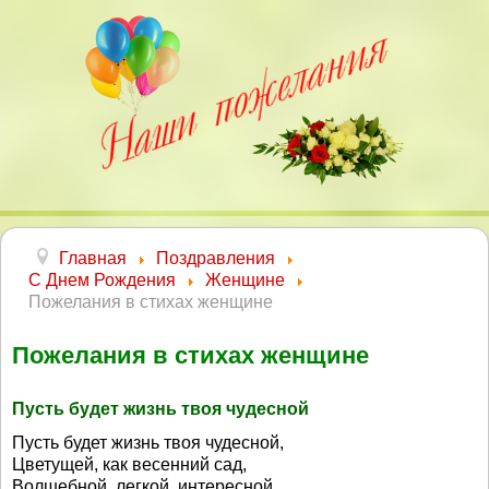
Главная
Поздравления
С Днем Рождения
Женщине
Пожелания в стихах женщине
Пожелания в стихах женщине
Пусть будет жизнь твоя чудесной
Пусть будет жизнь твоя чудесной,
Цветущей, как весенний сад,
Волшебной, легкой, интересной