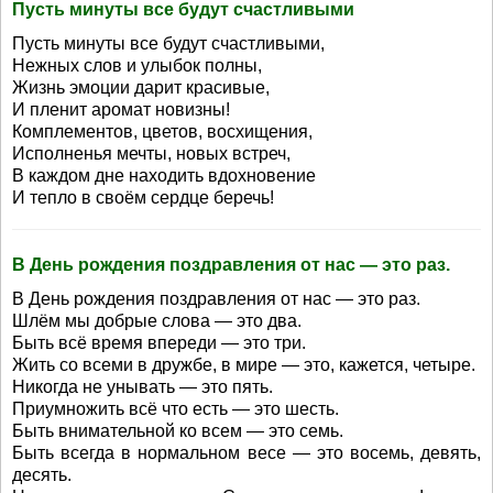
Пусть минуты все будут счастливыми
Пусть минуты все будут счастливыми,
Нежных слов и улыбок полны,
Жизнь эмоции дарит красивые,
И пленит аромат новизны!
Комплементов, цветов, восхищения,
Исполненья мечты, новых встреч,
В каждом дне находить вдохновение
И тепло в своём сердце беречь!
В День рождения поздравления от нас — это раз.
В День рождения поздравления от нас — это раз.
Шлём мы добрые слова — это два.
Быть всё время впереди — это три.
Жить со всеми в дружбе, в мире — это, кажется, четыре.
Никогда не унывать — это пять.
Приумножить всё что есть — это шесть.
Быть внимательной ко всем — это семь.
Быть всегда в нормальном весе — это восемь, девять,
десять.