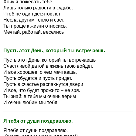
Хочу я пожелать тебе
Лишь только радости в судьбе.
Чтоб не один десяток лет
Несла другим тепло и свет.
Ты проще к жизни относись.
Мечтай, работай, веселись
Пусть этот День, который ты встречаешь
Пусть этот День, который ты встречаешь
Счастливой датой в жизнь твою войдет,
И все хорошее, о чем мечтаешь,
Пусть сбудется и пусть придет.
Пусть в счастье распахнутся двери
И все, что будет прожито – не зря.
Ты знай: в тебя мы очень верим
И очень любим мы тебя!
Я тебя от души поздравляю.
Я тебя от души поздравляю.