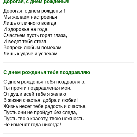
Дорогая, с днем рожденья!
Дорогая, с днем рожденья!
Мы желаем настроенья
Лишь отличного всегда
И здоровья на года,
Счастьем пусть горят глаза,
И ведет тебя стезя
Вопреки любым помехам
Лишь к удаче и успехам.
С днем рожденья тебя поздравляю
С днем рожденья тебя поздравляю,
Ты прочти поздравленья мои,
От души всей тебе я желаю
В жизни счастья, добра и любви!
Жизнь несет тебе радость и счастье,
Пусть они не пройдут без следа,
Пусть твою красоту, твою нежность
Не изменят года никогда!