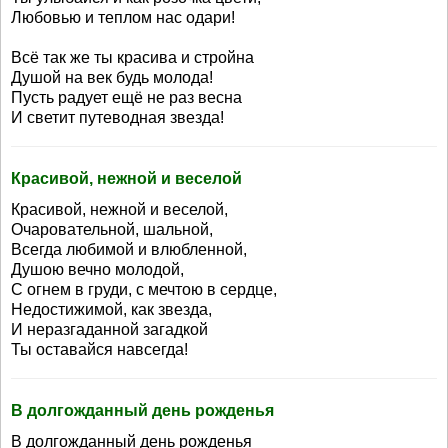
Любовью и теплом нас одари!
Всё так же ты красива и стройна
Душой на век будь молода!
Пусть радует ещё не раз весна
И светит путеводная звезда!
Красивой, нежной и веселой
Красивой, нежной и веселой,
Очаровательной, шальной,
Всегда любимой и влюбленной,
Душою вечно молодой,
С огнем в груди, с мечтою в сердце,
Недостижимой, как звезда,
И неразгаданной загадкой
Ты оставайся навсегда!
В долгожданный день рожденья
В долгожданный день рожденья