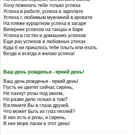
Хочу пожелать тебе только успеха
Успеха в работе, успеха в зарплате
Успеха с любимым мужчиной в кровати
На пляже курортном успеха в загаре
Вечерних успехов на танцах и баре
Успеха в гостях и домашних успехов
Еще раз успехов в любовных утехах
Куда б ни пришлось тебе плыть или ехать
Везде и всегда я желаю успеха!
Ваш день рожденья - яркий день!
Ваш день рожденья - яркий день!
Пусть не цветет сейчас сирень,
Не пахнут розы под окном,
Но разве дело только в том?
Взгляните Вы в глаза друзей,
Что может быть их глаз теплей?
В них есть и розы, и сирень,
В них море ласки в этот день!