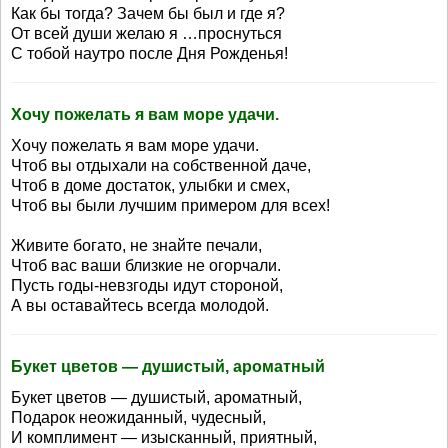
Как бы тогда? Зачем бы был и где я?
От всей души желаю я …проснуться
С тобой наутро после Дня Рожденья!
Хочу пожелать я вам море удачи.
Хочу пожелать я вам море удачи.
Чтоб вы отдыхали на собственной даче,
Чтоб в доме достаток, улыбки и смех,
Чтоб вы были лучшим примером для всех!
Живите богато, не знайте печали,
Чтоб вас ваши близкие не огорчали.
Пусть годы-невзгоды идут стороной,
А вы оставайтесь всегда молодой.
Букет цветов — душистый, ароматный
Букет цветов — душистый, ароматный,
Подарок неожиданный, чудесный,
И комплимент — изысканный, приятный,