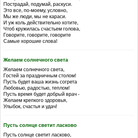
Пострадай, подумай, раскуси.
Это все, по-моему, условно,
Мы же люди, мы не караси.
И уж коль действительно хотите,
Чтоб кружилась счастьем голова,
Говорите, говорите, говорите
Самые хорошие слова!
Желаем солнечного света
Желаем солнечного света,
Гостей за праздничным столом!
Пусть будет ваша жизнь согрета
Любовью, радостью, теплом!
Пусть время будет добрый врач -
Желаем крепкого здоровья,
Улыбок, счастья и удач!
Пусть солнце светит ласково
Пусть солнце светит ласково,