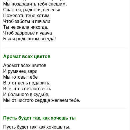
Мы поздравить тебя спешим,
Счастья, радости, веселья
Пожелать тебе хотим,
Чтоб заботы и печали
Ты не знала никогда,
Чтоб здоровье и удача
Были рядышком всегда!
Аромат всех цветов
Аромат всех цветов
И румянец зари
Мы готовы тебе
В этот день подарить.
Все, что светлого есть
И большого в судьбе,
Мы от чистого сердца желаем тебе.
Пусть будет так, как хочешь ты
Пусть будет так, как хочешь ты,