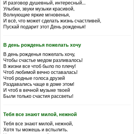
И разговор душевный, интересный...
Улыбки, звуки музыки красивой,
Волнующие яркие мгновенья,
И всё, что может сделать жизнь счастливей,
Пускай подарит этот День рожденья!
В день рожденья пожелать хочу
В день рожденья пожелать хочу,
Чтобы счастье медом разливалось!
В жизни все чтоб было по плечу!
Чтоб любимой вечно оставалась!
Чтоб родные голоса друзей
Раздавались чаще в доме этом!
И чтоб в вечной музыке твоей
Были только счастия рассветы!
Тебя все знают милой, нежной
Тебя все знают милой, нежной,
Хотя ты можешь и вспылить.