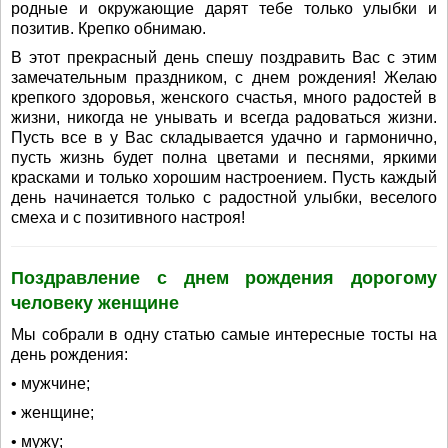
родные и окружающие дарят тебе только улыбки и
позитив. Крепко обнимаю.
В этот прекрасный день спешу поздравить Вас с этим
замечательным праздником, с днем рождения! Желаю
крепкого здоровья, женского счастья, много радостей в
жизни, никогда не унывать и всегда радоваться жизни.
Пусть все в у Вас складывается удачно и гармонично,
пусть жизнь будет полна цветами и песнями, яркими
красками и только хорошим настроением. Пусть каждый
день начинается только с радостной улыбки, веселого
смеха и с позитивного настроя!
Поздравление с днем рождения дорогому
человеку женщине
Мы собрали в одну статью самые интересные тосты на
день рождения:
• мужчине;
• женщине;
• мужу;