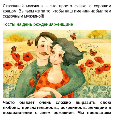
Сказочный мужчина – это просто сказка с хорошим
концом. Выпьем же за то, чтобы наш именинник был тем
сказочным мужчиной!
Тосты на день рождения женщине
Часто бывает очень сложно выразить свою
любовь, признательность, искренность женщине в
поздравлении с днем рождения. Мы предлагаем