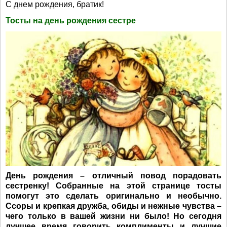
С днем рождения, братик!
Тосты на день рождения сестре
День рождения – отличный повод порадовать
сестренку! Собранные на этой странице тосты
помогут это сделать оригинально и необычно.
Ссоры и крепкая дружба, обиды и нежные чувства –
чего только в вашей жизни ни было! Но сегодня
лучшее время говорить комплименты и лучшие