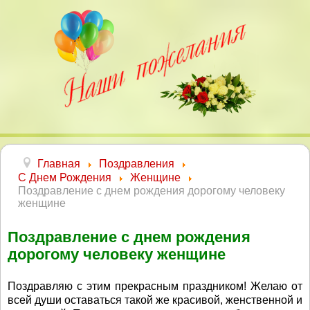
Главная
Поздравления
С Днем Рождения
Женщине
Поздравление с днем рождения дорогому человеку
женщине
Поздравление с днем рождения
дорогому человеку женщине
Поздравляю с этим прекрасным праздником! Желаю от
всей души оставаться такой же красивой, женственной и