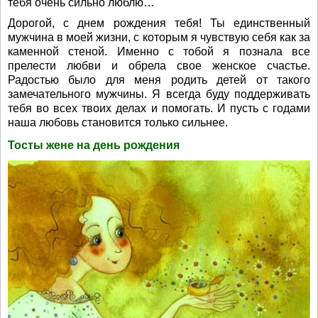
тебя очень сильно люблю…
Дорогой, с днем рождения тебя! Ты единственный
мужчина в моей жизни, с которым я чувствую себя как за
каменной стеной. Именно с тобой я познала все
прелести любви и обрела свое женское счастье.
Радостью было для меня родить детей от такого
замечательного мужчины. Я всегда буду поддерживать
тебя во всех твоих делах и помогать. И пусть с годами
наша любовь становится только сильнее.
Тосты жене на день рождения