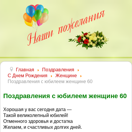
Главная
Поздравления
С Днем Рождения
Женщине
Поздравления с юбилеем женщине 60
Поздравления с юбилеем женщине 60
Хорошая у вас сегодня дата —
Такой великолепный юбилей!
Отменного здоровья и достатка
Желаем, и счастливых долгих дней.