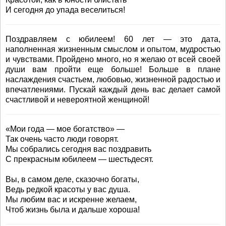
И сегодня до упада веселиться!
Поздравляем с юбилеем! 60 лет — это дата,
наполненная жизненным смыслом и опытом, мудростью
и чувствами. Пройдено много, но я желаю от всей своей
души вам пройти еще больше! Больше в плане
наслаждения счастьем, любовью, жизненной радостью и
впечатлениями. Пускай каждый день вас делает самой
счастливой и невероятной женщиной!
«Мои года — мое богатство» —
Так очень часто люди говорят.
Мы собрались сегодня вас поздравить
С прекрасным юбилеем — шестьдесят.
Вы, в самом деле, сказочно богаты,
Ведь редкой красоты у вас душа.
Мы любим вас и искренне желаем,
Чтоб жизнь была и дальше хороша!