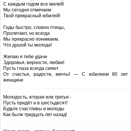
С каждым годом все милей!
Мы сегодня отмечаем
Твой прекрасный юбилей!
Годы быстро, словно птицы,
Пролетают, но всегда
Мы прекрасно понимаем,
Что душой ты молода!
Желаю я тебе удачи
Здоровья, верности, любви!
Пусть глаза всегда сияют
От счастья, радости, мечты! — С юбилеем 60 лет
женщине
Молодость, вторая или третья -
Пусть придёт и в шестьдесят!
Будьте счастливы и молоды
Как были тридцать лет назад!