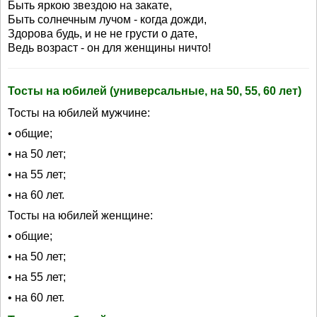
Быть яркою звездою на закате,
Быть солнечным лучом - когда дожди,
Здорова будь, и не не грусти о дате,
Ведь возраст - он для женщины ничто!
Тосты на юбилей (универсальные, на 50, 55, 60 лет)
Тосты на юбилей мужчине:
• общие;
• на 50 лет;
• на 55 лет;
• на 60 лет.
Тосты на юбилей женщине:
• общие;
• на 50 лет;
• на 55 лет;
• на 60 лет.