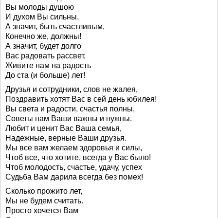
Вы молоды душою
И духом Вы сильны,
А значит, быть счастливым,
Конечно же, должны!
А значит, будет долго
Вас радовать рассвет,
Живите нам на радость
До ста (и больше) лет!
Друзья и сотрудники, слов не жалея,
Поздравить хотят Вас в сей день юбилея!
Вы света и радости, счастья полны,
Советы нам Ваши важны и нужны.
Любит и ценит Вас Ваша семья,
Надежные, верные Ваши друзья.
Мы все вам желаем здоровья и силы,
Чтоб все, что хотите, всегда у Вас было!
Чтоб молодость, счастье, удачу, успех
Судьба Вам дарила всегда без помех!
Сколько прожито лет,
Мы не будем считать.
Просто хочется Вам