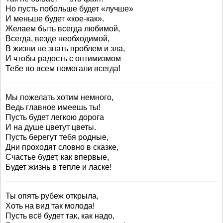
Но пусть побольше будет «лучше»
И меньше будет «кое-как».
Желаем быть всегда любимой,
Всегда, везде необходимой,
В жизни не знать проблем и зла,
И чтобы радость с оптимизмом
Тебе во всем помогали всегда!
Мы пожелать хотим немного,
Ведь главное имеешь ты!
Пусть будет легкою дорога
И на душе цветут цветы.
Пусть берегут тебя родные,
Дни проходят словно в сказке,
Счастье будет, как впервые,
Будет жизнь в тепле и ласке!
Ты опять рубеж открыла,
Хоть на вид так молода!
Пусть всё будет так, как надо,