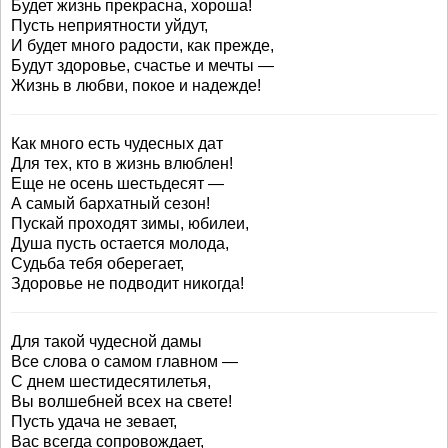
Будет жизнь прекрасна, хороша!
Пусть неприятности уйдут,
И будет много радости, как прежде,
Будут здоровье, счастье и мечты —
Жизнь в любви, покое и надежде!
Как много есть чудесных дат
Для тех, кто в жизнь влюблен!
Еще не осень шестьдесят —
А самый бархатный сезон!
Пускай проходят зимы, юбилеи,
Душа пусть остается молода,
Судьба тебя оберегает,
Здоровье не подводит никогда!
Для такой чудесной дамы
Все слова о самом главном —
С днем шестидесятилетья,
Вы волшебней всех на свете!
Пусть удача не зевает,
Вас всегда сопровождает,