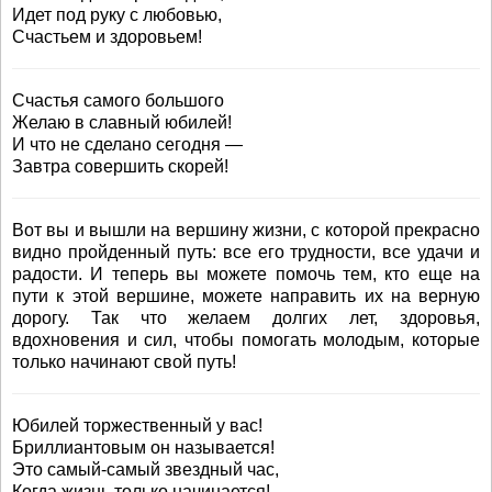
Идет под руку с любовью,
Счастьем и здоровьем!
Счастья самого большого
Желаю в славный юбилей!
И что не сделано сегодня —
Завтра совершить скорей!
Вот вы и вышли на вершину жизни, с которой прекрасно
видно пройденный путь: все его трудности, все удачи и
радости. И теперь вы можете помочь тем, кто еще на
пути к этой вершине, можете направить их на верную
дорогу. Так что желаем долгих лет, здоровья,
вдохновения и сил, чтобы помогать молодым, которые
только начинают свой путь!
Юбилей торжественный у вас!
Бриллиантовым он называется!
Это самый-самый звездный час,
Когда жизнь только начинается!