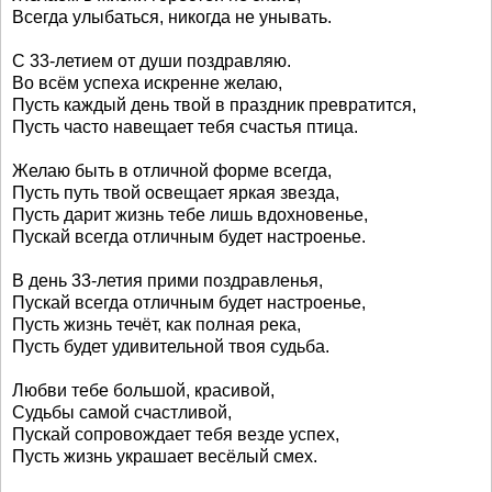
Всегда улыбаться, никогда не унывать.
С 33-летием от души поздравляю.
Во всём успеха искренне желаю,
Пусть каждый день твой в праздник превратится,
Пусть часто навещает тебя счастья птица.
Желаю быть в отличной форме всегда,
Пусть путь твой освещает яркая звезда,
Пусть дарит жизнь тебе лишь вдохновенье,
Пускай всегда отличным будет настроенье.
В день 33-летия прими поздравленья,
Пускай всегда отличным будет настроенье,
Пусть жизнь течёт, как полная река,
Пусть будет удивительной твоя судьба.
Любви тебе большой, красивой,
Судьбы самой счастливой,
Пускай сопровождает тебя везде успех,
Пусть жизнь украшает весёлый смех.