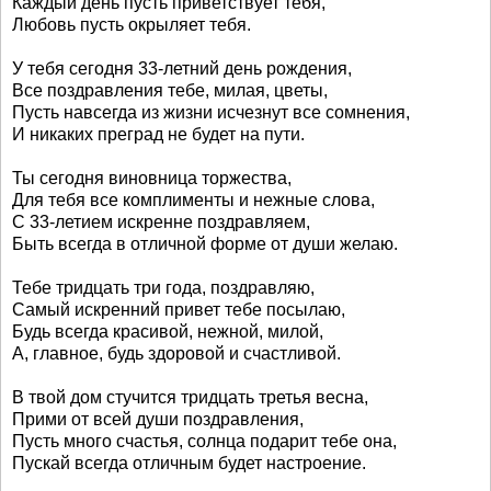
Каждый день пусть приветствует тебя,
Любовь пусть окрыляет тебя.
У тебя сегодня 33-летний день рождения,
Все поздравления тебе, милая, цветы,
Пусть навсегда из жизни исчезнут все сомнения,
И никаких преград не будет на пути.
Ты сегодня виновница торжества,
Для тебя все комплименты и нежные слова,
С 33-летием искренне поздравляем,
Быть всегда в отличной форме от души желаю.
Тебе тридцать три года, поздравляю,
Самый искренний привет тебе посылаю,
Будь всегда красивой, нежной, милой,
А, главное, будь здоровой и счастливой.
В твой дом стучится тридцать третья весна,
Прими от всей души поздравления,
Пусть много счастья, солнца подарит тебе она,
Пускай всегда отличным будет настроение.