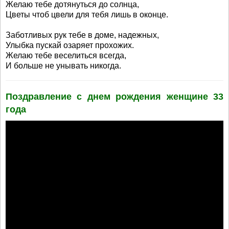
Желаю тебе дотянуться до солнца,
Цветы чтоб цвели для тебя лишь в оконце.
Заботливых рук тебе в доме, надежных,
Улыбка пускай озаряет прохожих.
Желаю тебе веселиться всегда,
И больше не унывать никогда.
Поздравление с днем рождения женщине 33
года