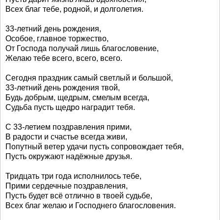
Всех благ тебе, родной, и долголетия.
33-летний день рождения,
Особое, главное торжество,
От Господа получай лишь благословение,
Желаю тебе всего, всего, всего.
Сегодня праздник самый светлый и большой,
33-летний день рождения твой,
Будь добрым, щедрым, смелым всегда,
Судьба пусть щедро наградит тебя.
С 33-летием поздравления прими,
В радости и счастье всегда живи,
Попутный ветер удачи пусть сопровождает тебя,
Пусть окружают надёжные друзья.
Тридцать три года исполнилось тебе,
Прими сердечные поздравления,
Пусть будет всё отлично в твоей судьбе,
Всех благ желаю и Господнего благословения.