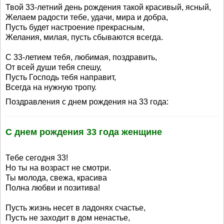
Твой 33-летний день рождения такой красивый, ясный,
Желаем радости тебе, удачи, мира и добра,
Пусть будет настроение прекрасным,
Желания, милая, пусть сбываются всегда.
С 33-летием тебя, любимая, поздравить,
От всей души тебя спешу,
Пусть Господь тебя направит,
Всегда на нужную тропу.
Поздравления с днем рождения на 33 года:
С днем рождения 33 года женщине
Тебе сегодня 33!
Но ты на возраст не смотри.
Ты молода, свежа, красива
Полна любви и позитива!
Пусть жизнь несет в ладонях счастье,
Пусть не заходит в дом ненастье,