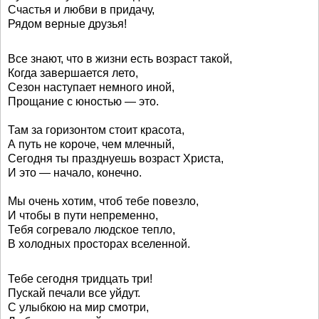
Счастья и любви в придачу,
Рядом верные друзья!
Все знают, что в жизни есть возраст такой,
Когда завершается лето,
Сезон наступает немного иной,
Прощание с юностью — это.
Там за горизонтом стоит красота,
А путь не короче, чем млечный,
Сегодня ты празднуешь возраст Христа,
И это — начало, конечно.
Мы очень хотим, чтоб тебе повезло,
И чтобы в пути непременно,
Тебя согревало людское тепло,
В холодных просторах вселенной.
Тебе сегодня тридцать три!
Пускай печали все уйдут.
С улыбкою на мир смотри,