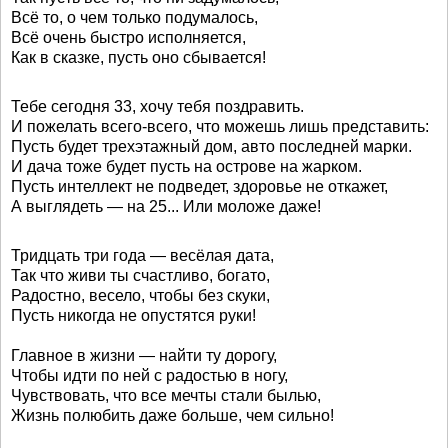
Всё то, о чем только подумалось,
Всё очень быстро исполняется,
Как в сказке, пусть оно сбывается!
Тебе сегодня 33, хочу тебя поздравить.
И пожелать всего-всего, что можешь лишь представить:
Пусть будет трехэтажный дом, авто последней марки.
И дача тоже будет пусть на острове на жарком.
Пусть интеллект не подведет, здоровье не откажет,
А выглядеть — на 25... Или моложе даже!
Тридцать три года — весёлая дата,
Так что живи ты счастливо, богато,
Радостно, весело, чтобы без скуки,
Пусть никогда не опустятся руки!
Главное в жизни — найти ту дорогу,
Чтобы идти по ней с радостью в ногу,
Чувствовать, что все мечты стали былью,
Жизнь полюбить даже больше, чем сильно!