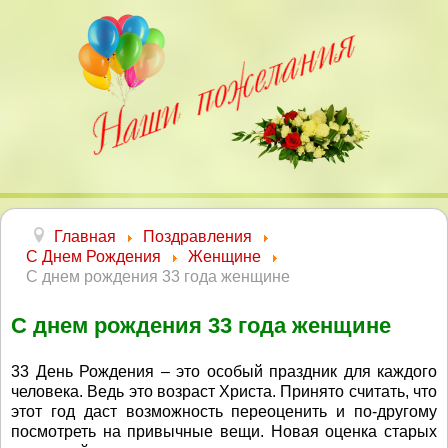
Главная
Поздравления
С Днем Рождения
Женщине
С днем рождения 33 года женщине
С днем рождения 33 года женщине
33 День Рождения – это особый праздник для каждого
человека. Ведь это возраст Христа. Принято считать, что
этот год даст возможность переоценить и по-другому
посмотреть на привычные вещи. Новая оценка старых