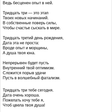
Ведь бесценен опыт в ней.
Тридцать три — это этап
Твоих новых начинаний.
В собственные поверь силы,
Чтобы счастье сыскать в мире.
Тридцать третий день рождения,
Дата эта не проста:
Вроде опыт и морщины,
А душа твоя юна.
Непрерывен будет пусть
Внутренний твой оптимизм.
Сложится порыв удачи
Пусть в волшебный фатализм.
Тридцать три тебе сегодня.
Дата очень хороша.
Пожелать хочу тебе я,
Чтоб цвела твоя душа!