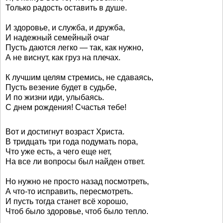
Только радость оставить в душе.
И здоровье, и служба, и дружба,
И надежный семейный очаг
Пусть даются легко — так, как нужно,
А не виснут, как груз на плечах.
К лучшим целям стремись, не сдаваясь,
Пусть везение будет в судьбе,
И по жизни иди, улыбаясь.
С днем рождения! Счастья тебе!
Вот и достигнут возраст Христа.
В тридцать три года подумать пора,
Что уже есть, а чего еще нет,
На все ли вопросы был найден ответ.
Но нужно не просто назад посмотреть,
А что-то исправить, пересмотреть.
И пусть тогда станет всё хорошо,
Чтоб было здоровье, чтоб было тепло.