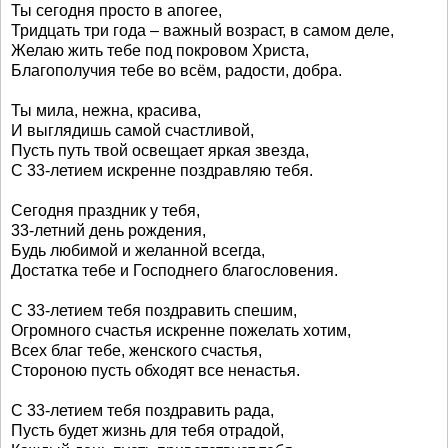
Ты сегодня просто в апогее,
Тридцать три года – важный возраст, в самом деле,
Желаю жить тебе под покровом Христа,
Благополучия тебе во всём, радости, добра.
Ты мила, нежна, красива,
И выглядишь самой счастливой,
Пусть путь твой освещает яркая звезда,
С 33-летием искренне поздравляю тебя.
Сегодня праздник у тебя,
33-летний день рождения,
Будь любимой и желанной всегда,
Достатка тебе и Господнего благословения.
С 33-летием тебя поздравить спешим,
Огромного счастья искренне пожелать хотим,
Всех благ тебе, женского счастья,
Стороною пусть обходят все ненастья.
С 33-летием тебя поздравить рада,
Пусть будет жизнь для тебя отрадой,