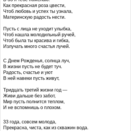
Как прекрасная роза цвести,
Чтоб любовь и успех ты узнала,
Материнскую радость нести.
Пусть с лица не уходит улыбка,
Чтоб нашла молодильный ручей,
Чтоб была ты красива и гибка,
Излучать много счастья лучей.
С Днем Рожденья, солнца луч,
В жизни пусть не будет туч.
Радость, счастье и уют
В ней навеки пусть живут,
Тридцать третий жизни год —
Живи дальше без забот,
Мир пусть полнится теплом,
И не вспомнишь о плохом.
33 года, совсем молода,
Прекрасна, чиста, как из скважин вода.