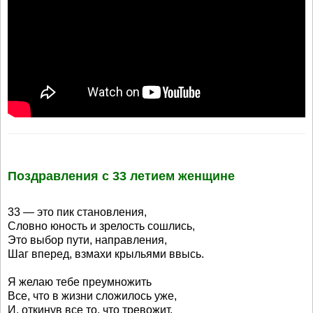
Поздравления с 33 летием женщине
33 — это пик становления,
Словно юность и зрелость сошлись,
Это выбор пути, направления,
Шаг вперед, взмахи крыльями ввысь.
Я желаю тебе преумножить
Все, что в жизни сложилось уже,
И, откинув все то, что тревожит,