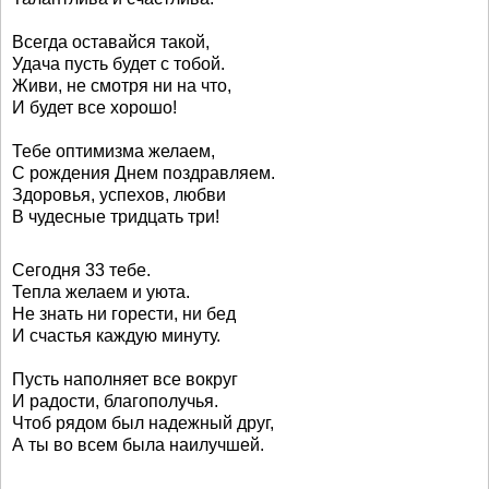
Всегда оставайся такой,
Удача пусть будет с тобой.
Живи, не смотря ни на что,
И будет все хорошо!
Тебе оптимизма желаем,
С рождения Днем поздравляем.
Здоровья, успехов, любви
В чудесные тридцать три!
Сегодня 33 тебе.
Тепла желаем и уюта.
Не знать ни горести, ни бед
И счастья каждую минуту.
Пусть наполняет все вокруг
И радости, благополучья.
Чтоб рядом был надежный друг,
А ты во всем была наилучшей.