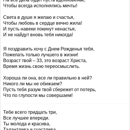
Чтобы всегда исполнялись мечты!
Света в душе я желаю и счастья,
Чтобы любовь в сердце вечно жила!
И пусть навеки покинут ненастья,
И не найдут вновь тебя никогда!
Я поздравить хочу с Днем Рожденья тебя,
Пожелать только лучшего в жизни!
Возраст твой – 33, это возраст Христа,
Время жизнь свою переосмыслить.
Хороша ли она, все ли правильно в ней?
Никого ли мы не обижаем?
Пусть тебя разум твой сбережет от потерь,
Что по глупости мы совершаем!
Тебе всего тридцать три,
Все лучшее впереди.
Ты молода и красива,
Талантлива и счастлива.