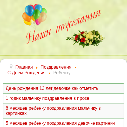
Главная
Поздравления
С Днем Рождения
Ребенку
День рождения 13 лет девочке как отметить
1 годик мальчику поздравления в прозе
8 месяцев ребенку поздравления мальчику в
картинках
5 месяцев ребенку поздравления девочке картинки