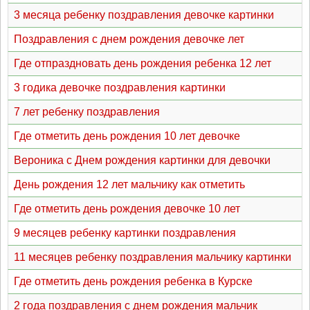
3 месяца ребенку поздравления девочке картинки
Поздравления с днем рождения девочке лет
Где отпраздновать день рождения ребенка 12 лет
3 годика девочке поздравления картинки
7 лет ребенку поздравления
Где отметить день рождения 10 лет девочке
Вероника с Днем рождения картинки для девочки
День рождения 12 лет мальчику как отметить
Где отметить день рождения девочке 10 лет
9 месяцев ребенку картинки поздравления
11 месяцев ребенку поздравления мальчику картинки
Где отметить день рождения ребенка в Курске
2 года поздравления с днем рождения мальчик