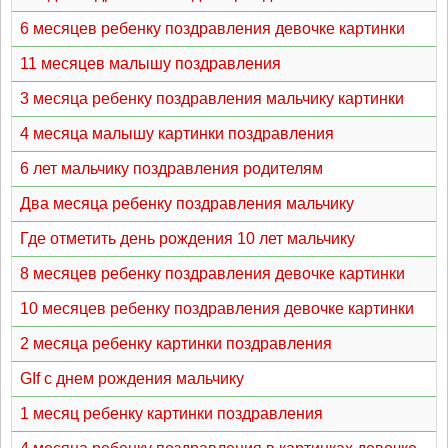
6 месяцев ребенку поздравления девочке картинки
11 месяцев малышу поздравления
3 месяца ребенку поздравления мальчику картинки
4 месяца малышу картинки поздравления
6 лет мальчику поздравления родителям
Два месяца ребенку поздравления мальчику
Где отметить день рождения 10 лет мальчику
8 месяцев ребенку поздравления девочке картинки
10 месяцев ребенку поздравления девочке картинки
2 месяца ребенку картинки поздравления
GIf с днем рождения мальчику
1 месяц ребенку картинки поздравления