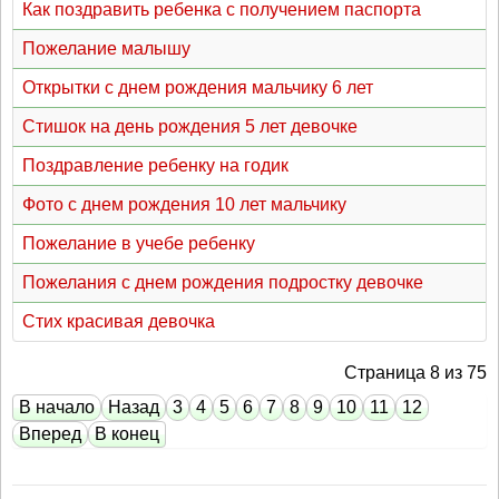
Как поздравить ребенка с получением паспорта
Пожелание малышу
Открытки с днем рождения мальчику 6 лет
Стишок на день рождения 5 лет девочке
Поздравление ребенку на годик
Фото с днем рождения 10 лет мальчику
Пожелание в учебе ребенку
Пожелания с днем рождения подростку девочке
Стих красивая девочка
Страница 8 из 75
В начало
Назад
3
4
5
6
7
8
9
10
11
12
Вперед
В конец