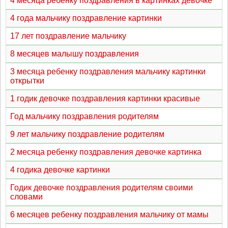
4 месяца ребенку поздравления в картинках девочке
4 года мальчику поздравление картинки
17 лет поздравление мальчику
8 месяцев малышу поздравления
3 месяца ребенку поздравления мальчику картинки
открытки
1 годик девочке поздравления картинки красивые
Год мальчику поздравления родителям
9 лет мальчику поздравление родителям
2 месяца ребенку поздравления девочке картинка
4 годика девочке картинки
Годик девочке поздравления родителям своими
словами
6 месяцев ребенку поздравления мальчику от мамы