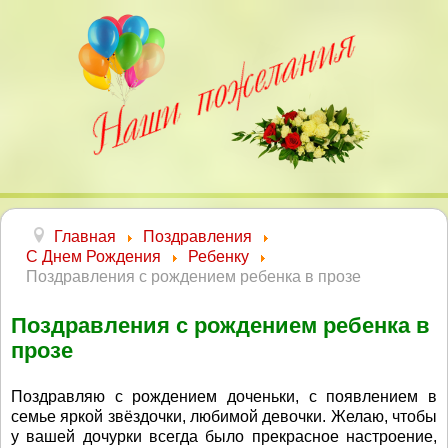
Главная
Поздравления
С Днем Рождения
Ребенку
Поздравления с рождением ребенка в прозе
Поздравления с рождением ребенка в
прозе
Поздравляю с рождением доченьки, с появлением в
семье яркой звёздочки, любимой девочки. Желаю, чтобы
у вашей дочурки всегда было прекрасное настроение,