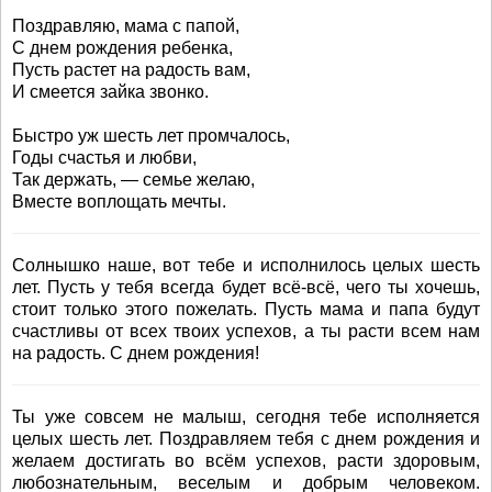
Поздравляю, мама с папой,
С днем рождения ребенка,
Пусть растет на радость вам,
И смеется зайка звонко.
Быстро уж шесть лет промчалось,
Годы счастья и любви,
Так держать, — семье желаю,
Вместе воплощать мечты.
Солнышко наше, вот тебе и исполнилось целых шесть
лет. Пусть у тебя всегда будет всё-всё, чего ты хочешь,
стоит только этого пожелать. Пусть мама и папа будут
счастливы от всех твоих успехов, а ты расти всем нам
на радость. С днем рождения!
Ты уже совсем не малыш, сегодня тебе исполняется
целых шесть лет. Поздравляем тебя с днем рождения и
желаем достигать во всём успехов, расти здоровым,
любознательным, веселым и добрым человеком.