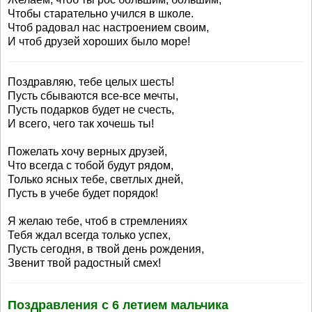
Чтобы старательно учился в школе.
Чтоб радовал нас настроением своим,
И чтоб друзей хороших было море!
Поздравляю, тебе целых шесть!
Пусть сбываются все-все мечты,
Пусть подарков будет не счесть,
И всего, чего так хочешь ты!
Пожелать хочу верных друзей,
Что всегда с тобой будут рядом,
Только ясных тебе, светлых дней,
Пусть в учебе будет порядок!
Я желаю тебе, чтоб в стремлениях
Тебя ждал всегда только успех,
Пусть сегодня, в твой день рождения,
Звенит твой радостный смех!
Поздравления с 6 летием мальчика