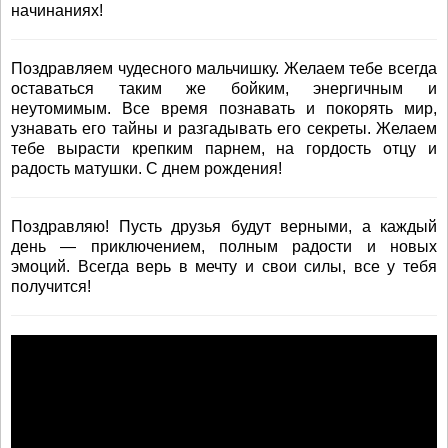
начинаниях!
Поздравляем чудесного мальчишку. Желаем тебе всегда
оставаться таким же бойким, энергичным и
неутомимым. Все время познавать и покорять мир,
узнавать его тайны и разгадывать его секреты. Желаем
тебе вырасти крепким парнем, на гордость отцу и
радость матушки. С днем рождения!
Поздравляю! Пусть друзья будут верными, а каждый
день — приключением, полным радости и новых
эмоций. Всегда верь в мечту и свои силы, все у тебя
получится!