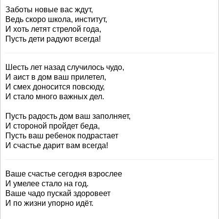
Заботы новые вас ждут,
Ведь скоро школа, институт,
И хоть летят стрелой года,
Пусть дети радуют всегда!
Шесть лет назад случилось чудо,
И аист в дом ваш прилетел,
И смех доносится повсюду,
И стало много важных дел.
Пусть радость дом ваш заполняет,
И стороной пройдет беда,
Пусть ваш ребенок подрастает
И счастье дарит вам всегда!
Ваше счастье сегодня взрослее
И умелее стало на год.
Ваше чадо пускай здоровеет
И по жизни упорно идёт.