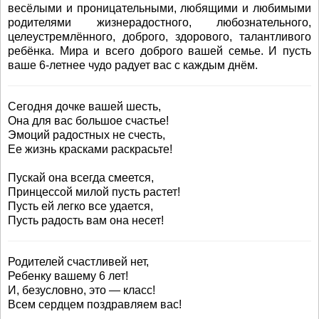
весёлыми и проницательными, любящими и любимыми
родителями жизнерадостного, любознательного,
целеустремлённого, доброго, здорового, талантливого
ребёнка. Мира и всего доброго вашей семье. И пусть
ваше 6-летнее чудо радует вас с каждым днём.
Сегодня дочке вашей шесть,
Она для вас большое счастье!
Эмоций радостных не счесть,
Ее жизнь красками раскрасьте!
Пускай она всегда смеется,
Принцессой милой пусть растет!
Пусть ей легко все удается,
Пусть радость вам она несет!
Родителей счастливей нет,
Ребенку вашему 6 лет!
И, безусловно, это — класс!
Всем сердцем поздравляем вас!