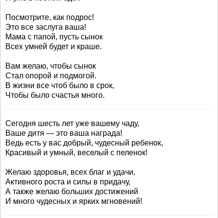
Посмотрите, как подрос!
Это все заслуга ваша!
Мама с папой, пусть сынок
Всех умней будет и краше.
Вам желаю, чтобы сынок
Стал опорой и подмогой.
В жизни все чтоб было в срок,
Чтобы было счастья много.
Сегодня шесть лет уже вашему чаду,
Ваше дитя — это ваша награда!
Ведь есть у вас добрый, чудесный ребенок,
Красивый и умный, веселый с пеленок!
Желаю здоровья, всех благ и удачи,
Активного роста и силы в придачу,
А также желаю больших достижений
И много чудесных и ярких мгновений!