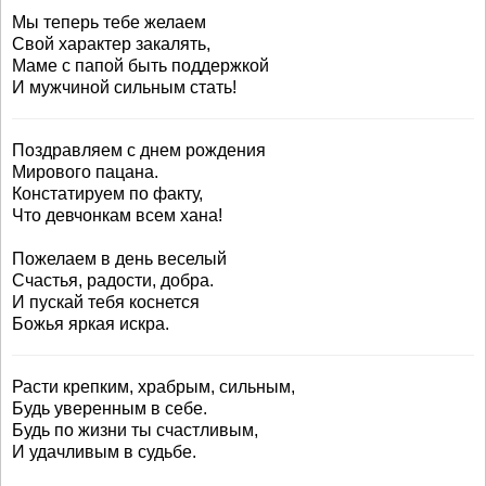
Мы теперь тебе желаем
Свой характер закалять,
Маме с папой быть поддержкой
И мужчиной сильным стать!
Поздравляем с днем рождения
Мирового пацана.
Констатируем по факту,
Что девчонкам всем хана!
Пожелаем в день веселый
Счастья, радости, добра.
И пускай тебя коснется
Божья яркая искра.
Расти крепким, храбрым, сильным,
Будь уверенным в себе.
Будь по жизни ты счастливым,
И удачливым в судьбе.