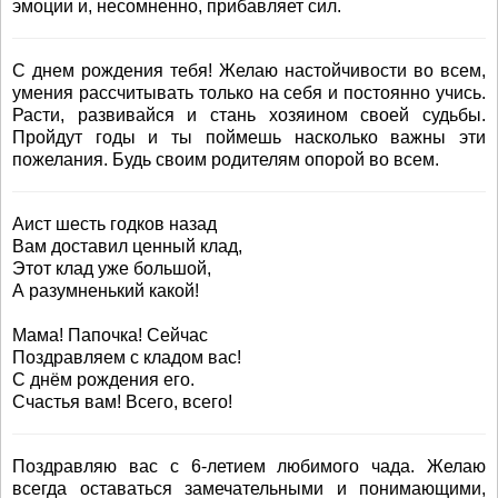
эмоции и, несомненно, прибавляет сил.
С днем рождения тебя! Желаю настойчивости во всем,
умения рассчитывать только на себя и постоянно учись.
Расти, развивайся и стань хозяином своей судьбы.
Пройдут годы и ты поймешь насколько важны эти
пожелания. Будь своим родителям опорой во всем.
Аист шесть годков назад
Вам доставил ценный клад,
Этот клад уже большой,
А разумненький какой!
Мама! Папочка! Сейчас
Поздравляем с кладом вас!
С днём рождения его.
Счастья вам! Всего, всего!
Поздравляю вас с 6-летием любимого чада. Желаю
всегда оставаться замечательными и понимающими,