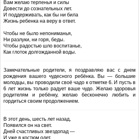
Вам желаю терпенья и силы
Довести до сознательных лет.
И поддерживать, как бы ни била
Жизнь ребенка на веру в ответ.
Чтобы не было непониманья,
Ни разлуки, ни горя, беды.
Чтобы радостью шло воспитанье,
Как глоток долгожданной воды.
Замечательные родители, я поздравляю вас с днем
рождения вашего чудесного ребёнка. Вы — большие
молодцы, вы проводили своё чадо к отметке 6. И пусть в
6 лет жизнь только радует ваше чудо. Желаю здоровья
родителям и ребёнку, желаю бесконечно любить и
гордиться своим продолжением.
В этот день, шесть лет назад,
Появился он на свет.
Дней счастливых звездопад —
И уже в костюм одет.