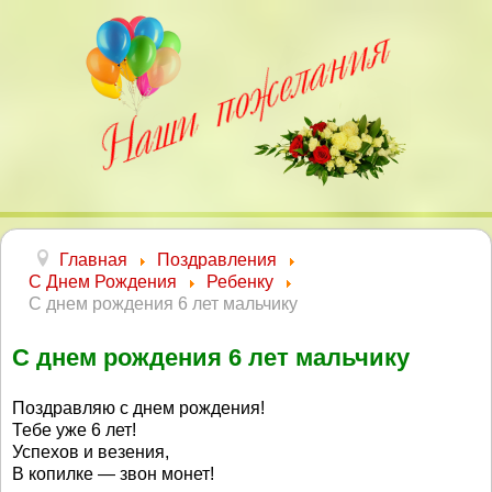
Главная
Поздравления
С Днем Рождения
Ребенку
С днем рождения 6 лет мальчику
С днем рождения 6 лет мальчику
Поздравляю с днем рождения!
Тебе уже 6 лет!
Успехов и везения,
В копилке — звон монет!