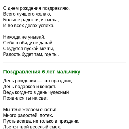
С днем рождения поздравляю,
Всего лучшего желаю,
Больше радости, и смеха,
И во всех делах успеха.
Никогда не унывай,
Себя в обиду не давай.
Сбудутся пускай мечты,
Радость будет там, где ты.
Поздравления 6 лет мальчику
День рождения — это праздник,
День подарков и конфет.
Ведь когда-то в день чудесный
Появился ты на свет.
Мы тебе желаем счастья,
Много радостей, потех.
Пусть всегда, не только в праздник,
Льется твой веселый смех.