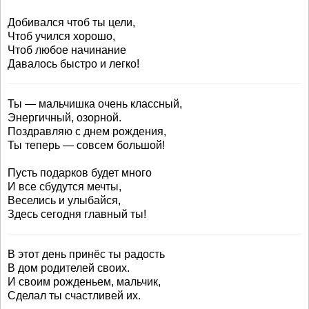
Добивался чтоб ты цели,
Чтоб учился хорошо,
Чтоб любое начинание
Давалось быстро и легко!
Ты — мальчишка очень классный,
Энергичный, озорной.
Поздравляю с днем рождения,
Ты теперь — совсем большой!
Пусть подарков будет много
И все сбудутся мечты,
Веселись и улыбайся,
Здесь сегодня главный ты!
В этот день принёс ты радость
В дом родителей своих.
И своим рожденьем, мальчик,
Сделал ты счастливей их.