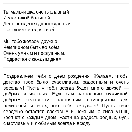
Ты мальчишка очень славный
И уже такой большой.
День рожденья долгожданный
Наступил сегодня твой.
Мы тебе желаем дружно
Чемпионом быть во всём,
Очень умным и послушным,
Подрастая с каждым днем.
Поздравляем тебя с днем рождения! Желаем, чтобы
детство твое было счастливым, радостным и очень
веселым! Пусть у тебя всегда будет много друзей —
добрых и честных! Будь сам настоящим мужчиной,
добрым человеком, настоящим помощником для
родителей и всех, кто тебя окружает! Пусть твое
сердечко остается ласковым и нежным, а сила мышц
крепнет с каждым днем! Расти на радость родных, будь
счастливым и любимым всегда и всюду!