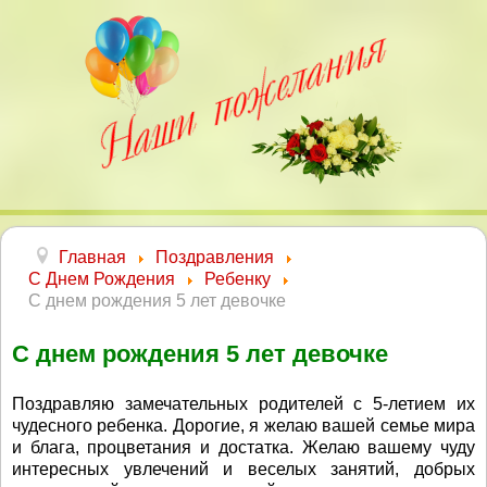
Главная
Поздравления
С Днем Рождения
Ребенку
С днем рождения 5 лет девочке
С днем рождения 5 лет девочке
Поздравляю замечательных родителей с 5-летием их
чудесного ребенка. Дорогие, я желаю вашей семье мира
и блага, процветания и достатка. Желаю вашему чуду
интересных увлечений и веселых занятий, добрых