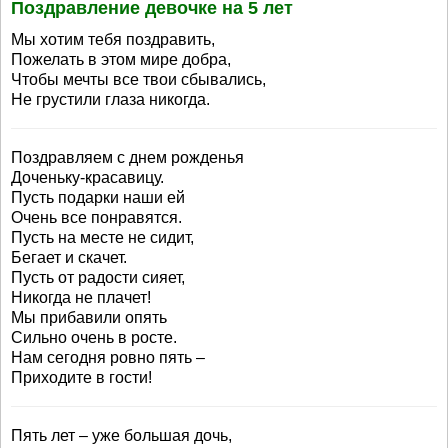
Поздравление девочке на 5 лет
Мы хотим тебя поздравить,
Пожелать в этом мире добра,
Чтобы мечты все твои сбывались,
Не грустили глаза никогда.
Поздравляем с днем рожденья
Доченьку-красавицу.
Пусть подарки наши ей
Очень все понравятся.
Пусть на месте не сидит,
Бегает и скачет.
Пусть от радости сияет,
Никогда не плачет!
Мы прибавили опять
Сильно очень в росте.
Нам сегодня ровно пять –
Приходите в гости!
Пять лет – уже большая дочь,