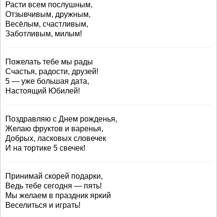
Расти всем послушным,
Отзывчивым, дружным,
Весёлым, счастливым,
Заботливым, милым!
Пожелать тебе мы рады
Счастья, радости, друзей!
5 — уже большая дата,
Настоящий Юбилей!
Поздравляю с Днем рожденья,
Желаю фруктов и варенья,
Добрых, ласковых словечек
И на тортике 5 свечек!
Принимай скорей подарки,
Ведь тебе сегодня — пять!
Мы желаем в праздник яркий
Веселиться и играть!