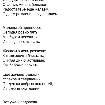
Счастья, милая, большого.
Радости тебе еще желаем,
С днем рождения поздравляем!
Маленькой принцессе
Сегодня ровно пять,
Мы будем веселиться
И праздник отмечать.
Желаем в день рождения
Как звездочка блистать,
Считая дни счастливые,
Как бабочка порхать.
Еще желаем радости,
Успехов и свершений.
По-детски добрых шалостей,
И ярких впечатлений!
Вот уже и подросла