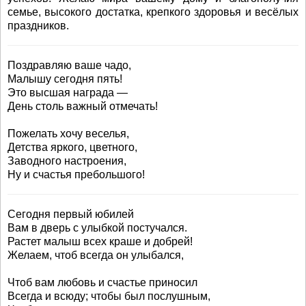
семье, высокого достатка, крепкого здоровья и весёлых
праздников.
Поздравляю ваше чадо,
Малышу сегодня пять!
Это высшая награда —
День столь важный отмечать!
Пожелать хочу веселья,
Детства яркого, цветного,
Заводного настроения,
Ну и счастья пребольшого!
Сегодня первый юбилей
Вам в дверь с улыбкой постучался.
Растет малыш всех краше и добрей!
Желаем, чтоб всегда он улыбался,
Чтоб вам любовь и счастье приносил
Всегда и всюду; чтобы был послушным,