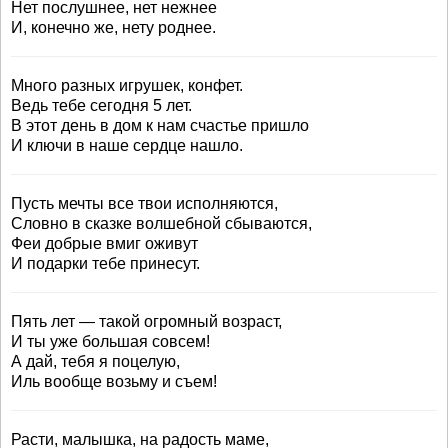
Нет послушнее, нет нежнее
И, конечно же, нету роднее.
Много разных игрушек, конфет.
Ведь тебе сегодня 5 лет.
В этот день в дом к нам счастье пришло
И ключи в наше сердце нашло.
Пусть мечты все твои исполняются,
Словно в сказке волшебной сбываются,
Феи добрые вмиг оживут
И подарки тебе принесут.
Пять лет — такой огромный возраст,
И ты уже большая совсем!
А дай, тебя я поцелую,
Иль вообще возьму и съем!
Расти, малышка, на радость маме,