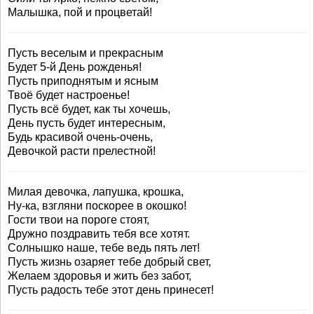
Малышка, пой и процветай!
Пусть веселым и прекрасным
Будет 5-й День рожденья!
Пусть приподнятым и ясным
Твоё будет настроенье!
Пусть всё будет, как ты хочешь,
День пусть будет интересным,
Будь красивой очень-очень,
Девочкой расти прелестной!
Милая девочка, лапушка, крошка,
Ну-ка, взгляни поскорее в окошко!
Гости твои на пороге стоят,
Дружно поздравить тебя все хотят.
Солнышко наше, тебе ведь пять лет!
Пусть жизнь озаряет тебе добрый свет,
Желаем здоровья и жить без забот,
Пусть радость тебе этот день принесет!