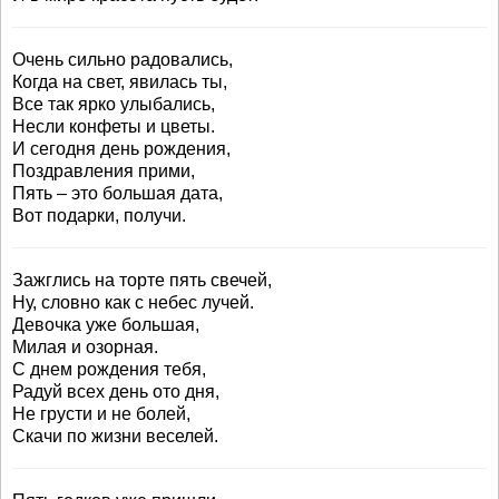
Очень сильно радовались,
Когда на свет, явилась ты,
Все так ярко улыбались,
Несли конфеты и цветы.
И сегодня день рождения,
Поздравления прими,
Пять – это большая дата,
Вот подарки, получи.
Зажглись на торте пять свечей,
Ну, словно как с небес лучей.
Девочка уже большая,
Милая и озорная.
С днем рождения тебя,
Радуй всех день ото дня,
Не грусти и не болей,
Скачи по жизни веселей.