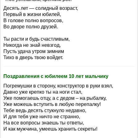
Десять лет — солидный возраст,
Первый в жизни юбилей,
В голове полно вопросов,
Во дворе полно друзей.
Ты расти и будь счастливым,
Никогда не знай невзгод,
Пусть удача утром зимним
Тихо в дверь твою войдет.
Поздравления с юбилеем 10 лет мальчику
Погремушки в сторону, конструктор в руки взял,
Давно уже крепко ты на ноги стал,
Уже помогаешь отцу, а с дедом – на рыбалку,
Уже можешь вступить в любую перепалку!
Тебе ведь десять стукнуло недавно,
И для тебя уже ничто не странно,
На все вопросы знаешь ты ответы,
И как мужчина, умеешь хранить секреты!