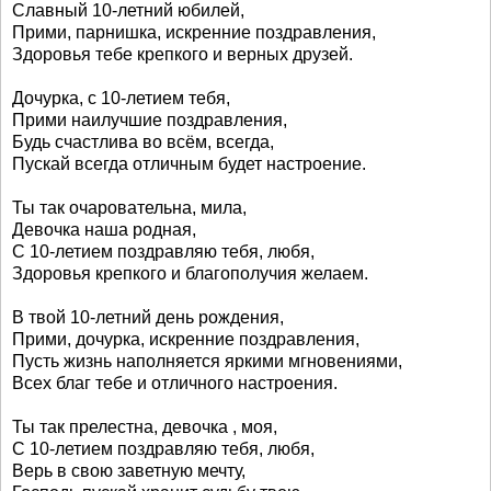
Славный 10-летний юбилей,
Прими, парнишка, искренние поздравления,
Здоровья тебе крепкого и верных друзей.
Дочурка, с 10-летием тебя,
Прими наилучшие поздравления,
Будь счастлива во всём, всегда,
Пускай всегда отличным будет настроение.
Ты так очаровательна, мила,
Девочка наша родная,
С 10-летием поздравляю тебя, любя,
Здоровья крепкого и благополучия желаем.
В твой 10-летний день рождения,
Прими, дочурка, искренние поздравления,
Пусть жизнь наполняется яркими мгновениями,
Всех благ тебе и отличного настроения.
Ты так прелестна, девочка , моя,
С 10-летием поздравляю тебя, любя,
Верь в свою заветную мечту,