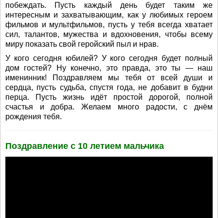
побеждать. Пусть каждый день будет таким же
интересным и захватывающим, как у любимых героем
фильмов и мультфильмов, пусть у тебя всегда хватает
сил, талантов, мужества и вдохновения, чтобы всему
миру показать свой геройский пыл и нрав.
У кого сегодня юбилей? У кого сегодня будет полный
дом гостей? Ну конечно, это правда, это ты — наш
именинник! Поздравляем мы тебя от всей души и
сердца, пусть судьба, спустя года, не добавит в будни
перца. Пусть жизнь идёт простой дорогой, полной
счастья и добра. Желаем много радости, с днём
рождения тебя.
Поздравление с 10 летием мальчика