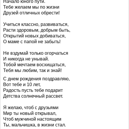
Начало юного пути.
Тебе желаем мы по жизни
Друзей отличных обрести!
Учиться классно, развиваться,
Расти здоровым, добрым быть,
Открытий новых добиваться,
О маме с папой не забыть!
Не вздумай только огорчаться
И никогда не унывай.
Тобой мечтаем восхищаться,
Тебя мы любим, так и знай!
С днем рождения поздравляю,
Вот тебе и 10 лет,
Радость пусть тебе подарит
Детства солнечный рассвет.
Я желаю, чтоб с друзьями
Мир ты новый открывал,
Чтоб мужчиной настоящим
Ты, мальчишка, в жизни стал.