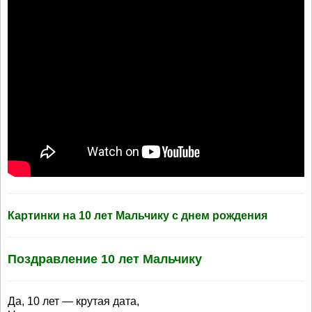
Картинки на 10 лет Мальчику с днем рождения
Поздравление 10 лет Мальчику
Да, 10 лет — крутая дата,