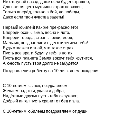
Не отступай назад, даже если будет страшно,
Для настоящего мужчины страх неважен,
Только вперёд, только в бой, до победы,
Даже если твои чувства задеты!
Первый юбилей! Как же прекрасно это!
Впереди осень, зима, весна и лето,
Впереди города, страны, реки, моря,
Мальчик, поздравляем с десятилетием тебя!
Будь отважен и знай, что такое страх,
Пусть все враги будут у тебя в ногах,
Пусть вся планета Земля вокруг тебя крутится,
А юность пусть твоя долго не забудется!
Поздравления ребенку на 10 лет с днем рождения:
С 10-летием, сынок, поздравляем,
Желаем радости, удачи и добра,
Надёжные друзья пусть тебя окружают,
Добрый ангел пусть хранит от бед и зла.
С 10-летним юбилеем поздравляем от души,