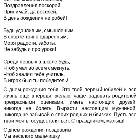
Поздравления поскорей
Принимай, да веселей,
В день рождения не робей!
Будь удачливым, смышленым,
В спорте точно одаренным,
Моря радости, заботы,
Не забудь и про уроки!
Среди первых в школе будь,
Чтоб умел во всем смекнуть,
Чтоб хвалил тебя учитель,
В играх был ты победитель!
С днем рождения тебя. Это твой первый юбилей и вся
жизнь ещё впереди, желаю, чаще радовать родителей
прекрасными оценками, иметь настоящих друзей,
никогда не болеть. Вырасти настоящим мужчиной,
никогда не забывай о своих родных и близких. Пусть все
твои мечты осуществляться. С праздником, малыш!
С днем рождения поздравим
Мы веселого мальчишку,