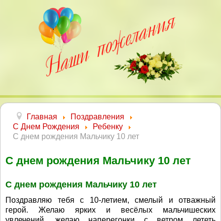
Главная
Поздравления
С Днем Рождения
Ребенку
С днем рождения Мальчику 10 лет
С днем рождения Мальчику 10 лет
С днем рождения Мальчику 10 лет
Поздравляю тебя с 10-летием, смелый и отважный
герой. Желаю ярких и весёлых мальчишеских
увлечений, желаю наперегонки с ветром лететь