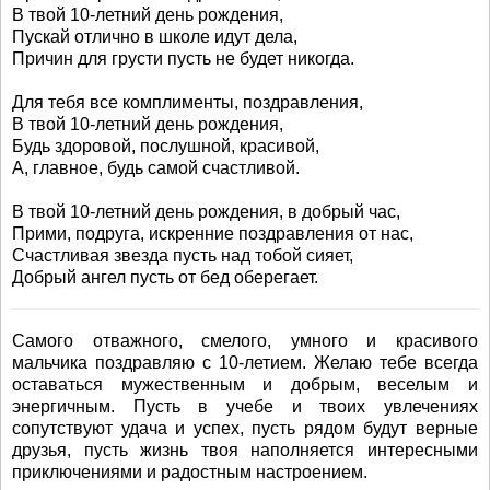
В твой 10-летний день рождения,
Пускай отлично в школе идут дела,
Причин для грусти пусть не будет никогда.
Для тебя все комплименты, поздравления,
В твой 10-летний день рождения,
Будь здоровой, послушной, красивой,
А, главное, будь самой счастливой.
В твой 10-летний день рождения, в добрый час,
Прими, подруга, искренние поздравления от нас,
Счастливая звезда пусть над тобой сияет,
Добрый ангел пусть от бед оберегает.
Самого отважного, смелого, умного и красивого
мальчика поздравляю с 10-летием. Желаю тебе всегда
оставаться мужественным и добрым, веселым и
энергичным. Пусть в учебе и твоих увлечениях
сопутствуют удача и успех, пусть рядом будут верные
друзья, пусть жизнь твоя наполняется интересными
приключениями и радостным настроением.