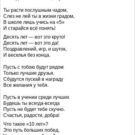
Ты расти послушным чадом,
Слез не лей ты в жизни градом,
В школе лишь учись на «5»
И старайся всё понять!
Десять лет — вот это круто!
Десять лет — вот это да!
Поздравлений, игр, и шуток,
И веселья без конца.
Пусть с тобою будут рядом
Только лучшие друзья.
Сбудутся пускай в награду
Все желания у тебя.
Пусть в учении среди лучших
Будешь ты всегда-всегда
Пусть не будет тебе скучно.
Счастья, радости, добра!
Что такое «10 лет»?
Это путь больших побед,