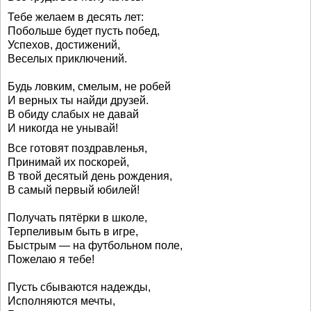
Тебе желаем в десять лет:
Побольше будет пусть побед,
Успехов, достижений,
Веселых приключений.
Будь ловким, смелым, не робей
И верных ты найди друзей.
В обиду слабых не давай
И никогда не унывай!
Все готовят поздравленья,
Принимай их поскорей,
В твой десятый день рождения,
В самый первый юбилей!
Получать пятёрки в школе,
Терпеливым быть в игре,
Быстрым — на футбольном поле,
Пожелаю я тебе!
Пусть сбываются надежды,
Исполняются мечты,