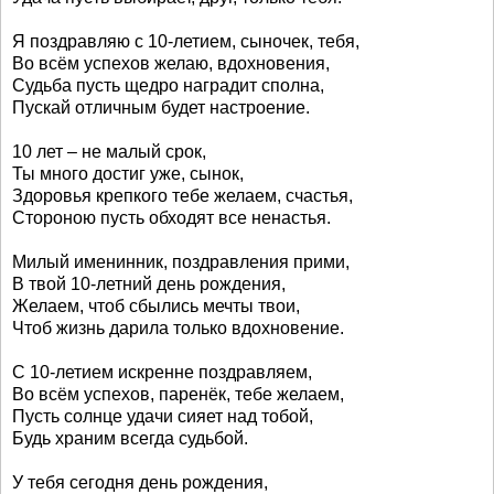
Я поздравляю с 10-летием, сыночек, тебя,
Во всём успехов желаю, вдохновения,
Судьба пусть щедро наградит сполна,
Пускай отличным будет настроение.
10 лет – не малый срок,
Ты много достиг уже, сынок,
Здоровья крепкого тебе желаем, счастья,
Стороною пусть обходят все ненастья.
Милый именинник, поздравления прими,
В твой 10-летний день рождения,
Желаем, чтоб сбылись мечты твои,
Чтоб жизнь дарила только вдохновение.
С 10-летием искренне поздравляем,
Во всём успехов, паренёк, тебе желаем,
Пусть солнце удачи сияет над тобой,
Будь храним всегда судьбой.
У тебя сегодня день рождения,