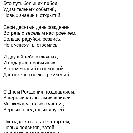
Это путь больших побед,
Удивительных событий,
Новых знаний и открытий.
Свой десятый день рождения
Встреть с веселым настроением.
Больше радуйся, резвись,
Но к успеху ты стремись.
И друзей тебе отличных,
И подарков необычных,
Всех мечтаний исполнений,
Достиженья всех стремлений.
С Днем Рождения поздравляем,
В первый «взрослый» юбилей.
Мы желаем только счастья,
Верных, преданных друзей.
Пусть десятка станет стартом,
Новых подвигов, затей.