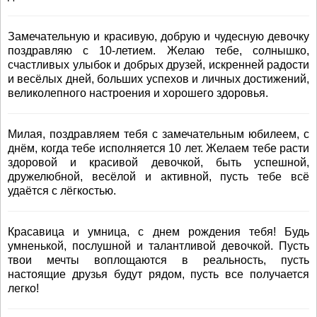
Замечательную и красивую, добрую и чудесную девочку
поздравляю с 10-летием. Желаю тебе, солнышко,
счастливых улыбок и добрых друзей, искренней радости
и весёлых дней, больших успехов и личных достижений,
великолепного настроения и хорошего здоровья.
Милая, поздравляем тебя с замечательным юбилеем, с
днём, когда тебе исполняется 10 лет. Желаем тебе расти
здоровой и красивой девочкой, быть успешной,
дружелюбной, весёлой и активной, пусть тебе всё
удаётся с лёгкостью.
Красавица и умница, с днем рождения тебя! Будь
умненькой, послушной и талантливой девочкой. Пусть
твои мечты воплощаются в реальность, пусть
настоящие друзья будут рядом, пусть все получается
легко!