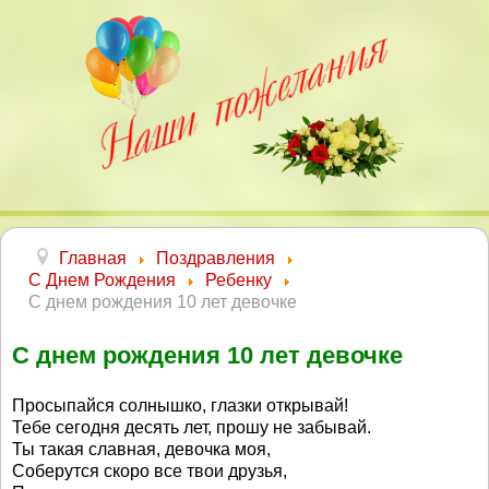
Главная
Поздравления
С Днем Рождения
Ребенку
С днем рождения 10 лет девочке
С днем рождения 10 лет девочке
Просыпайся солнышко, глазки открывай!
Тебе сегодня десять лет, прошу не забывай.
Ты такая славная, девочка моя,
Соберутся скоро все твои друзья,