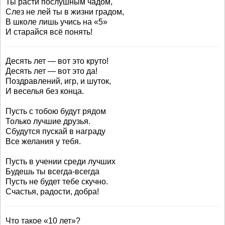
Ты расти послушным чадом,
Слез не лей ты в жизни градом,
В школе лишь учись на «5»
И старайся всё понять!
Десять лет — вот это круто!
Десять лет — вот это да!
Поздравлений, игр, и шуток,
И веселья без конца.
Пусть с тобою будут рядом
Только лучшие друзья.
Сбудутся пускай в награду
Все желания у тебя.
Пусть в учении среди лучших
Будешь ты всегда-всегда
Пусть не будет тебе скучно.
Счастья, радости, добра!
Что такое «10 лет»?