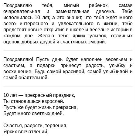
Поздравляю тебя, милый ребёнок, самая
очаровательная и замечательная девочка. Тебе
исполнилось 10 лет, а это значит, что тебя ждёт много
всего интересного и увлекательного в жизни, тебе
предстоят новые открытия в школе и весёлые истории в
каждом дне. Желаю тебе ярких улыбок, отличных
оценок, добрых друзей и счастливых эмоций.
Поздравляю! Пусть день будет наполнен весельем и
счастьем, а подарки принесут радость, улыбку и
восхищение. Будь самой красивой, самой улыбчивой и
самой обаятельной!
10 лет — прекрасный праздник,
Ты становишься взрослей.
Пусть же будет жизнь прекрасна,
Будет много светлых дней.
Счастья, радости, терпения,
Ярких впечатлений,