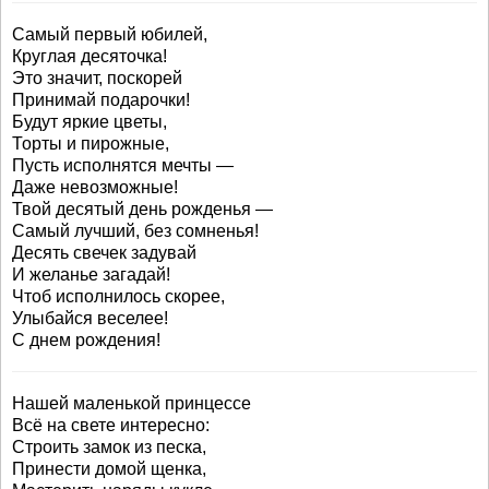
Самый первый юбилей,
Круглая десяточка!
Это значит, поскорей
Принимай подарочки!
Будут яркие цветы,
Торты и пирожные,
Пусть исполнятся мечты —
Даже невозможные!
Твой десятый день рожденья —
Самый лучший, без сомненья!
Десять свечек задувай
И желанье загадай!
Чтоб исполнилось скорее,
Улыбайся веселее!
С днем рождения!
Нашей маленькой принцессе
Всё на свете интересно:
Строить замок из песка,
Принести домой щенка,