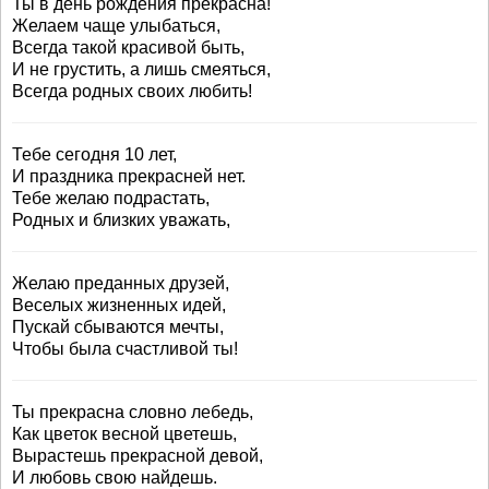
Ты в день рождения прекрасна!
Желаем чаще улыбаться,
Всегда такой красивой быть,
И не грустить, а лишь смеяться,
Всегда родных своих любить!
Тебе сегодня 10 лет,
И праздника прекрасней нет.
Тебе желаю подрастать,
Родных и близких уважать,
Желаю преданных друзей,
Веселых жизненных идей,
Пускай сбываются мечты,
Чтобы была счастливой ты!
Ты прекрасна словно лебедь,
Как цветок весной цветешь,
Вырастешь прекрасной девой,
И любовь свою найдешь.