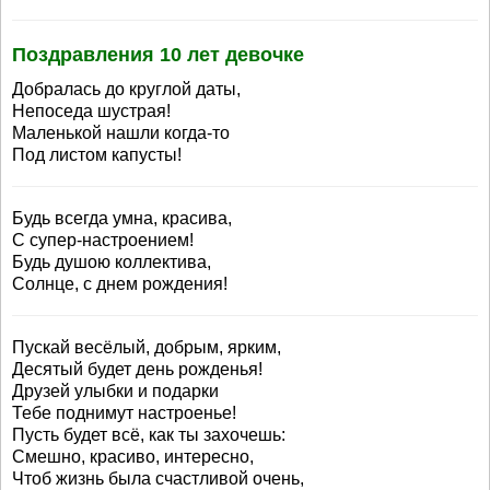
Поздравления 10 лет девочке
Добралась до круглой даты,
Непоседа шустрая!
Маленькой нашли когда-то
Под листом капусты!
Будь всегда умна, красива,
С супер-настроением!
Будь душою коллектива,
Солнце, с днем рождения!
Пускай весёлый, добрым, ярким,
Десятый будет день рожденья!
Друзей улыбки и подарки
Тебе поднимут настроенье!
Пусть будет всё, как ты захочешь:
Смешно, красиво, интересно,
Чтоб жизнь была счастливой очень,