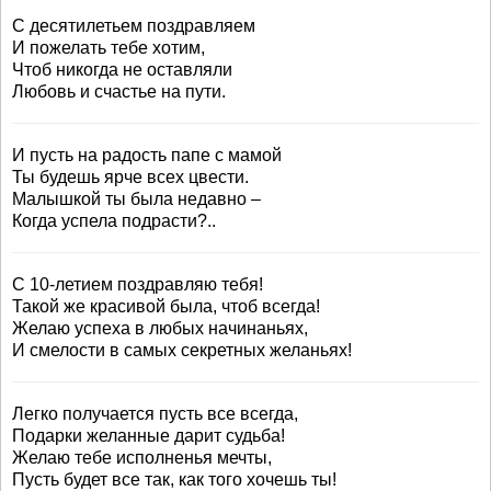
С десятилетьем поздравляем
И пожелать тебе хотим,
Чтоб никогда не оставляли
Любовь и счастье на пути.
И пусть на радость папе с мамой
Ты будешь ярче всех цвести.
Малышкой ты была недавно –
Когда успела подрасти?..
С 10-летием поздравляю тебя!
Такой же красивой была, чтоб всегда!
Желаю успеха в любых начинаньях,
И смелости в самых секретных желаньях!
Легко получается пусть все всегда,
Подарки желанные дарит судьба!
Желаю тебе исполненья мечты,
Пусть будет все так, как того хочешь ты!