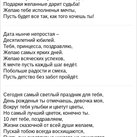
Подарки желанные дарит судьба!
Желаю тебе исполненья мечты,
Пусть будет все так, как того хочешь ты!
Дата нынче непростая –
Десятилетний юбилей.
Тебя, принцесса, поздравляю,
Желаю самых ярких дней.
Желаю всяческих успехов,
К мечте пусть каждый шаг ведёт.
Побольше радости и смеха,
Пусть детство без забот пройдёт.
Сегодня самый светлый праздник для тебя,
День рожденья ты отмечаешь, девочка моя,
Вокруг тебя улыбки и цветут цветы,
Но самый лучший цветок, конечно ты.
10 лет тебе, поздравляем,
Жизни сказочной от всей души желаем,
Пускай тобою всегда восхищаются,