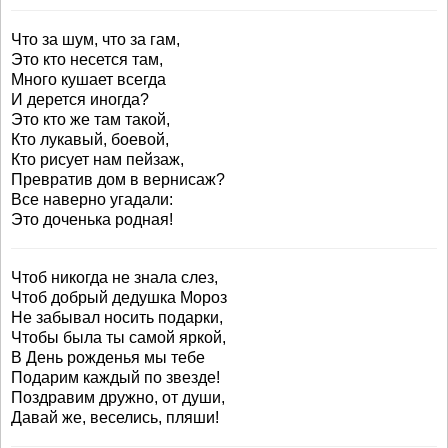
Что за шум, что за гам,
Это кто несется там,
Много кушает всегда
И дерется иногда?
Это кто же там такой,
Кто лукавый, боевой,
Кто рисует нам пейзаж,
Превратив дом в вернисаж?
Все наверно угадали:
Это доченька родная!
Чтоб никогда не знала слез,
Чтоб добрый дедушка Мороз
Не забывал носить подарки,
Чтобы была ты самой яркой,
В День рожденья мы тебе
Подарим каждый по звезде!
Поздравим дружно, от души,
Давай же, веселись, пляши!