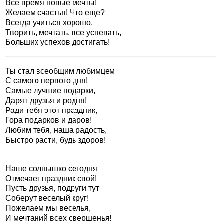
Все время новые мечты!
Желаем счастья! Что еще?
Всегда учиться хорошо,
Творить, мечтать, все успевать,
Больших успехов достигать!
Ты стал всеобщим любимцем
С самого первого дня!
Самые лучшие подарки,
Дарят друзья и родня!
Ради тебя этот праздник,
Гора подарков и даров!
Любим тебя, наша радость,
Быстро расти, будь здоров!
Наше солнышко сегодня
Отмечает праздник свой!
Пусть друзья, подруги тут
Соберут веселый круг!
Пожелаем мы веселья,
И мечтаний всех свершенья!