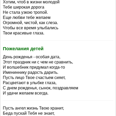
Хотим, чтоб в жизни молодой
Тебе широкая дорога
Не стала узкою тропой.
Еще любви тебе желаем
Огромной, чистой, как слеза.
Чтобы все время улыбались
Твои красивые глаза.
Пожелания детей
День рожденья - особая дата,
Этот праздник ни с чем не сравнить,
И волшебник придумал когда-то
Имениннику радость дарить.
Пусть лицо Твое счастьем сияет,
Расцветают в улыбке глаза,
С днем рожденья, сынок, поздравляем
И удачи желаем всегда.
Пусть ангел жизнь Твою хранит,
Беда пускай Тебя не знает,