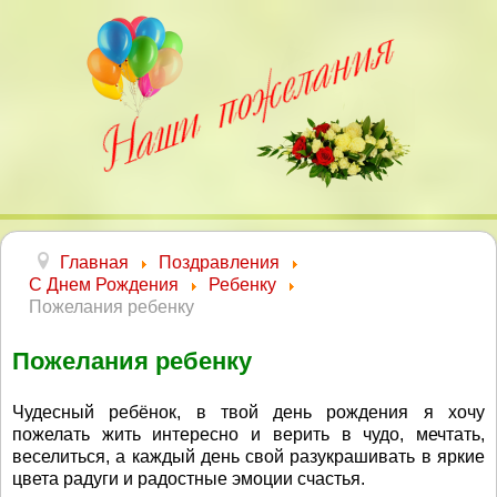
Главная
Поздравления
С Днем Рождения
Ребенку
Пожелания ребенку
Пожелания ребенку
Чудесный ребёнок, в твой день рождения я хочу
пожелать жить интересно и верить в чудо, мечтать,
веселиться, а каждый день свой разукрашивать в яркие
цвета радуги и радостные эмоции счастья.