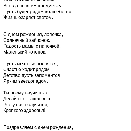
Всегда по всем предметам.
Пусть будет рядом волшебство,
Жизнь озаряет светом.
С днем рождения, лапочка,
Солнечный зайчонок,
Радость мамы с папочкой,
Маленький котенок.
Пусть мечты исполнятся,
Счастье ходит рядом.
Детство пусть запомнится
Ярким звездопадом.
Ты всему научишься,
Делай всё с любовью.
Всё у нас получится,
Крепкого здоровья!
Поздравляем с днем рождения,