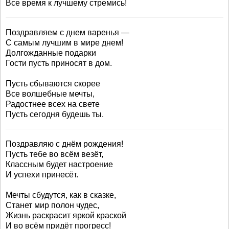
Все время к лучшему стремись!
Поздравляем с днем варенья —
С самым лучшим в мире днем!
Долгожданные подарки
Гости пусть приносят в дом.
Пусть сбываются скорее
Все волшебные мечты,
Радостнее всех на свете
Пусть сегодня будешь ты.
Поздравляю с днём рождения!
Пусть тебе во всём везёт,
Классным будет настроение
И успехи принесёт.
Мечты сбудутся, как в сказке,
Станет мир полон чудес,
Жизнь раскрасит яркой краской
И во всём придёт прогресс!