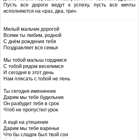
Пусть все дороги ведут к успеху, пусть все мечты
исполняются на «раз, два, три».
Милый мальчик дорогой
Всеми ты любим, родной
С днём рождения тебя
Поздравляет вся семья
Мы тобой малыш гордимся
С тобой рядом веселимся
И сегодня в этот день
Нам плясать с тобой не лень
Ты сегодня именинник
Дарим мы тебе будильник
Он разбудит тебя в срок
Чтоб не пропустил урок
А ещё на утешение
Дарим мы тебе варенье
Что бы сладок был твой сон