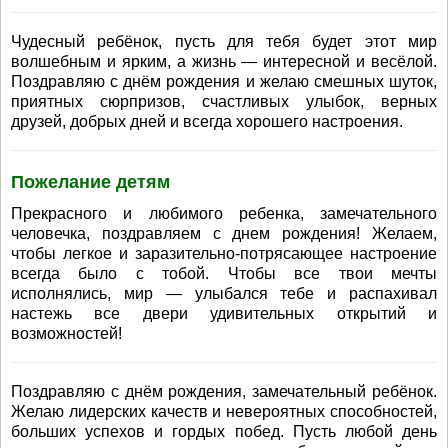
Чудесный ребёнок, пусть для тебя будет этот мир
волшебным и ярким, а жизнь — интересной и весёлой.
Поздравляю с днём рождения и желаю смешных шуток,
приятных сюрпризов, счастливых улыбок, верных
друзей, добрых дней и всегда хорошего настроения.
Пожелание детям
Прекрасного и любимого ребенка, замечательного
человечка, поздравляем с днем рождения! Желаем,
чтобы легкое и заразительно-потрясающее настроение
всегда было с тобой. Чтобы все твои мечты
исполнялись, мир — улыбался тебе и распахивал
настежь все двери удивительных открытий и
возможностей!
Поздравляю с днём рождения, замечательный ребёнок.
Желаю лидерских качеств и невероятных способностей,
больших успехов и гордых побед. Пусть любой день