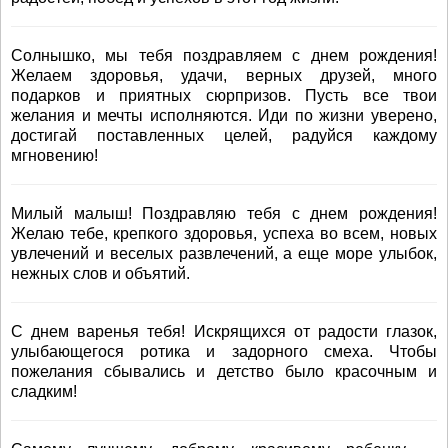
Солнышко, мы тебя поздравляем с днем рождения!
Желаем здоровья, удачи, верных друзей, много
подарков и приятных сюрпризов. Пусть все твои
желания и мечты исполняются. Иди по жизни уверено,
достигай поставленных целей, радуйся каждому
мгновению!
Милый малыш! Поздравляю тебя с днем рождения!
Желаю тебе, крепкого здоровья, успеха во всем, новых
увлечений и веселых развлечений, а еще море улыбок,
нежных слов и объятий.
С днем варенья тебя! Искрящихся от радости глазок,
улыбающегося ротика и задорного смеха. Чтобы
пожелания сбывались и детство было красочным и
сладким!