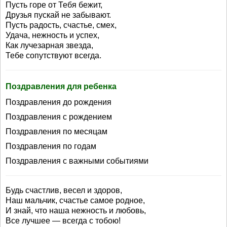
Пусть горе от Тебя бежит,
Друзья пускай не забывают.
Пусть радость, счастье, смех,
Удача, нежность и успех,
Как лучезарная звезда,
Тебе сопутствуют всегда.
Поздравления для ребенка
Поздравления до рождения
Поздравления с рождением
Поздравления по месяцам
Поздравления по годам
Поздравления с важными событиями
Будь счастлив, весел и здоров,
Наш мальчик, счастье самое родное,
И знай, что наша нежность и любовь,
Все лучшее — всегда с тобою!