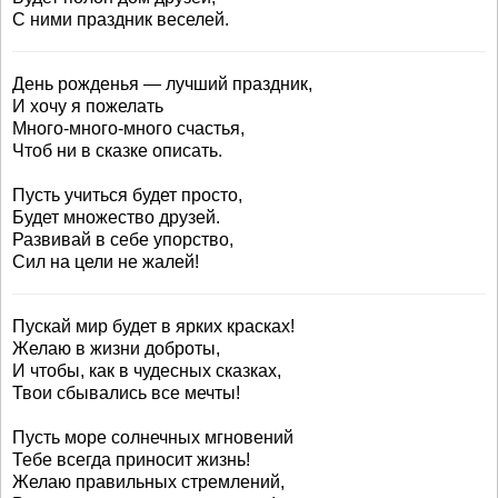
С ними праздник веселей.
День рожденья — лучший праздник,
И хочу я пожелать
Много-много-много счастья,
Чтоб ни в сказке описать.
Пусть учиться будет просто,
Будет множество друзей.
Развивай в себе упорство,
Сил на цели не жалей!
Пускай мир будет в ярких красках!
Желаю в жизни доброты,
И чтобы, как в чудесных сказках,
Твои сбывались все мечты!
Пусть море солнечных мгновений
Тебе всегда приносит жизнь!
Желаю правильных стремлений,