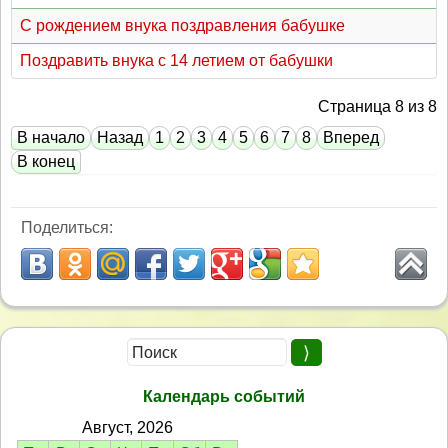
С рождением внука поздравления бабушке
Поздравить внука с 14 летием от бабушки
Страница 8 из 8
В начало
Назад
1
2
3
4
5
6
7
8
Вперед
В конец
Поделиться:
Календарь событий
Август, 2026