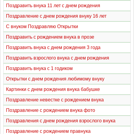
Поздравить внука 11 лет с днем рождения
Поздравление с днем рождения внуку 16 лет
С внуком Поздравляю Открытки
Поздравить с рождением внука в прозе
Поздравить внука с днем рождения 3 года
Поздравить взрослого внука с днем рождения
Поздравить внука с 1 годиком
Открытки с днем рождения любимому внуку
Картинки с днем рождения внука бабушке
Поздравление невестке с рождением внука
Поздравление с рождением внука фото
Поздравления с днем рождения взрослого внука
Поздравление с рождением правнука