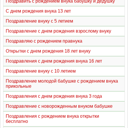
Поздравить с рождением внука бабушку и дедушку
С днем рождения внука 13 лет
Поздравление внуку с 5 летием
Поздравление с днем рождения взрослому внуку
Поздравляю с рождением правнука
Открытки с днем рождения 18 лет внуку
Поздравления с днем рождения внука 16 лет
Поздравление внуку с 10 летием
Поздравление молодой бабушке с рождением внука
прикольные
Поздравления с днем рождения внука 3 года
Поздравление с новорожденным внуком бабушке
Поздравления с рождением внука открытки
бесплатно