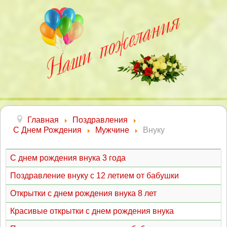
Главная
Поздравления
С Днем Рождения
Мужчине
Внуку
С днем рождения внука 3 года
Поздравление внуку с 12 летием от бабушки
Открытки с днем рождения внука 8 лет
Красивые открытки с днем рождения внука