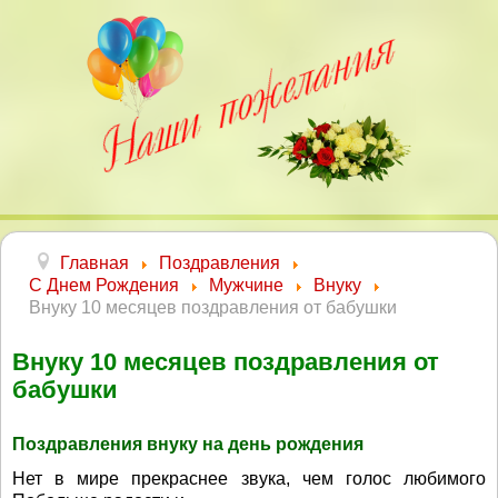
Главная
Поздравления
С Днем Рождения
Мужчине
Внуку
Внуку 10 месяцев поздравления от бабушки
Внуку 10 месяцев поздравления от
бабушки
Поздравления внуку на день рождения
Нет в мире прекраснее звука, чем голос любимого