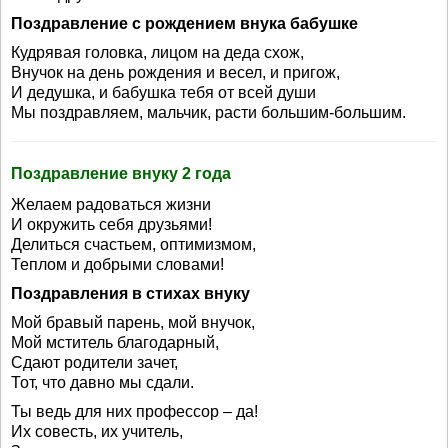
Поздравление с рождением внука бабушке
Кудрявая головка, лицом на деда схож,
Внучок на день рождения и весел, и пригож,
И дедушка, и бабушка тебя от всей души
Мы поздравляем, мальчик, расти большим-большим.
Поздравление внуку 2 года
Желаем радоваться жизни
И окружить себя друзьями!
Делиться счастьем, оптимизмом,
Теплом и добрыми словами!
Поздравления в стихах внуку
Мой бравый парень, мой внучок,
Мой мститель благодарный,
Сдают родители зачет,
Тот, что давно мы сдали.
Ты ведь для них профессор – да!
Их совесть, их учитель,