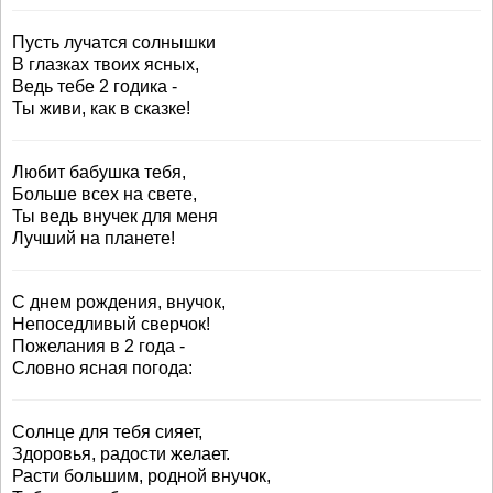
Пусть лучатся солнышки
В глазках твоих ясных,
Ведь тебе 2 годика -
Ты живи, как в сказке!
Любит бабушка тебя,
Больше всех на свете,
Ты ведь внучек для меня
Лучший на планете!
С днем рождения, внучок,
Непоседливый сверчок!
Пожелания в 2 года -
Словно ясная погода:
Солнце для тебя сияет,
Здоровья, радости желает.
Расти большим, родной внучок,