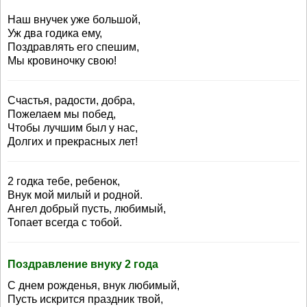
Наш внучек уже большой,
Уж два годика ему,
Поздравлять его спешим,
Мы кровиночку свою!
Счастья, радости, добра,
Пожелаем мы побед,
Чтобы лучшим был у нас,
Долгих и прекрасных лет!
2 годка тебе, ребенок,
Внук мой милый и родной.
Ангел добрый пусть, любимый,
Топает всегда с тобой.
Поздравление внуку 2 года
С днем рожденья, внук любимый,
Пусть искрится праздник твой,