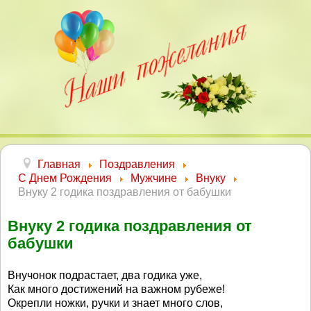
Главная
Поздравления
С Днем Рождения
Мужчине
Внуку
Внуку 2 годика поздравления от бабушки
Внуку 2 годика поздравления от
бабушки
Внучонок подрастает, два годика уже,
Как много достижений на важном рубеже!
Окрепли ножки, ручки и знает много слов,