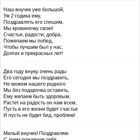
Наш внучек уже большой,
Уж 2 годика ему,
Поздравлять его спешим,
Мы кровиночку свою!
Счастья, радости, добра,
Пожелаем мы побед,
Чтобы лучшим был у нас,
Долгих и прекрасных лет!
Два году внуку, очень рады
Его сегодня мы поздравить,
Не можем нашего родного
Мы без подарочка оставить,
Ему желаем быть здоровым,
Растет на радость он нам всем,
Пусть в его жизни будет счастье
И пусть не будет бед, проблем!
Милый внучек! Поздравляю
С днем рождения тебя.