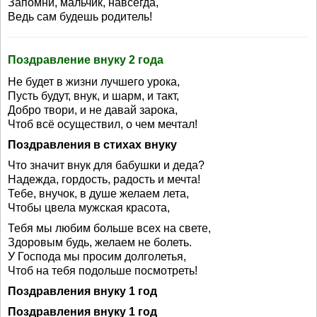
Запомни, мальчик, навсегда,
Ведь сам будешь родитель!
Поздравление внуку 2 года
Не будет в жизни лучшего урока,
Пусть будут, внук, и шарм, и такт,
Добро твори, и не давай зарока,
Чтоб всё осуществил, о чем мечтал!
Поздравления в стихах внуку
Что значит внук для бабушки и деда?
Надежда, гордость, радость и мечта!
Тебе, внучок, в душе желаем лета,
Чтобы цвела мужская красота,
Тебя мы любим больше всех на свете,
Здоровым будь, желаем не болеть.
У Господа мы просим долголетья,
Чтоб на тебя подольше посмотреть!
Поздравления внуку 1 год
Поздравления внуку 1 год