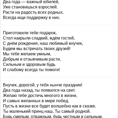
Два года — важный юбилей,
Уже становишься взрослей.
Расти на радость всех родных,
Всегда ищи поддержку в них.
Приготовили тебе подарок,
Стол накрыли сладкий, ждём гостей,
С днём рождения, наш любимый внучек,
Будем мы встречать твоих друзей!
Мы тебе желаем умным,
Добрым и отзывчивым расти,
Сильным и здоровым будь
И слабому всегда ты помоги!
Внучек, дорогой, у тебя нынче праздник!
Два года назад, ты появился на свет.
Желаю тебе достичь многого в жизни,
И самых желанных в мире побед.
Пусть в жизни все будет волшебно как в сказке.
Ты маленький принц наш, Ты самый родной.
Будь смелым, отважным, будь честным и сильным.