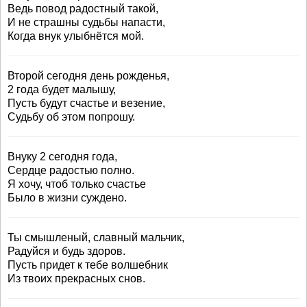
Ведь повод радостный такой,
И не страшны судьбы напасти,
Когда внук улыбнётся мой.
Второй сегодня день рожденья,
2 года будет малышу,
Пусть будут счастье и везение,
Судьбу об этом попрошу.
Внуку 2 сегодня года,
Сердце радостью полно.
Я хочу, чтоб только счастье
Было в жизни суждено.
Ты смышленый, славный мальчик,
Радуйся и будь здоров.
Пусть придет к тебе волшебник
Из твоих прекрасных снов.