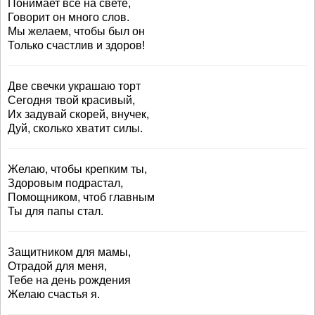
Понимает всё на свете,
Говорит он много слов.
Мы желаем, чтобы был он
Только счастлив и здоров!
Две свечки украшаю торт
Сегодня твой красивый,
Их задувай скорей, внучек,
Дуй, сколько хватит силы.
Желаю, чтобы крепким ты,
Здоровым подрастал,
Помощником, чтоб главным
Ты для папы стал.
Защитником для мамы,
Отрадой для меня,
Тебе на день рождения
Желаю счастья я.