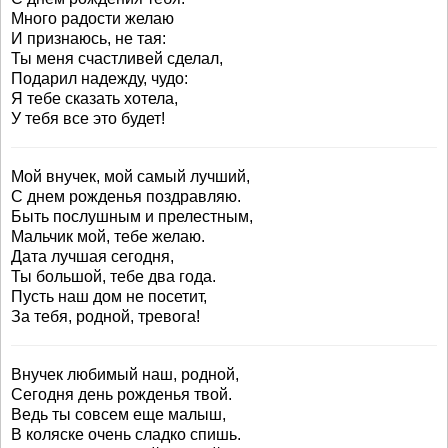
Много радости желаю
И признаюсь, не тая:
Ты меня счастливей сделал,
Подарил надежду, чудо:
Я тебе сказать хотела,
У тебя все это будет!
Мой внучек, мой самый лучший,
С днем рожденья поздравляю.
Быть послушным и прелестным,
Мальчик мой, тебе желаю.
Дата лучшая сегодня,
Ты большой, тебе два года.
Пусть наш дом не посетит,
За тебя, родной, тревога!
Внучек любимый наш, родной,
Сегодня день рожденья твой.
Ведь ты совсем еще малыш,
В коляске очень сладко спишь.