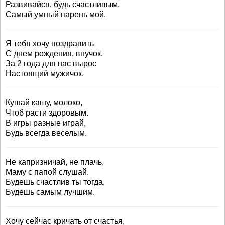
Развивайся, будь счастливым,
Самый умный парень мой.
Я тебя хочу поздравить
С днем рождения, внучок.
За 2 года для нас вырос
Настоящий мужичок.
Кушай кашу, молоко,
Чтоб расти здоровым.
В игры разные играй,
Будь всегда веселым.
Не капризничай, не плачь,
Маму с папой слушай.
Будешь счастлив ты тогда,
Будешь самым лучшим.
Хочу сейчас кричать от счастья,