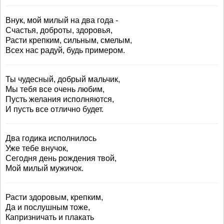
Внук, мой милый на два года -
Счастья, доброты, здоровья,
Расти крепким, сильным, смелым,
Всех нас радуй, будь примером.
Ты чудесный, добрый мальчик,
Мы тебя все очень любим,
Пусть желания исполняются,
И пусть все отлично будет.
Два годика исполнилось
Уже тебе внучок,
Сегодня день рождения твой,
Мой милый мужичок.
Расти здоровым, крепким,
Да и послушным тоже,
Капризничать и плакать