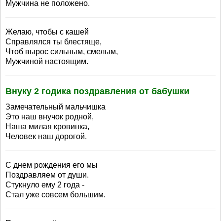
Мужчина не положено.
Желаю, чтобы с кашей
Справлялся ты блестяще,
Чтоб вырос сильным, смелым,
Мужчиной настоящим.
Внуку 2 годика поздравления от бабушки
Замечательный мальчишка
Это наш внучок родной,
Наша милая кровинка,
Человек наш дорогой.
С днем рождения его мы
Поздравляем от души.
Стукнуло ему 2 года -
Стал уже совсем большим.