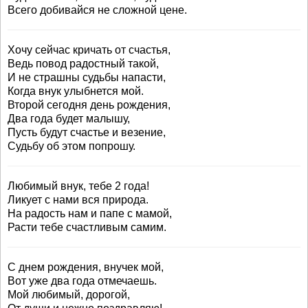
Всего добивайся не сложной цене.
Хочу сейчас кричать от счастья,
Ведь повод радостный такой,
И не страшны судьбы напасти,
Когда внук улыбнется мой.
Второй сегодня день рождения,
Два года будет малышу,
Пусть будут счастье и везение,
Судьбу об этом попрошу.
Любимый внук, тебе 2 года!
Ликует с нами вся природа.
На радость нам и папе с мамой,
Расти тебе счастливым самим.
С днем рождения, внучек мой,
Вот уже два года отмечаешь.
Мой любимый, дорогой,