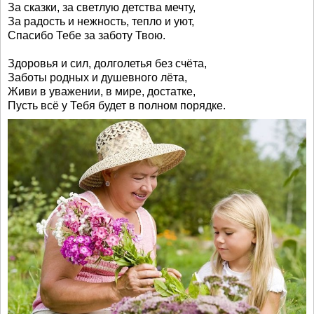
За сказки, за светлую детства мечту,
За радость и нежность, тепло и уют,
Спасибо Тебе за заботу Твою.
Здоровья и сил, долголетья без счёта,
Заботы родных и душевного лёта,
Живи в уважении, в мире, достатке,
Пусть всё у Тебя будет в полном порядке.