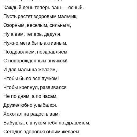
Каждый день теперь ваш — ясный.
Пусть растет здоровым мальчик,
Озорным, веселым, сильным,
Ну а вам, теперь, дедуля,
Нужно мега быть активным.
Поздравляем, поздравляем
С новорожденным внучком!
И для малыша желаем,
Чтобы было все пучком!
Чтобы крепнул, развивался
Не по дням, а по часам,
Дружелюбно улыбался,
Хохотал на радость вам!
Бабушка, с внуком тебя поздравляем,
Сегодня здоровья обоим желаем,