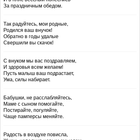
За праздничным обедом.
Так радуйтесь, мои родные,
Родился ваш внучок!
Обратно в годы удалые
Свершили вы скачок!
С внуком мы вас поздравляем,
И здоровья всем желаем!
Пусть малыш ваш подрастает,
Ума, силы набирает.
Бабушки, не расслабляйтесь,
Маме с сыном помогайте,
Постирайте, погуляйте,
Чаще памперсы меняйте.
Радость в воздухе повисла,