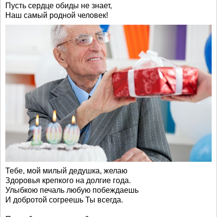
Пусть сердце обиды не знает,
Наш самый родной человек!
Тебе, мой милый дедушка, желаю
Здоровья крепкого на долгие года.
Улыбкою печаль любую побеждаешь
И добротой согреешь Ты всегда.