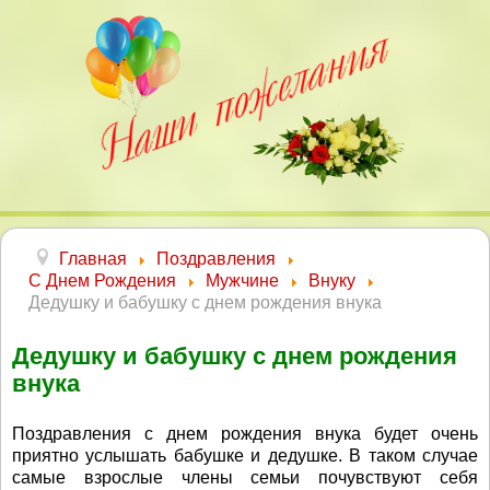
Главная
Поздравления
С Днем Рождения
Мужчине
Внуку
Дедушку и бабушку с днем рождения внука
Дедушку и бабушку с днем рождения
внука
Поздравления с днем рождения внука будет очень
приятно услышать бабушке и дедушке. В таком случае
самые взрослые члены семьи почувствуют себя