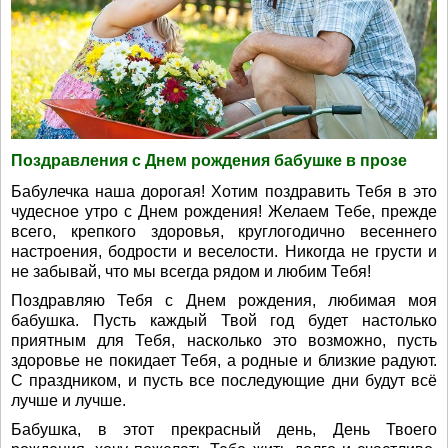
Поздравления с Днем рождения бабушке в прозе
Бабулечка наша дорогая! Хотим поздравить Тебя в это
чудесное утро с Днем рождения! Желаем Тебе, прежде
всего, крепкого здоровья, круглогодично весеннего
настроения, бодрости и веселости. Никогда не грусти и
не забывай, что мы всегда рядом и любим Тебя!
Поздравляю Тебя с Днем рождения, любимая моя
бабушка. Пусть каждый Твой год будет настолько
приятным для Тебя, насколько это возможно, пусть
здоровье не покидает Тебя, а родные и близкие радуют.
С праздником, и пусть все последующие дни будут всё
лучше и лучше.
Бабушка, в этот прекрасный день, День Твоего