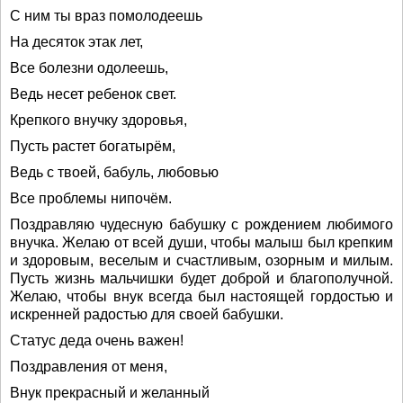
С ним ты враз помолодеешь
На десяток этак лет,
Все болезни одолеешь,
Ведь несет ребенок свет.
Крепкого внучку здоровья,
Пусть растет богатырём,
Ведь с твоей, бабуль, любовью
Все проблемы нипочём.
Поздравляю чудесную бабушку с рождением любимого
внучка. Желаю от всей души, чтобы малыш был крепким
и здоровым, веселым и счастливым, озорным и милым.
Пусть жизнь мальчишки будет доброй и благополучной.
Желаю, чтобы внук всегда был настоящей гордостью и
искренней радостью для своей бабушки.
Статус деда очень важен!
Поздравления от меня,
Внук прекрасный и желанный