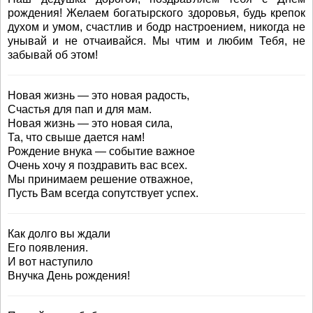
рождения! Желаем богатырского здоровья, будь крепок
духом и умом, счастлив и бодр настроением, никогда не
унывай и не отчаивайся. Мы чтим и любим Тебя, не
забывай об этом!
Новая жизнь — это новая радость,
Счастья для пап и для мам.
Новая жизнь — это новая сила,
Та, что свыше дается нам!
Рождение внука — событие важное
Очень хочу я поздравить вас всех.
Мы принимаем решение отважное,
Пусть Вам всегда сопутствует успех.
Как долго вы ждали
Его появления.
И вот наступило
Внучка День рождения!