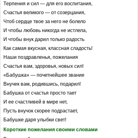
Терпения и сил — для его воспитания,
Счастья великого — от созерцания,
Чтоб сердце твое за него не болело
И чтобы любовь никогда не истлела,
И чтобы внук дарил только радость
Как самая вкусная, классная сладость!
Наши поздравленья, пожелания
Счастья вам, здоровья, новых сил!
«Бабушка» — почетнейшее звание
Внучек вам, родившись, подарил!
Бабушка от счастья просто тает
И ее счастливей в мире нет,
Пусть внучок скорее подрастает,
Бабушке даря улыбки свет!
Короткие пожелания своими словами