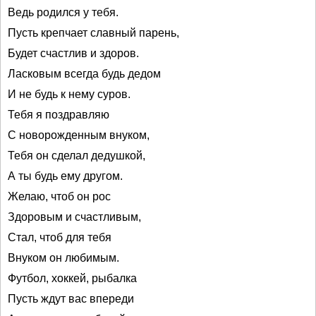
Ведь родился у тебя.
Пусть крепчает славный парень,
Будет счастлив и здоров.
Ласковым всегда будь дедом
И не будь к нему суров.
Тебя я поздравляю
С новорожденным внуком,
Тебя он сделал дедушкой,
А ты будь ему другом.
Желаю, чтоб он рос
Здоровым и счастливым,
Стал, чтоб для тебя
Внуком он любимым.
Футбол, хоккей, рыбалка
Пусть ждут вас впереди