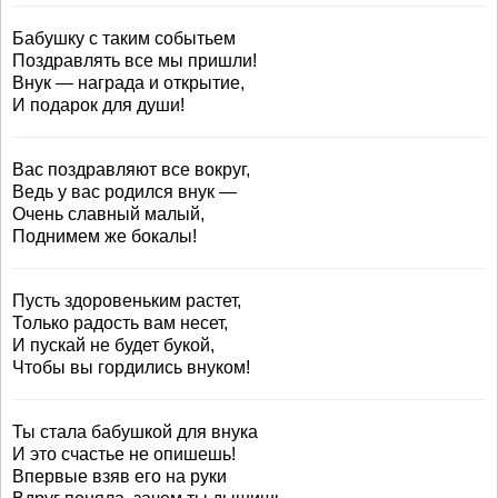
Бабушку с таким событьем
Поздравлять все мы пришли!
Внук — награда и открытие,
И подарок для души!
Вас поздравляют все вокруг,
Ведь у вас родился внук —
Очень славный малый,
Поднимем же бокалы!
Пусть здоровеньким растет,
Только радость вам несет,
И пускай не будет букой,
Чтобы вы гордились внуком!
Ты стала бабушкой для внука
И это счастье не опишешь!
Впервые взяв его на руки