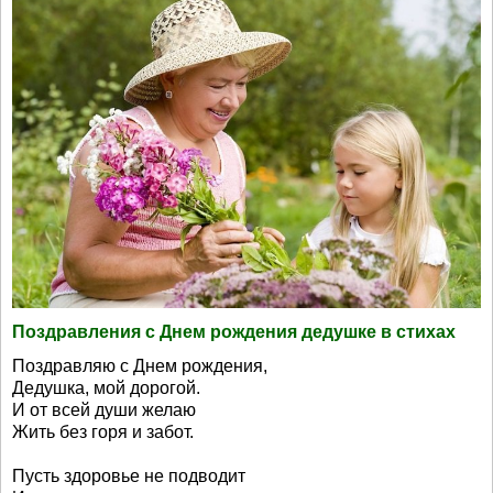
Поздравления с Днем рождения дедушке в стихах
Поздравляю с Днем рождения,
Дедушка, мой дорогой.
И от всей души желаю
Жить без горя и забот.
Пусть здоровье не подводит