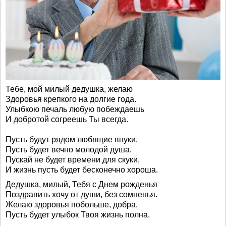
Тебе, мой милый дедушка, желаю
Здоровья крепкого на долгие года.
Улыбкою печаль любую побеждаешь
И добротой согреешь Ты всегда.
Пусть будут рядом любящие внуки,
Пусть будет вечно молодой душа.
Пускай не будет времени для скуки,
И жизнь пусть будет бесконечно хороша.
Дедушка, милый, Тебя с Днем рожденья
Поздравить хочу от души, без сомненья.
Желаю здоровья побольше, добра,
Пусть будет улыбок Твоя жизнь полна.