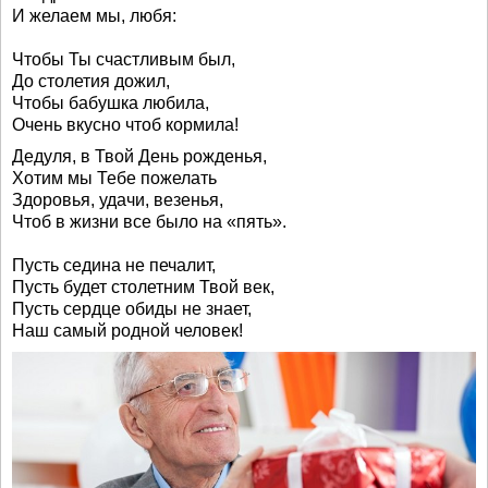
И желаем мы, любя:
Чтобы Ты счастливым был,
До столетия дожил,
Чтобы бабушка любила,
Очень вкусно чтоб кормила!
Дедуля, в Твой День рожденья,
Хотим мы Тебе пожелать
Здоровья, удачи, везенья,
Чтоб в жизни все было на «пять».
Пусть седина не печалит,
Пусть будет столетним Твой век,
Пусть сердце обиды не знает,
Наш самый родной человек!