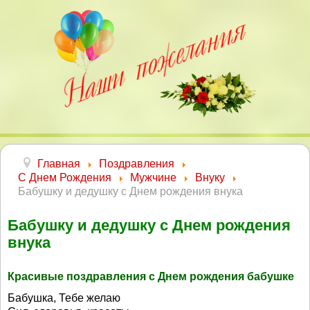
Главная
Поздравления
С Днем Рождения
Мужчине
Внуку
Бабушку и дедушку с Днем рождения внука
Бабушку и дедушку с Днем рождения
внука
Красивые поздравления с Днем рождения бабушке
Бабушка, Тебе желаю