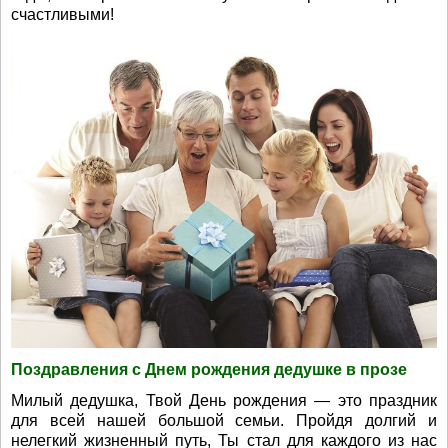
счастливыми!
Поздравления с Днем рождения дедушке в прозе
Милый дедушка, Твой День рождения — это праздник
для всей нашей большой семьи. Пройдя долгий и
нелегкий жизненный путь, Ты стал для каждого из нас