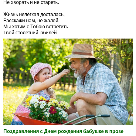
Не хворать и не стареть.
Жизнь нелёгкая досталась,
Расскажи нам, не жалей.
Мы хотим с Тобою встретить
Твой столетний юбилей.
Поздравления с Днем рождения бабушке в прозе