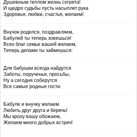
Душевным теплом жизнь согрета!
И щедро судьбы пусть насыплет рука
Здоровья, любви, счастья, желаем!
Внучок родился, поздравляем,
Бабулей ты теперь зовешься!
Всех благ семье вашей желаем,
Теперь делами ты займешься:
Для бабушки всегда найдутся
Заботы, порученья, просьбы,
Ну а сегодня соберутся
Все самые родные гости.
Бабуле и внучку желаем
Любить друг друга и беречь!
Мы кроху вашу обожаем,
Желаем много добрых встреч!