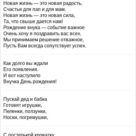
Новая жизнь — это новая радость,
Счастья для пап и для мам.
Новая жизнь — это новая сила,
Та, что свыше дается нам!
Рождение внука — событие важное
Очень хочу я поздравить вас всех.
Мы принимаем решение отважное,
Пусть Вам всегда сопутствует успех.
Как долго вы ждали
Его появления.
И вот наступило
Внучка День рождения!
Пускай дед и бабка
Готовят игрушки,
Пеленки, ползунки,
Носки, погремушки,
С постелькой кроватку,