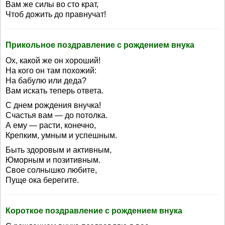
Вам же силы во сто крат,
Чтоб дожить до правнучат!
Прикольное поздравление с рождением внука
Ох, какой же он хороший!
На кого он там похожий:
На бабулю или деда?
Вам искать теперь ответа.
С днем рождения внучка!
Счастья вам — до потолка.
А ему — расти, конечно,
Крепким, умным и успешным.
Быть здоровым и активным,
Юморным и позитивным.
Свое солнышко любите,
Пуще ока берегите.
Короткое поздравление с рождением внука