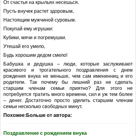
От счастья на крыльях несешься.
Пусть внучек растет здоровым,
Настоящим мужчиной суровым.
Покупай ему игрушки:
Кубики, мячи и погремушки.
Утешай его умело,
Будь хорошим дедом смело!
Бабушка и дедушка – люди, которые заслуживают
красивого и трогательного поздравления с днем
рождения внука не меньше, чем сам именинниц и его
родители. Так почему бы лишний раз не сделать
старшим членам семьи приятно? Для этого не
потребуется тратить много времени, сил и уж тем более
– денег. Достаточно просто уделить старшим членам
семьи несколько свободных минут.
Похожее:Больше от автора:
Поздравление с рождением внука