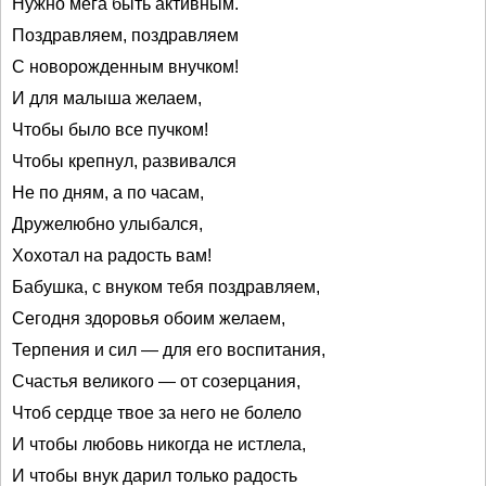
Нужно мега быть активным.
Поздравляем, поздравляем
С новорожденным внучком!
И для малыша желаем,
Чтобы было все пучком!
Чтобы крепнул, развивался
Не по дням, а по часам,
Дружелюбно улыбался,
Хохотал на радость вам!
Бабушка, с внуком тебя поздравляем,
Сегодня здоровья обоим желаем,
Терпения и сил — для его воспитания,
Счастья великого — от созерцания,
Чтоб сердце твое за него не болело
И чтобы любовь никогда не истлела,
И чтобы внук дарил только радость