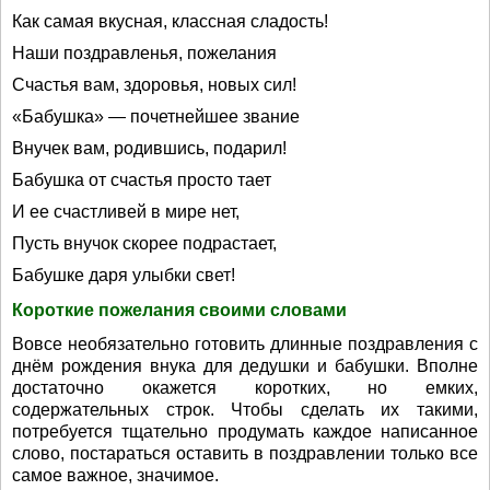
Как самая вкусная, классная сладость!
Наши поздравленья, пожелания
Счастья вам, здоровья, новых сил!
«Бабушка» — почетнейшее звание
Внучек вам, родившись, подарил!
Бабушка от счастья просто тает
И ее счастливей в мире нет,
Пусть внучок скорее подрастает,
Бабушке даря улыбки свет!
Короткие пожелания своими словами
Вовсе необязательно готовить длинные поздравления с
днём рождения внука для дедушки и бабушки. Вполне
достаточно окажется коротких, но емких,
содержательных строк. Чтобы сделать их такими,
потребуется тщательно продумать каждое написанное
слово, постараться оставить в поздравлении только все
самое важное, значимое.