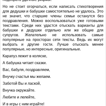
Но не стоит огорчаться, если написать стихотворения
для дедушки и бабушки самостоятельно не удалось. Это
не значит, что старшие члены семьи останутся без
поздравления. Можно воспользоваться уже готовыми
текстами. Среди них удастся отыскать варианты для
бабушки и дедушки отдельно или же общие для
супругов. Желательно не использовать самые
популярные на просторах сети тексты. Ведь их могут
выбрать и другие гости. Лучше отыскать менее
популярные, но интересные, оригинальные.
Карапуз лежит в коляске,
А бабушка читает сказки.
Вас, бабуля, поздравляем,
Внучку счастья мы желаем.
Заботой Вы и лаской,
Внучка окружайте.
Любите и лелейте,
И в игры с ним играйте!