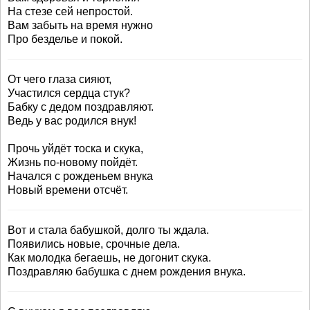
На стезе сей непростой.
Вам забыть на время нужно
Про безделье и покой.
От чего глаза сияют,
Участился сердца стук?
Бабку с дедом поздравляют.
Ведь у вас родился внук!
Прочь уйдёт тоска и скука,
Жизнь по-новому пойдёт.
Начался с рожденьем внука
Новый времени отсчёт.
Вот и стала бабушкой, долго ты ждала.
Появились новые, срочные дела.
Как молодка бегаешь, не догонит скука.
Поздравляю бабушка с днем рождения внука.