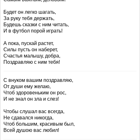
Будет он легко шагать,
За руку тебя держать,
Будешь сказки с ним читать,
И в футбол порой играть!
А пока, пускай растет,
Силы пусть он наберет,
Счастья малышу, добра,
Поздравляю с ним тебя!
С внуком вашим поздравляю,
От души ему желаю,
Чтоб здоровеньким он рос,
И не знал он зла и слез!
Чтобы слушал вас всегда,
Не сдавался никогда,
Чтоб большим, красивым был,
Всей душою вас любил!