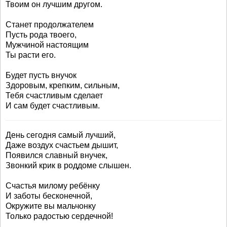
Твоим он лучшим другом.
Станет продолжателем
Пусть рода твоего,
Мужчиной настоящим
Ты расти его.
Будет пусть внучок
Здоровым, крепким, сильным,
Тебя счастливым сделает
И сам будет счастливым.
День сегодня самый лучший,
Даже воздух счастьем дышит,
Появился славный внучек,
Звонкий крик в роддоме слышен.
Счастья милому ребёнку
И заботы бесконечной,
Окружите вы мальчонку
Только радостью сердечной!