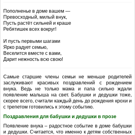
Пополненье в доме вашем —
Превосходный, милый внук,
Пусть растёт сильней и краше
Ребятишек всех вокруг!
И пусть первыми шагами
Ярко радует семью,
Веселится вместе с вами,
Дарит нежность всю свою!
Самые старшие члены семьи не меньше родителей
заслуживают красивых поздравлений с рождением
внука. Ведь не только мама и папа сильно ждали
появление малыша на свет. Бабушки и дедушки тоже,
скорее всего, считали каждый день до рождения крохи и
с трепетом готовились к этому событию.
Поздравления для бабушки и дедушки в прозе
Появление внука – радостное событие в доме бабушки
и дедушки. Считается, что именно к детям собственных