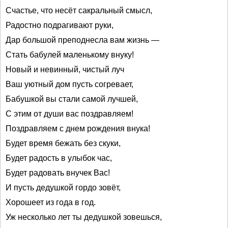
Счастье, что несёт сакральный смысл,
Радостно подрагивают руки,
Дар большой преподнесла вам жизнь —
Стать бабулей маленькому внуку!
Новый и невинный, чистый луч
Ваш уютный дом пусть согревает,
Бабушкой вы стали самой лучшей,
С этим от души вас поздравляем!
Поздравляем с днем рождения внука!
Будет время бежать без скуки,
Будет радость в улыбок час,
Будет радовать внучек Вас!
И пусть дедушкой гордо зовёт,
Хорошеет из года в год.
Уж несколько лет ты дедушкой зовешься,