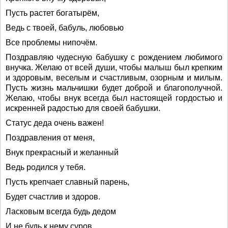
Пусть растет богатырём,
Ведь с твоей, бабуль, любовью
Все проблемы нипочём.
Поздравляю чудесную бабушку с рождением любимого
внучка. Желаю от всей души, чтобы малыш был крепким
и здоровым, веселым и счастливым, озорным и милым.
Пусть жизнь мальчишки будет доброй и благополучной.
Желаю, чтобы внук всегда был настоящей гордостью и
искренней радостью для своей бабушки.
Статус деда очень важен!
Поздравления от меня,
Внук прекрасный и желанный
Ведь родился у тебя.
Пусть крепчает славный парень,
Будет счастлив и здоров.
Ласковым всегда будь дедом
И не будь к нему суров.