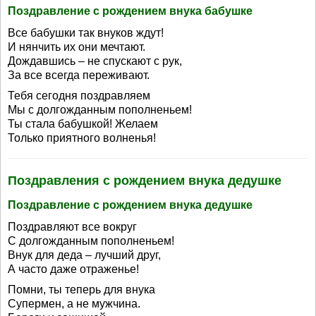
Поздравление с рождением внука бабушке
Все бабушки так внуков ждут!
И нянчить их они мечтают.
Дождавшись – не спускают с рук,
За все всегда переживают.
Тебя сегодня поздравляем
Мы с долгожданным пополненьем!
Ты стала бабушкой! Желаем
Только приятного волненья!
Поздравления с рождением внука дедушке
Поздравление с рождением внука дедушке
Поздравляют все вокруг
С долгожданным пополненьем!
Внук для деда – лучший друг,
А часто даже отраженье!
Помни, ты теперь для внука
Супермен, а не мужчина.