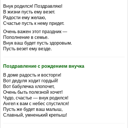
Внук родился! Поздравляю!
В жизни пусть ему везет.
Радости ему желаю,
Счастье пусть к нему придет.
Очень важен этот праздник —
Пополнение в семье.
Внук ваш будет пусть здоровым.
Пусть везет ему везде.
Поздравление с рождением внучка
В доме радость и восторги!
Вот дедуля ходит гордый!
Вот бабулечка хлопочет,
Очень быть полезной хочет!
Чудо, счастье — внук родился!
Ангел к вам с небес спустился!
Пусть же будет ваш малыш,
Славный, умненький крепыш!