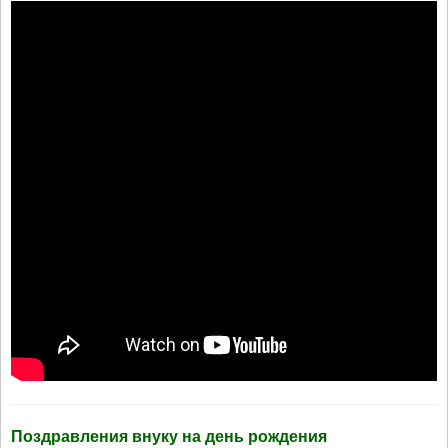
Поздравления внуку на день рождения