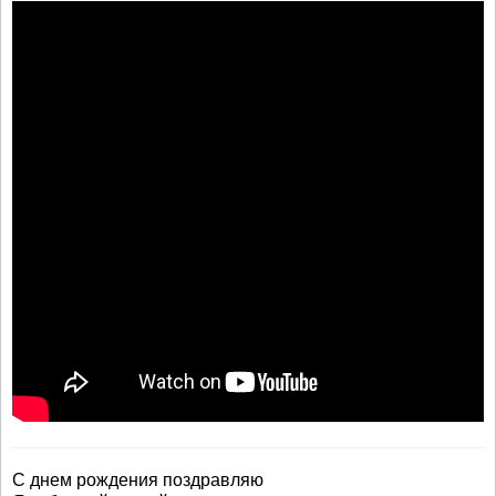
С днем рождения поздравляю