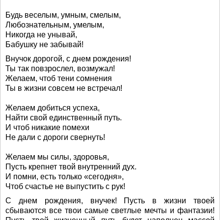
Будь веселым, умным, смелым,
Любознательным, умелым,
Никогда не унывай,
Бабушку не забывай!
Внучок дорогой, с днем рождения!
Ты так повзрослел, возмужал!
Желаем, чтоб тени сомнения
Ты в жизни совсем не встречал!
Желаем добиться успеха,
Найти свой единственный путь.
И чтоб никакие помехи
Не дали с дороги свернуть!
Желаем мы силы, здоровья,
Пусть крепнет твой внутренний дух.
И помни, есть только «сегодня»,
Чтоб счастье не выпустить с рук!
С днем рождения, внучек! Пусть в жизни твоей
сбываются все твои самые светлые мечты и фантазии!