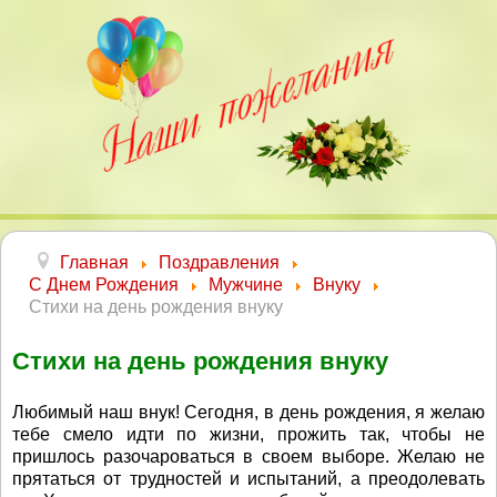
Главная
Поздравления
С Днем Рождения
Мужчине
Внуку
Стихи на день рождения внуку
Стихи на день рождения внуку
Любимый наш внук! Сегодня, в день рождения, я желаю
тебе смело идти по жизни, прожить так, чтобы не
пришлось разочароваться в своем выборе. Желаю не
прятаться от трудностей и испытаний, а преодолевать