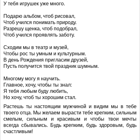
У тебя игрушек уже много.
Подарю альбом, чтоб рисовал,
Чтоб учился понимать природу.
Разрешу щенка, чтоб подобрал,
Чтоб учился проявлять заботу.
Сходим мы в театр и музей,
Чтобы рос ты умным и культурным.
В день Рождения пригласим друзей,
Пусть получится твой праздник шумным.
Многому могу я научить.
Главное, хочу, чтобы ты знал:
Я тебя любым буду любить,
Но хочу, чтоб ты хорошим стал.
Растешь ты настоящим мужчиной и видим мы в тебе
твоего отца. Мы желаем вырасти тебе крепким, сильным
смелым, сильным и красивым и чтобы твои мечты
всегда сбывались. Будь крепким, будь здоровым, будь
счастливым!