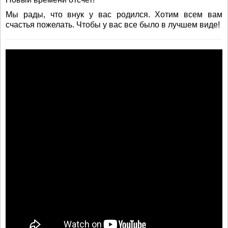
Мы рады, что внук у вас родился. Хотим всем вам
счастья пожелать. Чтобы у вас все было в лучшем виде!