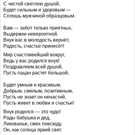
С чистой светлою душой,
Будет сильным и здоровым —
Сплошь мужчиной образцовым.
Вам — забот только приятных,
Выдержки невероятной.
Внук вас в молодость вернёт,
Радость, счастье принесёт!
Мир счастливейший вокруг,
Ведь у вас родился внук!
Поздравляем всей душой,
Пусть пацан растет большой,
Будет умным и красивым,
Добрым, смелым, позитивным,
Пусть не знает он ненастий,
Пусть живет в любви и счастьи!
Внук родился — это чудо!
Рады бабушка и дед,
Ликованье, смех повсюду,
Он, как солнца яркий свет.