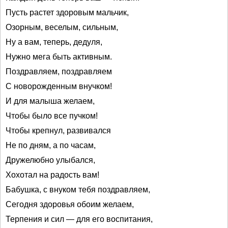
Пусть растет здоровым мальчик,
Озорным, веселым, сильным,
Ну а вам, теперь, дедуля,
Нужно мега быть активным.
Поздравляем, поздравляем
С новорожденным внучком!
И для малыша желаем,
Чтобы было все пучком!
Чтобы крепнул, развивался
Не по дням, а по часам,
Дружелюбно улыбался,
Хохотал на радость вам!
Бабушка, с внуком тебя поздравляем,
Сегодня здоровья обоим желаем,
Терпения и сил — для его воспитания,