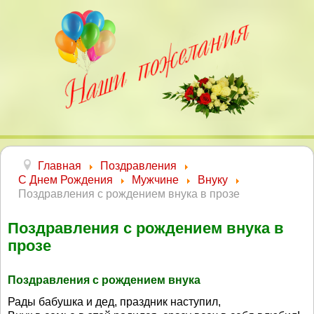
Главная
Поздравления
С Днем Рождения
Мужчине
Внуку
Поздравления с рождением внука в прозе
Поздравления с рождением внука в
прозе
Поздравления с рождением внука
Рады бабушка и дед, праздник наступил,