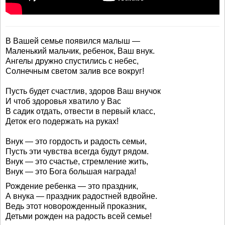
В Вашей семье появился малыш —
Маленький мальчик, ребенок, Ваш внук.
Ангелы дружно спустились с небес,
Солнечным светом залив все вокруг!
Пусть будет счастлив, здоров Ваш внучок
И чтоб здоровья хватило у Вас
В садик отдать, отвести в первый класс,
Деток его подержать на руках!
Внук — это гордость и радость семьи,
Пусть эти чувства всегда будут рядом.
Внук — это счастье, стремление жить,
Внук — это Бога большая награда!
Рождение ребенка — это праздник,
А внука — праздник радостней вдвойне.
Ведь этот новорожденный проказник,
Детьми рожден на радость всей семье!