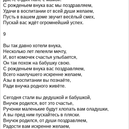
С рожденьем внука вас мы поздравляем,
Удачи в воспитании от всей души желаем,
Пусть в вашем доме звучит весёлый смех,
Пускай вас ждёт огромнейший успех.
9
Вы так давно хотели внука,
Несколько лет лелеяли мечту,
И, вот комочек счастья улыбается,
Он так похож на бабушку свою.
С рожденьем внука вас поздравляем,
Всего наилучшего искренне желаем,
Азы в воспитании вы познаёте,
Ради внучка родного живёте.
Сегодня стали вы дедушкой и бабушкой,
Внучок родился, вот это счастье,
Ручонки маленькие будут хлопать вам оладушки,
А вы пред ним пускайтесь в пляски.
Внучок родился, от души поздравляем,
Радости вам искренне желаем,