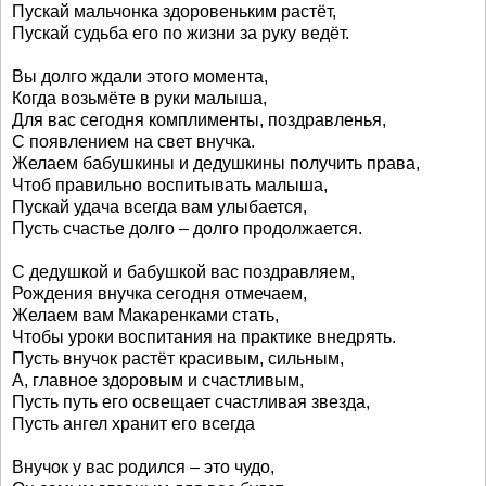
Пускай мальчонка здоровеньким растёт,
Пускай судьба его по жизни за руку ведёт.
Вы долго ждали этого момента,
Когда возьмёте в руки малыша,
Для вас сегодня комплименты, поздравленья,
С появлением на свет внучка.
Желаем бабушкины и дедушкины получить права,
Чтоб правильно воспитывать малыша,
Пускай удача всегда вам улыбается,
Пусть счастье долго – долго продолжается.
С дедушкой и бабушкой вас поздравляем,
Рождения внучка сегодня отмечаем,
Желаем вам Макаренками стать,
Чтобы уроки воспитания на практике внедрять.
Пусть внучок растёт красивым, сильным,
А, главное здоровым и счастливым,
Пусть путь его освещает счастливая звезда,
Пусть ангел хранит его всегда
Внучок у вас родился – это чудо,