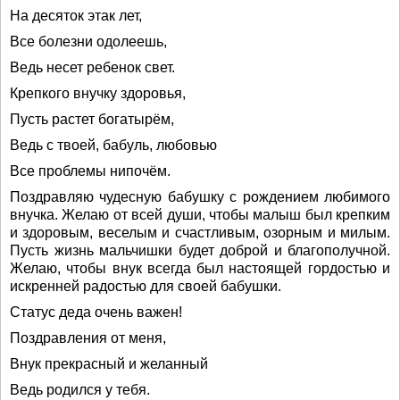
На десяток этак лет,
Все болезни одолеешь,
Ведь несет ребенок свет.
Крепкого внучку здоровья,
Пусть растет богатырём,
Ведь с твоей, бабуль, любовью
Все проблемы нипочём.
Поздравляю чудесную бабушку с рождением любимого
внучка. Желаю от всей души, чтобы малыш был крепким
и здоровым, веселым и счастливым, озорным и милым.
Пусть жизнь мальчишки будет доброй и благополучной.
Желаю, чтобы внук всегда был настоящей гордостью и
искренней радостью для своей бабушки.
Статус деда очень важен!
Поздравления от меня,
Внук прекрасный и желанный
Ведь родился у тебя.