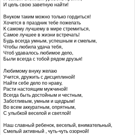
И цель свою заветную найти!
Внуком таким можно только гордиться!
Хочется в праздник тебе пожелать
К самому лучшему в мире стремиться,
Самое лучшее в жизни встречать!
Будь всегда умным, успешным и смелым,
Чтобы любила удача тебя,
Чтоб удавалось любимое дело,
Были всегда с тобой рядом друзья!
Любимому внуку желаю
Учится, дружить с дисциплиной!
Найти себе дело по нраву,
Расти настоящим мужчиной!
Всегда быть достойным и честным,
Заботливым, умным и щедрым!
Во всем аккуратным, опрятным,
С улыбкой веселой и светлой!
Наш славный ребенок, веселый, внимательный,
Смелый активный , чуть-чуть озорной!