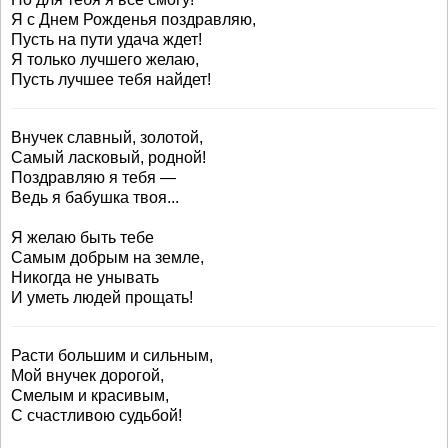
Я с Днем Рожденья поздравляю,
Пусть на пути удача ждет!
Я только лучшего желаю,
Пусть лучшее тебя найдет!
Внучек славный, золотой,
Самый ласковый, родной!
Поздравляю я тебя —
Ведь я бабушка твоя...
Я желаю быть тебе
Самым добрым на земле,
Никогда не унывать
И уметь людей прощать!
Расти большим и сильным,
Мой внучек дорогой,
Смелым и красивым,
С счастливою судьбой!