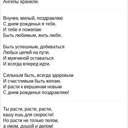
Ангелы хранили.
Внучек, милый, поздравляю
С днем рожденья я тебя.
И тебе я пожелаю
Быть любимым, жить любя.
Быть успешным, добиваться
Любых целей на пути.
И мужчиной оставаться
И всегда вперед идти.
Сильным быть, всегда здоровым
И счастливым быть желаю.
И расти к вершинам новым
С днем рожденья поздравляю!
Ты расти, расти, расти,
кашу ешь для скорости!
Но расти не только телом,
а умом, душой и делом!