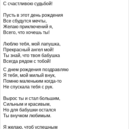
С счастливою судьбой!
Пусть в этот день рождения
Все сбудутся мечты,
Желаю приключений я,
Всего, что хочешь ты!
Люблю тебя, мой лапушка,
Прекрасный ангел мой!
Ты знай, что твоя бабушка
Всегда рядом с тобой!
С днем рождения поздравляю
Я тебя, мой милый внук,
Помню маленьким когда-то
Не спускала тебя с рук.
Вырос ты и стал большим,
Сильным и красивым,
Но для бабушки остался
Ты внучком любимым.
Я желаю, чтоб успешным