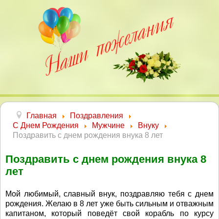
Главная
Поздравления
С Днем Рождения
Мужчине
Внуку
Поздравить с днем рождения внука 8 лет
Поздравить с днем рождения внука 8
лет
Мой любимый, славный внук, поздравляю тебя с днем
рождения. Желаю в 8 лет уже быть сильным и отважным
капитаном, который поведёт свой корабль по курсу