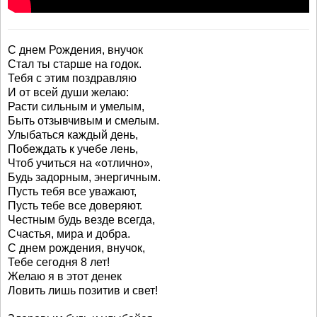
С днем Рождения, внучок
Стал ты старше на годок.
Тебя с этим поздравляю
И от всей души желаю:
Расти сильным и умелым,
Быть отзывчивым и смелым.
Улыбаться каждый день,
Побеждать к учебе лень,
Чтоб учиться на «отлично»,
Будь задорным, энергичным.
Пусть тебя все уважают,
Пусть тебе все доверяют.
Честным будь везде всегда,
Счастья, мира и добра.
С днем рождения, внучок,
Тебе сегодня 8 лет!
Желаю я в этот денек
Ловить лишь позитив и свет!