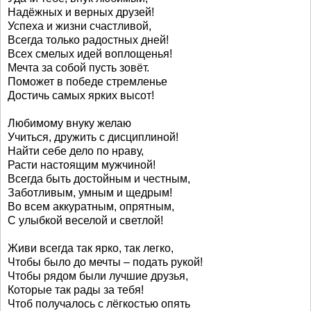
Надёжных и верных друзей!
Успеха и жизни счастливой,
Всегда только радостных дней!
Всех смелых идей воплощенья!
Мечта за собой пусть зовёт.
Поможет в победе стремленье
Достичь самых ярких высот!
Любимому внуку желаю
Учиться, дружить с дисциплиной!
Найти себе дело по нраву,
Расти настоящим мужчиной!
Всегда быть достойным и честным,
Заботливым, умным и щедрым!
Во всем аккуратным, опрятным,
С улыбкой веселой и светлой!
Живи всегда так ярко, так легко,
Чтобы было до мечты – подать рукой!
Чтобы рядом были лучшие друзья,
Которые так рады за тебя!
Чтоб получалось с лёгкостью опять