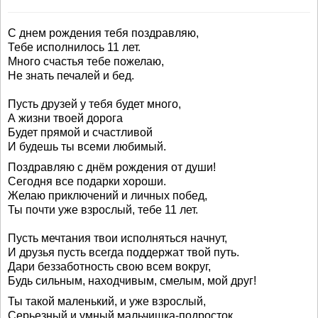
С днем рождения тебя поздравляю,
Тебе исполнилось 11 лет.
Много счастья тебе пожелаю,
Не знать печалей и бед.
Пусть друзей у тебя будет много,
А жизни твоей дорога
Будет прямой и счастливой
И будешь ты всеми любимый.
Поздравляю с днём рождения от души!
Сегодня все подарки хороши.
Желаю приключений и личных побед,
Ты почти уже взрослый, тебе 11 лет.
Пусть мечтания твои исполняться начнут,
И друзья пусть всегда поддержат твой путь.
Дари беззаботность свою всем вокруг,
Будь сильным, находчивым, смелым, мой друг!
Ты такой маленький, и уже взрослый,
Серьезный и умный мальчишка-подросток.