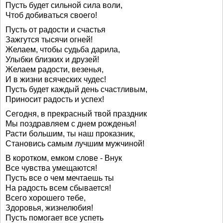
Пусть будет сильной сила воли,
Чтоб добиваться своего!
Пусть от радости и счастья
Зажгутся тысячи огней!
Желаем, чтобы судьба дарила,
Улыбки близких и друзей!
Желаем радости, везенья,
И в жизни всяческих чудес!
Пусть будет каждый день счастливым,
Приносит радость и успех!
Сегодня, в прекрасный твой праздник
Мы поздравляем с днем рожденья!
Расти большим, ты наш проказник,
Становись самым лучшим мужчиной!
В коротком, емком слове - Внук
Все чувства умещаются!
Пусть все о чем мечтаешь ты
На радость всем сбывается!
Всего хорошего тебе,
Здоровья, жизнелюбия!
Пусть помогает все успеть