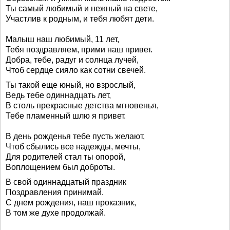
Ты самый любимый и нежный на свете,
Участлив к родным, и тебя любят дети.
Малыш наш любимый, 11 лет,
Тебя поздравляем, прими наш привет.
Добра, тебе, радуг и солнца лучей,
Чтоб сердце сияло как сотни свечей.
Ты такой еще юный, но взрослый,
Ведь тебе одиннадцать лет,
В столь прекрасные детства мгновенья,
Тебе пламенный шлю я привет.
В день рожденья тебе пусть желают,
Чтоб сбылись все надежды, мечты,
Для родителей стал ты опорой,
Воплощением был доброты.
В свой одиннадцатый праздник
Поздравления принимай.
С днем рождения, наш проказник,
В том же духе продолжай.