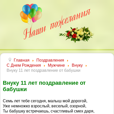
Главная
Поздравления
С Днем Рождения
Мужчине
Внуку
Внуку 11 лет поздравление от бабушки
Внуку 11 лет поздравление от
бабушки
Семь лет тебе сегодня, малыш мой дорогой,
Уже немножко взрослый, веселый, озорной,
Ты бабушку встречаешь, счастливый смех даря,