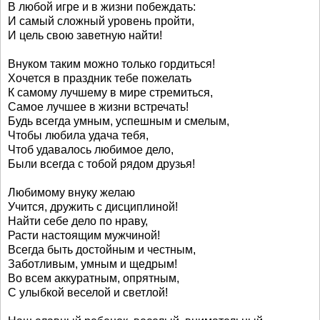
В любой игре и в жизни побеждать:
И самый сложный уровень пройти,
И цель свою заветную найти!
Внуком таким можно только гордиться!
Хочется в праздник тебе пожелать
К самому лучшему в мире стремиться,
Самое лучшее в жизни встречать!
Будь всегда умным, успешным и смелым,
Чтобы любила удача тебя,
Чтоб удавалось любимое дело,
Были всегда с тобой рядом друзья!
Любимому внуку желаю
Учится, дружить с дисциплиной!
Найти себе дело по нраву,
Расти настоящим мужчиной!
Всегда быть достойным и честным,
Заботливым, умным и щедрым!
Во всем аккуратным, опрятным,
С улыбкой веселой и светлой!