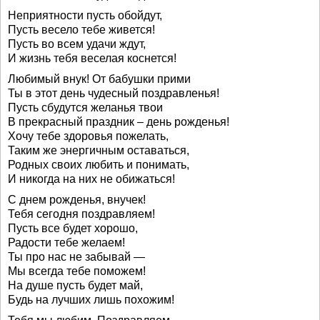
Неприятности пусть обойдут,
Пусть весело тебе живется!
Пусть во всем удачи ждут,
И жизнь тебя веселая коснется!
Любимый внук! От бабушки прими
Ты в этот день чудесный поздравленья!
Пусть сбудутся желанья твои
В прекрасный праздник – день рожденья!
Хочу тебе здоровья пожелать,
Таким же энергичным оставаться,
Родных своих любить и понимать,
И никогда на них не обижаться!
С днем рожденья, внучек!
Тебя сегодня поздравляем!
Пусть все будет хорошо,
Радости тебе желаем!
Ты про нас не забывай —
Мы всегда тебе поможем!
На душе пусть будет май,
Будь на лучших лишь похожим!