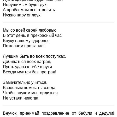
Нерушимым будет дух,
А проблемам все отвесить
Нужно пару оплеух.
Мы со всей своей любовью
В этот день, в прекрасный час
Внуку нашему здоровья
Пожелаем про запас!
Лучшим быть во всех поступках,
Добиваться всех наград,
Пусть удача к тебе в руки
Всегда мчится без преград!
Замечательно учиться,
Взрослым помогать всегда,
Чтобы внуком мы гордиться
Не устали никогда!
Внучок, принимай поздравление от бабули и дедули!