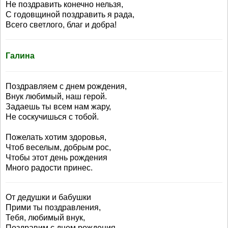
Не поздравить конечно нельзя,
С годовщиной поздравить я рада,
Всего светлого, благ и добра!
Галина
Поздравляем с днем рождения,
Внук любимый, наш герой.
Задаешь ты всем нам жару,
Не соскучишься с тобой.
Пожелать хотим здоровья,
Чтоб веселым, добрым рос,
Чтобы этот день рождения
Много радости принес.
От дедушки и бабушки
Прими ты поздравления,
Тебя, любимый внук,
Поздравим с днем рождения.