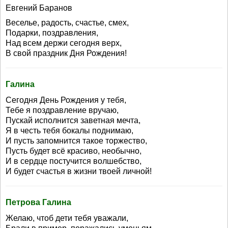
Евгений Баранов
Веселье, радость, счастье, смех,
Подарки, поздравления,
Над всем держи сегодня верх,
В свой праздник Дня Рождения!
Галина
Сегодня День Рождения у тебя,
Тебе я поздравление вручаю,
Пускай исполнится заветная мечта,
Я в честь тебя бокалы поднимаю,
И пусть запомнится такое торжество,
Пусть будет всё красиво, необычно,
И в сердце постучится волшебство,
И будет счастья в жизни твоей личной!
Петрова Галина
Желаю, чтоб дети тебя уважали,