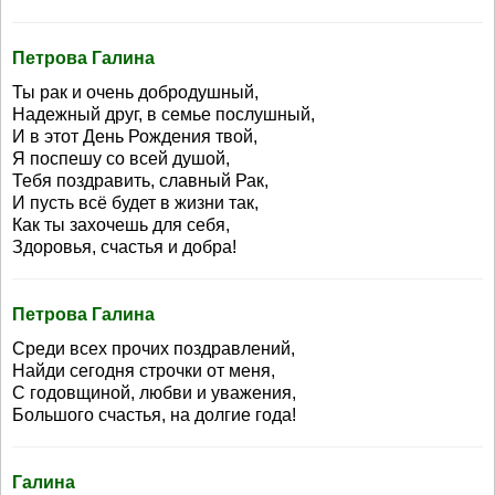
Петрова Галина
Ты рак и очень добродушный,
Надежный друг, в семье послушный,
И в этот День Рождения твой,
Я поспешу со всей душой,
Тебя поздравить, славный Рак,
И пусть всё будет в жизни так,
Как ты захочешь для себя,
Здоровья, счастья и добра!
Петрова Галина
Среди всех прочих поздравлений,
Найди сегодня строчки от меня,
С годовщиной, любви и уважения,
Большого счастья, на долгие года!
Галина