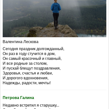
Валентина Лескова
Сегодня праздник долгожданный,
Он раз в году стучится в дом,
Он самый красочный и главный,
И все родные за столом,
И пускай блещут поздравления,
Здоровья, счастья и любви,
И дорогого вдохновения,
Надежды, радости, мечты!
Петрова Галина
Недавно встретил я старушку...