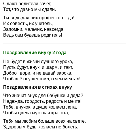
Сдают родители зачет,
Тот, что давно мы сдали.
Ты ведь для них профессор – да!
Их совесть, их учитель,
Запомни, мальчик, навсегда,
Ведь сам будешь родитель!
Поздравление внуку 2 года
Не будет в жизни лучшего урока,
Пусть будут, внук, и шарм, и такт,
Добро твори, и не давай зарока,
Чтоб всё осуществил, о чем мечтал!
Поздравления в стихах внуку
Что значит внук для бабушки и деда?
Надежда, гордость, радость и мечта!
Тебе, внучок, в душе желаем лета,
Чтобы цвела мужская красота,
Тебя мы любим больше всех на свете,
Здоровым будь, желаем не болеть.