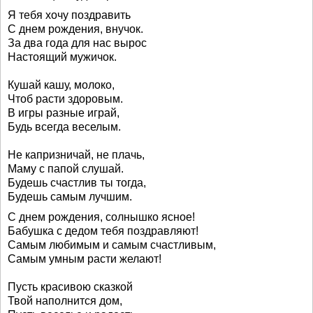
Я тебя хочу поздравить
С днем рождения, внучок.
За два года для нас вырос
Настоящий мужичок.
Кушай кашу, молоко,
Чтоб расти здоровым.
В игры разные играй,
Будь всегда веселым.
Не капризничай, не плачь,
Маму с папой слушай.
Будешь счастлив ты тогда,
Будешь самым лучшим.
С днем рождения, солнышко ясное!
Бабушка с дедом тебя поздравляют!
Самым любимым и самым счастливым,
Самым умным расти желают!
Пусть красивою сказкой
Твой наполнится дом,