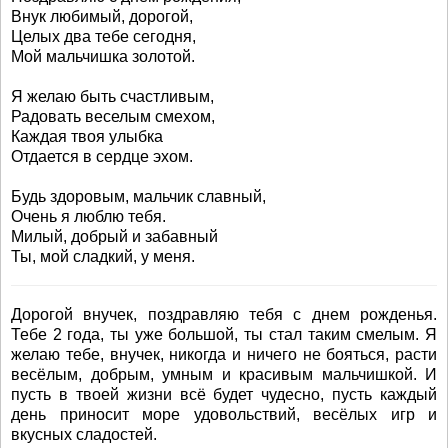
Внук любимый, дорогой,
Целых два тебе сегодня,
Мой мальчишка золотой.
Я желаю быть счастливым,
Радовать веселым смехом,
Каждая твоя улыбка
Отдается в сердце эхом.
Будь здоровым, мальчик славный,
Очень я люблю тебя.
Милый, добрый и забавный
Ты, мой сладкий, у меня.
Дорогой внучек, поздравляю тебя с днем рожденья.
Тебе 2 года, ты уже большой, ты стал таким смелым. Я
желаю тебе, внучек, никогда и ничего не бояться, расти
весёлым, добрым, умным и красивым мальчишкой. И
пусть в твоей жизни всё будет чудесно, пусть каждый
день приносит море удовольствий, весёлых игр и
вкусных сладостей.