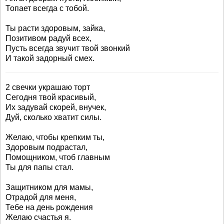
Топает всегда с тобой.
Ты расти здоровым, зайка,
Позитивом радуй всех,
Пусть всегда звучит твой звонкий
И такой задорный смех.
2 свечки украшаю торт
Сегодня твой красивый,
Их задувай скорей, внучек,
Дуй, сколько хватит силы.
Желаю, чтобы крепким ты,
Здоровым подрастал,
Помощником, чтоб главным
Ты для папы стал.
Защитником для мамы,
Отрадой для меня,
Тебе на день рождения
Желаю счастья я.