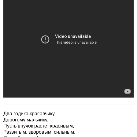
Два годика красавчику,
Дорогому мальчику.
Пусть внучок растет красивым,
Развитым, здоровым, сильным.