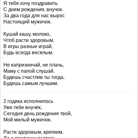
Я тебя хочу поздравить
С днем рождения, внучок.
За два года для нас вырос
Настоящий мужичок.
Кушай кашу, молоко,
Чтоб расти здоровым.
В игры разные играй,
Будь всегда веселым.
Не капризничай, не плачь,
Маму с папой слушай.
Будешь счастлив ты тогда,
Будешь самым лучшим.
2 годика исполнилось
Уже тебе внучёк,
Сегодня день рождения твой,
Мой милый мужичок.
Расти здоровым, крепким,