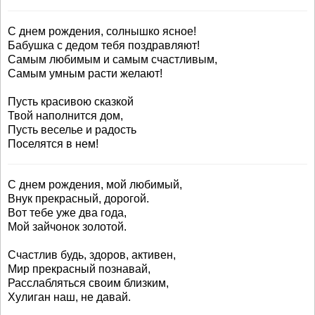
С днем рождения, солнышко ясное!
Бабушка с дедом тебя поздравляют!
Самым любимым и самым счастливым,
Самым умным расти желают!
Пусть красивою сказкой
Твой наполнится дом,
Пусть веселье и радость
Поселятся в нем!
С днем рождения, мой любимый,
Внук прекрасный, дорогой.
Вот тебе уже два года,
Мой зайчонок золотой.
Счастлив будь, здоров, активен,
Мир прекрасный познавай,
Расслабляться своим близким,
Хулиган наш, не давай.