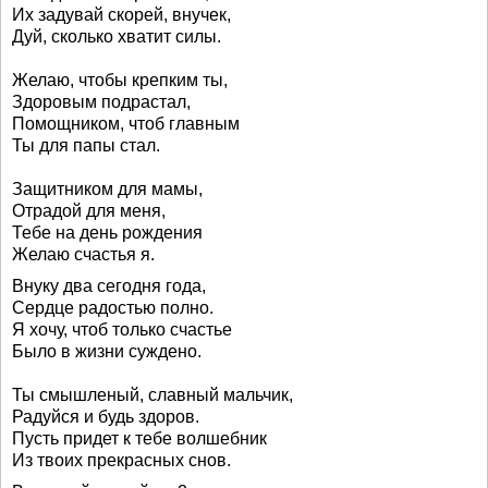
Их задувай скорей, внучек,
Дуй, сколько хватит силы.
Желаю, чтобы крепким ты,
Здоровым подрастал,
Помощником, чтоб главным
Ты для папы стал.
Защитником для мамы,
Отрадой для меня,
Тебе на день рождения
Желаю счастья я.
Внуку два сегодня года,
Сердце радостью полно.
Я хочу, чтоб только счастье
Было в жизни суждено.
Ты смышленый, славный мальчик,
Радуйся и будь здоров.
Пусть придет к тебе волшебник
Из твоих прекрасных снов.