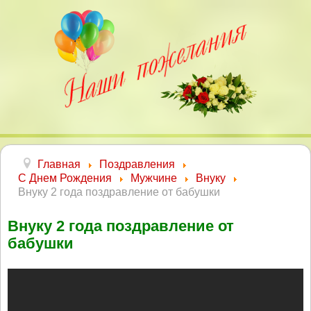
Главная
Поздравления
С Днем Рождения
Мужчине
Внуку
Внуку 2 года поздравление от бабушки
Внуку 2 года поздравление от
бабушки