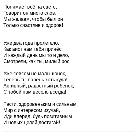
Понимает всё на свете,
Говорит он много слов.
Мы желаем, чтобы был он
Только счастлив и здоров!
Уже два года пролетело,
Как аист нам тебя принёс,
И каждый день мы то и дело,
Смотрели, как ты, милый рос!
Уже совсем не малышонок,
Теперь ты парень хоть куда!
Активный, радостный ребёнок,
С тобой нам весело всегда!
Расти, здоровеньким и сильным,
Мир с интересом изучай,
Иди вперед, будь позитивным
И новых целей достигай!