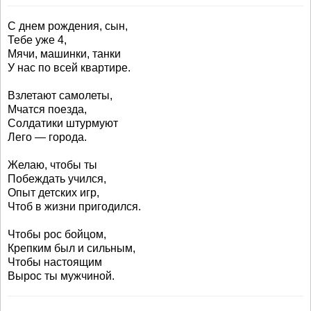
С днем рождения, сын,
Тебе уже 4,
Мячи, машинки, танки
У нас по всей квартире.
Взлетают самолеты,
Мчатся поезда,
Солдатики штурмуют
Лего — города.
Желаю, чтобы ты
Побеждать учился,
Опыт детских игр,
Чтоб в жизни пригодился.
Чтобы рос бойцом,
Крепким был и сильным,
Чтобы настоящим
Вырос ты мужчиной.