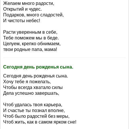
Желаем много радости,
Открытий и чудес.
Подарков, много сладостей,
И чистоты небес!
Расти уверенным в себе,
Тебе поможем мы в беде.
Целуем, крепко обнимаем,
твои родные папа, мама!
Сегодня день рожденья сына.
Сегодня день рожденья сына.
Хочу тебе я пожелать,
Чтобы всегда хватало силы
Дела успешно завершать,
Чтоб удалась твоя карьера,
И счастье ты познал вполне,
Чтоб было радостей без меры,
Чтоб жить, как в самом ярком сне!