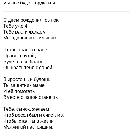
мы все будет гордиться.
С днем рождения, сынок,
Тебе уже 4,
Тебе расти желаем
Мы здоровым, сильным.
Чтобы стал ты папе
Правою рукой,
Будет на рыбалку
Он брать тебя с собой.
Вырастешь и будешь
Ты защитник маме
И ей помогать
Вместе с папой станешь.
Тебе, сынок, желаем
Чтоб весел был и счастлив,
Чтобы стал ты в жизни
Мужчиной настоящим.