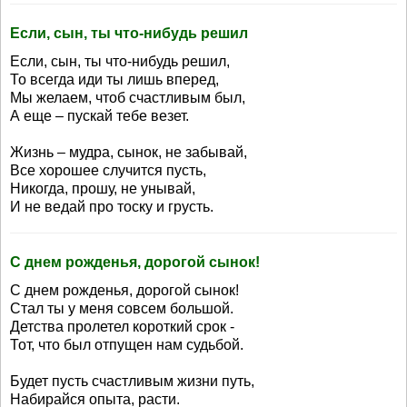
Если, сын, ты что-нибудь решил
Если, сын, ты что-нибудь решил,
То всегда иди ты лишь вперед,
Мы желаем, чтоб счастливым был,
А еще – пускай тебе везет.
Жизнь – мудра, сынок, не забывай,
Все хорошее случится пусть,
Никогда, прошу, не унывай,
И не ведай про тоску и грусть.
С днем рожденья, дорогой сынок!
С днем рожденья, дорогой сынок!
Стал ты у меня совсем большой.
Детства пролетел короткий срок -
Тот, что был отпущен нам судьбой.
Будет пусть счастливым жизни путь,
Набирайся опыта, расти.