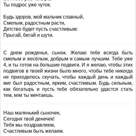
Ты подрос уже чуток.
Будь здоров, мой мальчик славный,
Смелым, радостным расти,
Детство будет пусть счастливым:
Прыгай, бегай и шути.
С днем рожденья, сынок. Желаю тебе всегда быть
смелым и весёлым, добрым и самым лучшим. Тебе уже
4, и ты готов на большие подвиги. И я желаю, чтобы этих
подвигов в твоей жизни было много, чтобы тебе никогда
не приходилось скучать, чтобы каждый день и каждый
миг был радостным, ярким, счастливым. Будь сильным,
как богатырь и пусть тебе обязательно удастся стать
тем, кем ты мечтаешь.
Наш маленький сыночек,
Сегодня твой денечек!
Тебя мы поздравляем,
Счастливым быть желаем.