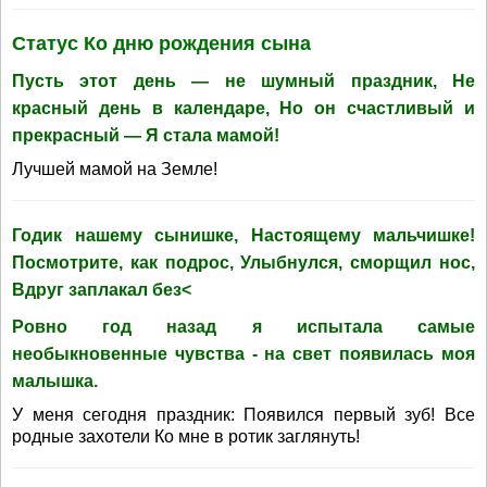
Статус Ко дню рождения сына
Пусть этот день — не шумный праздник, Не
красный день в календаре, Но он счастливый и
прекрасный — Я стала мамой!
Лучшей мамой на Земле!
Годик нашему сынишке, Настоящему мальчишке!
Посмотрите, как подрос, Улыбнулся, сморщил нос,
Вдруг заплакал без<
Ровно год назад я испытала самые
необыкновенные чувства - на свет появилась моя
малышка.
У меня сегодня праздник: Появился первый зуб! Все
родные захотели Ко мне в ротик заглянуть!