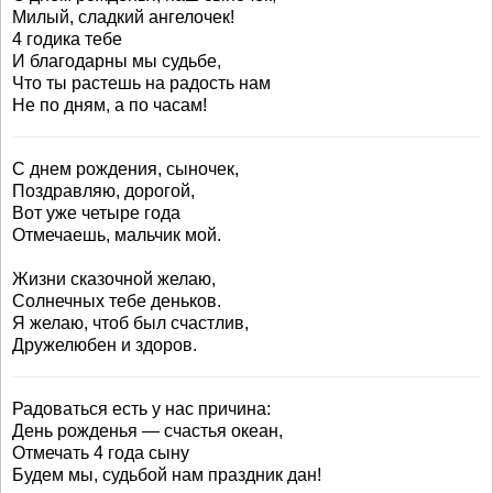
Милый, сладкий ангелочек!
4 годика тебе
И благодарны мы судьбе,
Что ты растешь на радость нам
Не по дням, а по часам!
С днем рождения, сыночек,
Поздравляю, дорогой,
Вот уже четыре года
Отмечаешь, мальчик мой.
Жизни сказочной желаю,
Солнечных тебе деньков.
Я желаю, чтоб был счастлив,
Дружелюбен и здоров.
Радоваться есть у нас причина:
День рожденья — счастья океан,
Отмечать 4 года сыну
Будем мы, судьбой нам праздник дан!