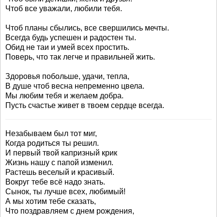
Чтоб все уважали, любили тебя.
Чтоб планы сбылись, все свершились мечты.
Всегда будь успешен и радостен ты.
Обид не таи и умей всех простить.
Поверь, что так легче и правильней жить.
Здоровья побольше, удачи, тепла,
В душе чтоб весна непременно цвела.
Мы любим тебя и желаем добра.
Пусть счастье живет в твоем сердце всегда.
Незабываем был тот миг,
Когда родиться ты решил.
И первый твой капризный крик
Жизнь нашу с папой изменил.
Растешь веселый и красивый.
Вокруг тебе всё надо знать.
Сынок, ты лучше всех, любимый!
А мы хотим тебе сказать,
Что поздравляем с днем рождения,