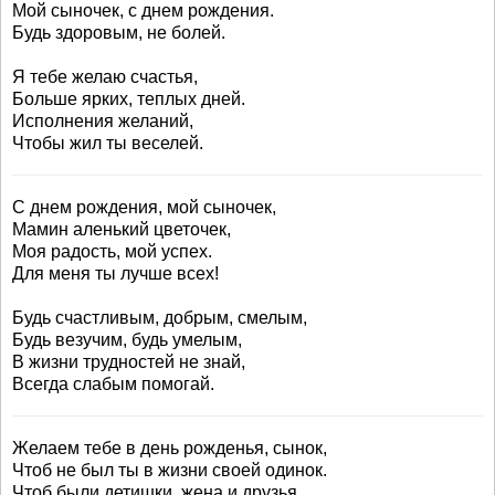
Мой сыночек, с днем рождения.
Будь здоровым, не болей.
Я тебе желаю счастья,
Больше ярких, теплых дней.
Исполнения желаний,
Чтобы жил ты веселей.
С днем рождения, мой сыночек,
Мамин аленький цветочек,
Моя радость, мой успех.
Для меня ты лучше всех!
Будь счастливым, добрым, смелым,
Будь везучим, будь умелым,
В жизни трудностей не знай,
Всегда слабым помогай.
Желаем тебе в день рожденья, сынок,
Чтоб не был ты в жизни своей одинок.
Чтоб были детишки, жена и друзья.