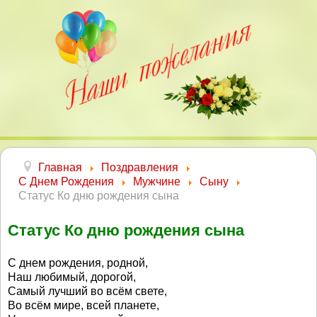
Главная
Поздравления
С Днем Рождения
Мужчине
Сыну
Статус Ко дню рождения сына
Статус Ко дню рождения сына
С днем рождения, родной,
Наш любимый, дорогой,
Самый лучший во всём свете,
Во всём мире, всей планете,