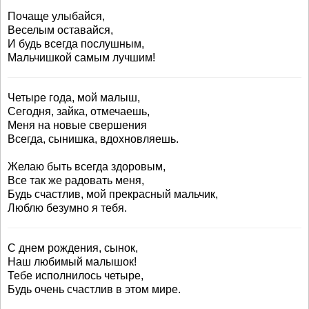
Почаще улыбайся,
Веселым оставайся,
И будь всегда послушным,
Мальчишкой самым лучшим!
Четыре года, мой малыш,
Сегодня, зайка, отмечаешь,
Меня на новые свершения
Всегда, сынишка, вдохновляешь.
Желаю быть всегда здоровым,
Все так же радовать меня,
Будь счастлив, мой прекрасный мальчик,
Люблю безумно я тебя.
С днем рождения, сынок,
Наш любимый малышок!
Тебе исполнилось четыре,
Будь очень счастлив в этом мире.