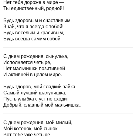
Нет тебя дороже в мире —
Ты единственный, родной!
Будь здоровым и счастливым,
Знай, что я всегда с тобой!
Будь веселым и красивым,
Будь всегда самим собой!
С днем рождения, сынулька,
Исполняется четыре,
Нет мальчишки позитивней
И активней в целом мире.
Будь здоров, мой сладкий зайка,
Самый лучший шалунишка,
Пусть улыбка с уст не сходит
Добрый, славный мой мальчишка.
С днем рождения, мой милый,
Мой котенок, мой сынок.
Вот тебе уже четыре,