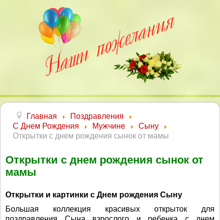
Главная
Поздравления
С Днем Рождения
Мужчине
Сыну
Открытки с днем рождения сынок от мамы
Открытки с днем рождения сынок от
мамы
Открытки и картинки с Днем рождения Сыну
Большая коллекция красивых открыток для
поздравления Сына взрослого и ребенка с днем