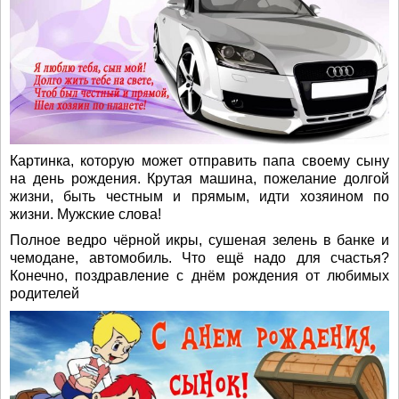
Картинка, которую может отправить папа своему сыну
на день рождения. Крутая машина, пожелание долгой
жизни, быть честным и прямым, идти хозяином по
жизни. Мужские слова!
Полное ведро чёрной икры, сушеная зелень в банке и
чемодане, автомобиль. Что ещё надо для счастья?
Конечно, поздравление с днём рождения от любимых
родителей