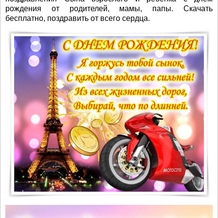
рождения от родителей, мамы, папы. Скачать
бесплатно, поздравить от всего сердца.