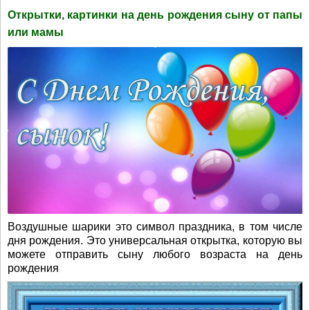
Открытки, картинки на день рождения сыну от папы
или мамы
Воздушные шарики это символ праздника, в том числе
дня рождения. Это универсальная открытка, которую вы
можете отправить сыну любого возраста на день
рождения