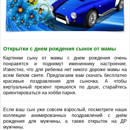
Открытки с днем рождения сынок от мамы
Картинки сыну от мамы с днем рождения очень
понравятся и поднимут имениннику настроение.
Известно, что для ребенка нет никого дороже мамы на
всем белом свете. Предлагаем вам скачать бесплатно
красивые поздравления для сыночка. А чтобы
виртуальный презент пришелся по душе, старайтесь
ориентироваться на хобби парня.
Если ваш сын уже совсем взрослый, посмотрите наши
коллекции анимированных поздравлений с днём
рождения для мужчины, а также открыток на ДР
мужчины.