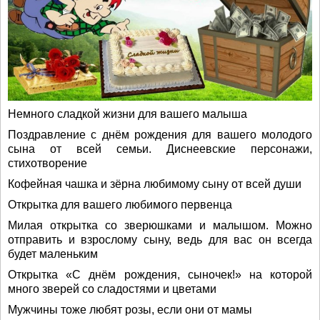
Немного сладкой жизни для вашего малыша
Поздравление с днём рождения для вашего молодого
сына от всей семьи. Диснеевские персонажи,
стихотворение
Кофейная чашка и зёрна любимому сыну от всей души
Открытка для вашего любимого первенца
Милая открытка со зверюшками и малышом. Можно
отправить и взрослому сыну, ведь для вас он всегда
будет маленьким
Открытка «С днём рождения, сыночек!» на которой
много зверей со сладостями и цветами
Мужчины тоже любят розы, если они от мамы