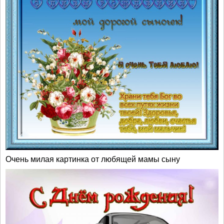
Очень милая картинка от любящей мамы сыну