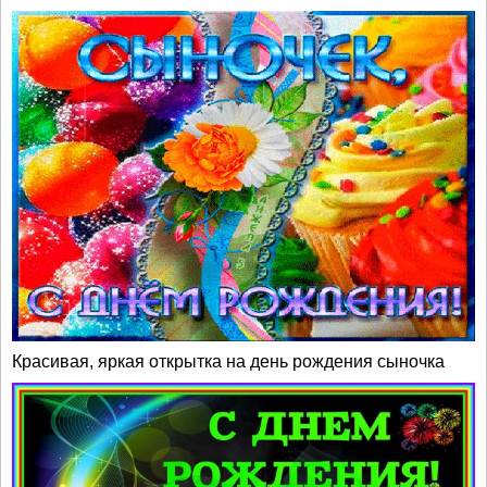
Красивая, яркая открытка на день рождения сыночка