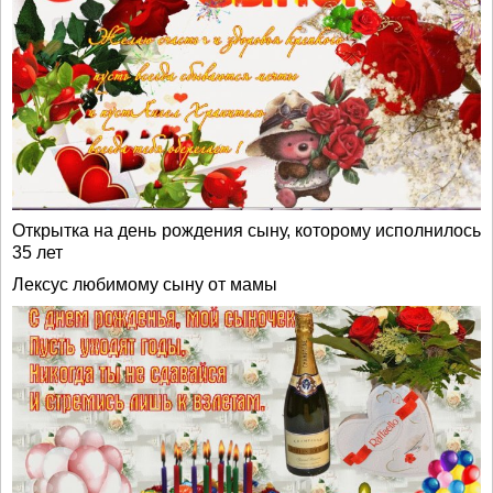
Открытка на день рождения сыну, которому исполнилось
35 лет
Лексус любимому сыну от мамы