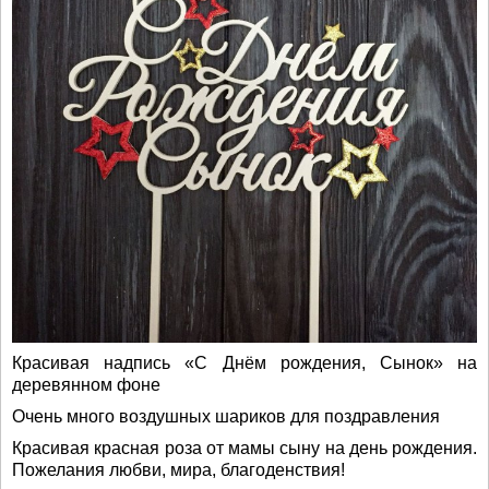
Красивая надпись «С Днём рождения, Сынок» на
деревянном фоне
Очень много воздушных шариков для поздравления
Красивая красная роза от мамы сыну на день рождения.
Пожелания любви, мира, благоденствия!