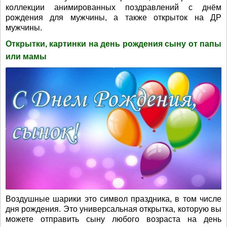
коллекции анимированных поздравлений с днём
рождения для мужчины, а также открыток на ДР
мужчины.
Открытки, картинки на день рождения сыну от папы
или мамы
Воздушные шарики это символ праздника, в том числе
дня рождения. Это универсальная открытка, которую вы
можете отправить сыну любого возраста на день