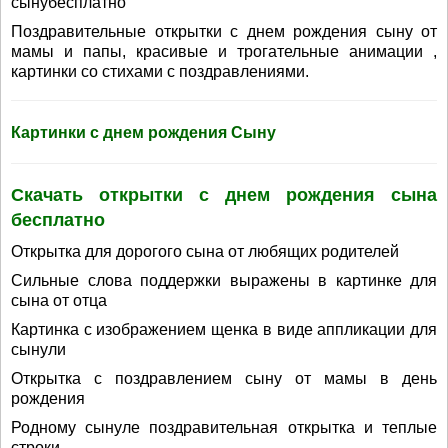
сынубесплатно
Поздравительные открытки с днем рождения сыну от
мамы и папы, красивые и трогательные анимации ,
картинки со стихами с поздравлениями.
Картинки с днем рождения Сыну
Скачать открытки с днем рождения сына
бесплатно
Открытка для дорогого сына от любящих родителей
Сильные слова поддержки выражены в картинке для
сына от отца
Картинка с изображением щенка в виде аппликации для
сынули
Открытка с поздравлением сыну от мамы в день
рождения
Родному сынуле поздравительная открытка и теплые
строки