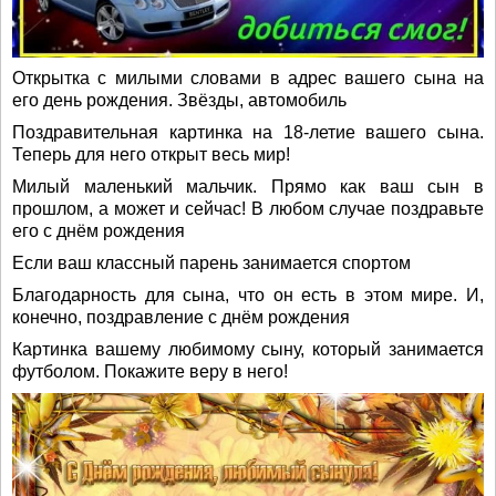
Открытка с милыми словами в адрес вашего сына на
его день рождения. Звёзды, автомобиль
Поздравительная картинка на 18-летие вашего сына.
Теперь для него открыт весь мир!
Милый маленький мальчик. Прямо как ваш сын в
прошлом, а может и сейчас! В любом случае поздравьте
его с днём рождения
Если ваш классный парень занимается спортом
Благодарность для сына, что он есть в этом мире. И,
конечно, поздравление с днём рождения
Картинка вашему любимому сыну, который занимается
футболом. Покажите веру в него!