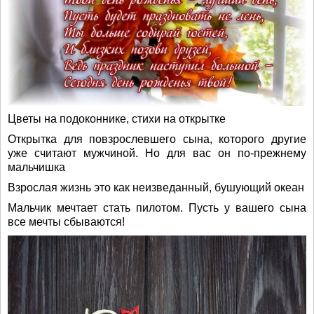
Цветы на подоконнике, стихи на открытке
Открытка для повзрослевшего сына, которого другие
уже считают мужчиной. Но для вас он по-прежнему
мальчишка
Взрослая жизнь это как неизведанный, бушующий океан
Мальчик мечтает стать пилотом. Пусть у вашего сына
все мечты сбываются!