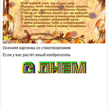
Осенняя картинка со стихотворением
Если у вас растёт юный изобретатель