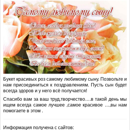
Букет красивых роз самому любимому сыну. Позвольте и
нам присоединиться к поздравлениям. Пусть сын будет
всегда здоров и у него всё получается!
Спасибо вам за ваш труд,творчество….в такой день мы
ищем всегда самое лучшее ,самое красивое …,вы нам
помогаете в этом .
Информация получена с сайтов: