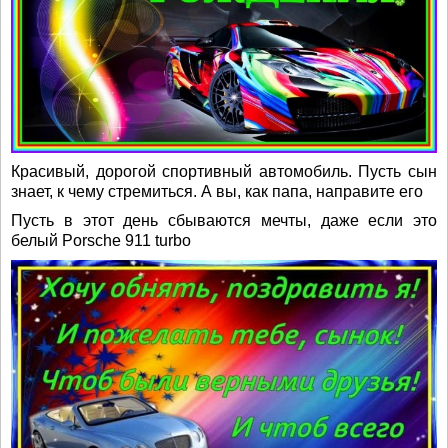
Красивый, дорогой спортивный автомобиль. Пусть сын
знает, к чему стремиться. А вы, как папа, направите его
Пусть в этот день сбываются мечты, даже если это
белый Porsche 911 turbo