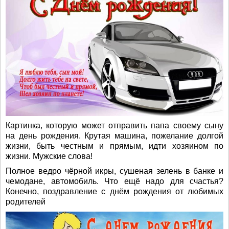
Картинка, которую может отправить папа своему сыну
на день рождения. Крутая машина, пожелание долгой
жизни, быть честным и прямым, идти хозяином по
жизни. Мужские слова!
Полное ведро чёрной икры, сушеная зелень в банке и
чемодане, автомобиль. Что ещё надо для счастья?
Конечно, поздравление с днём рождения от любимых
родителей