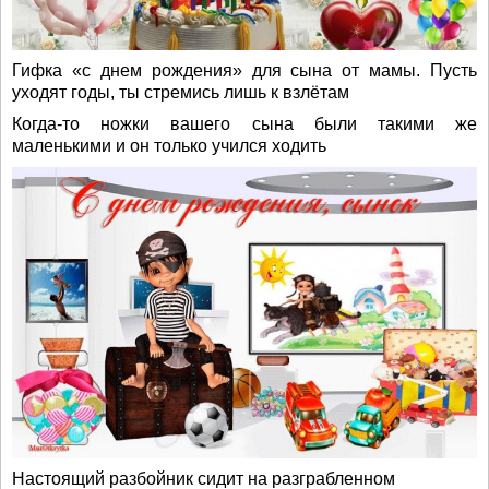
Гифка «с днем рождения» для сына от мамы. Пусть
уходят годы, ты стремись лишь к взлётам
Когда-то ножки вашего сына были такими же
маленькими и он только учился ходить
Настоящий разбойник сидит на разграбленном