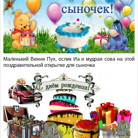
Маленький Винни Пух, ослик Иа и мудрая сова на этой
поздравительной открытке для сыночка