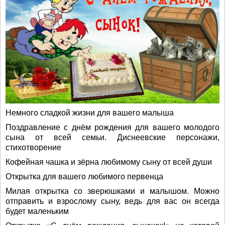
Немного сладкой жизни для вашего малыша
Поздравление с днём рождения для вашего молодого
сына от всей семьи. Диснеевские персонажи,
стихотворение
Кофейная чашка и зёрна любимому сыну от всей души
Открытка для вашего любимого первенца
Милая открытка со зверюшками и малышом. Можно
отправить и взрослому сыну, ведь для вас он всегда
будет маленьким