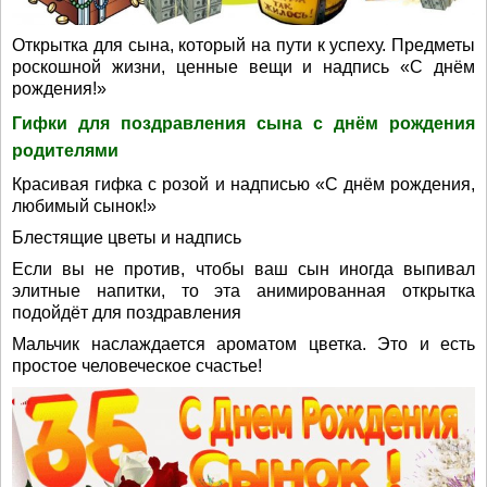
Открытка для сына, который на пути к успеху. Предметы
роскошной жизни, ценные вещи и надпись «С днём
рождения!»
Гифки для поздравления сына с днём рождения
родителями
Красивая гифка с розой и надписью «С днём рождения,
любимый сынок!»
Блестящие цветы и надпись
Если вы не против, чтобы ваш сын иногда выпивал
элитные напитки, то эта анимированная открытка
подойдёт для поздравления
Мальчик наслаждается ароматом цветка. Это и есть
простое человеческое счастье!