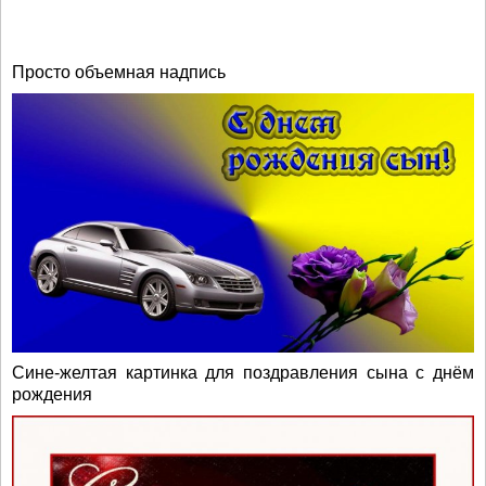
Просто объемная надпись
Сине-желтая картинка для поздравления сына с днём
рождения