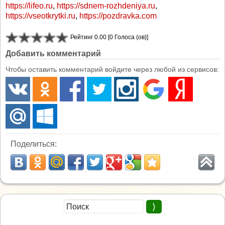
https://lifeo.ru
,
https://sdnem-rozhdeniya.ru
,
https://vseotkrytki.ru
,
https://pozdravka.com
Рейтинг 0.00 [0 Голоса (ов)]
Добавить комментарий
Чтобы оставить комментарий войдите через любой из сервисов:
Поделиться: