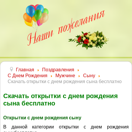
Главная
Поздравления
С Днем Рождения
Мужчине
Сыну
Скачать открытки с днем рождения сына бесплатно
Скачать открытки с днем рождения
сына бесплатно
Открытки с днем рождения сыну
В данной категории открытки с днем рождения