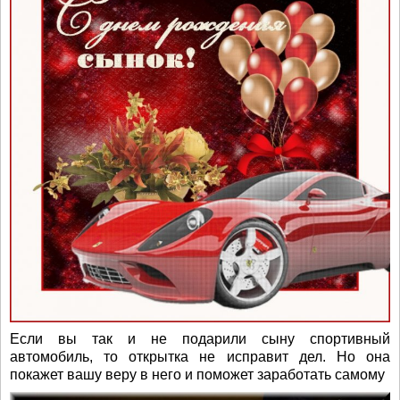
Если вы так и не подарили сыну спортивный
автомобиль, то открытка не исправит дел. Но она
покажет вашу веру в него и поможет заработать самому