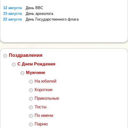
12 августа
День ВВС
15 августа
День археолога
22 августа
День Государственного флага
Поздравления
С Днем Рождения
Мужчине
На юбилей
Короткие
Прикольные
Тосты
По имени
Парню