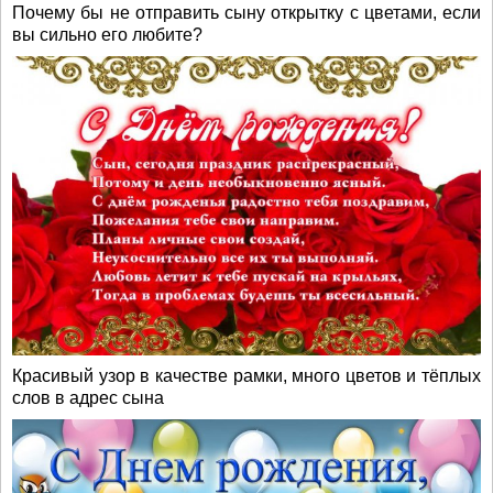
Почему бы не отправить сыну открытку с цветами, если
вы сильно его любите?
Красивый узор в качестве рамки, много цветов и тёплых
слов в адрес сына