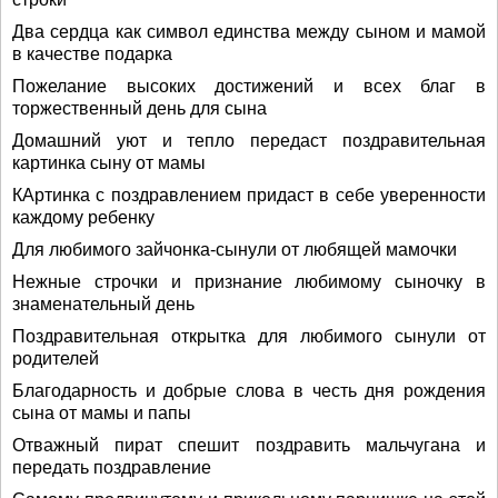
Два сердца как символ единства между сыном и мамой
в качестве подарка
Пожелание высоких достижений и всех благ в
торжественный день для сына
Домашний уют и тепло передаст поздравительная
картинка сыну от мамы
КАртинка с поздравлением придаст в себе уверенности
каждому ребенку
Для любимого зайчонка-сынули от любящей мамочки
Нежные строчки и признание любимому сыночку в
знаменательный день
Поздравительная открытка для любимого сынули от
родителей
Благодарность и добрые слова в честь дня рождения
сына от мамы и папы
Отважный пират спешит поздравить мальчугана и
передать поздравление