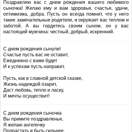
Поздравляю вас с днем рождения вашего любимого
сыночка! Желаю ему и вам здоровья, счастья, удачи,
оптимизма, добра. Пусть он всегда помнит, что у него
такие замечательные родители, и окружает вас теплом и
заботой. А вы гордитесь своим сыном, он у вас
настоящий мужчина: честный, добрый, искренний.
С днем рождения сынули!
Счастье пусть вас не оставит,
Ежедневно с вами будет
И к успехам пусть направит.
Пусть, как в славной детской сказке,
Жизнь надеждой озарит,
Даст любовь, тепло и ласку,
И мечты осуществит!
С днем рождения сыночка
Вы примите поздравленья,
Я желаю ангелочку
Подрастать и быть сильнее.