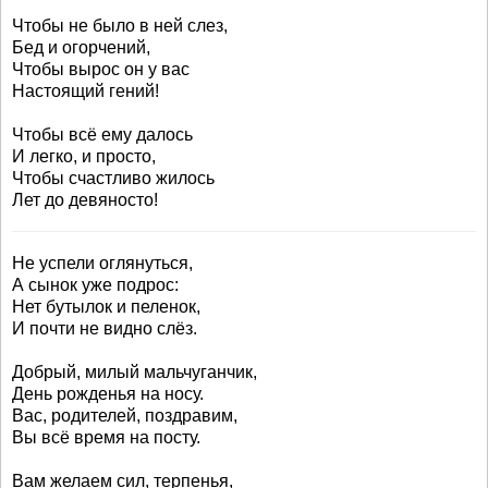
Чтобы не было в ней слез,
Бед и огорчений,
Чтобы вырос он у вас
Настоящий гений!
Чтобы всё ему далось
И легко, и просто,
Чтобы счастливо жилось
Лет до девяносто!
Не успели оглянуться,
А сынок уже подрос:
Нет бутылок и пеленок,
И почти не видно слёз.
Добрый, милый мальчуганчик,
День рожденья на носу.
Вас, родителей, поздравим,
Вы всё время на посту.
Вам желаем сил, терпенья,