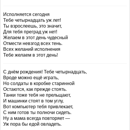
Исполняется сегодня
Тебе четырнадцать уж лет!
Ты взрослеешь, это значит,
Для тебя преград уж нет!
Желаем в этот день чудесный
Отмести невзгод всех тень.
Всех желаний исполнения
Тебе желаем в этот день!
С днём рождения! Тебе четырнадцать,
Вроде можно ещё играть,
Но солдаты в коробке старинной
Остаются, как прежде стоять.
Танки тоже тебя не прельщают,
И машинки стоят в том углу,
Вот компьютер тебя привлекает,
С ним готов ты полночи сидеть.
Ну а мама всегда повторяет —
Уж пора бы едой овладеть.