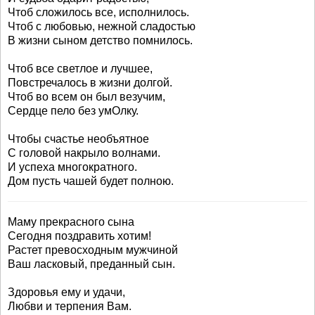
Чтоб сложилось все, исполнилось.
Чтоб с любовью, нежной сладостью
В жизни сыном детство помнилось.
Чтоб все светлое и лучшее,
Повстречалось в жизни долгой.
Чтоб во всем он был везучим,
Сердце пело без умОлку.
Чтобы счастье необъятное
С головой накрыло волнами.
И успеха многократного.
Дом пусть чашей будет полною.
Маму прекрасного сына
Сегодня поздравить хотим!
Растет превосходным мужчиной
Ваш ласковый, преданный сын.
Здоровья ему и удачи,
Любви и терпения Вам.