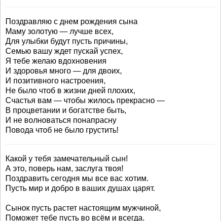
Поздравляю с днем рождения сына
Маму золотую — лучше всех,
Для улыбки будут пусть причины,
Семью вашу ждет пускай успех,
Я тебе желаю вдохновения
И здоровья много — для двоих,
И позитивного настроения,
Не было чтоб в жизни дней плохих,
Счастья вам — чтобы жилось прекрасно —
В процветании и богатстве быть,
И не волноваться понапрасну
Повода чтоб не было грустить!
Какой у тебя замечательный сын!
А это, поверь нам, заслуга твоя!
Поздравить сегодня мы все вас хотим.
Пусть мир и добро в ваших душах царят.
Сынок пусть растет настоящим мужчиной,
Поможет тебе пусть во всём и всегда.