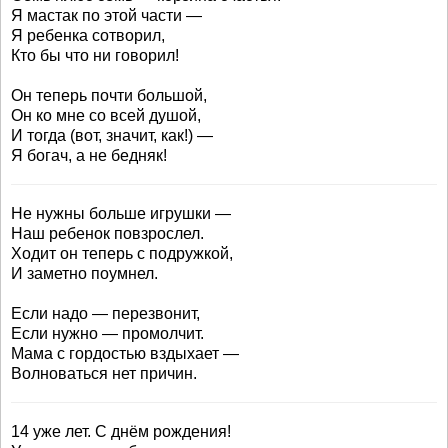
Я мастак по этой части —
Я ребенка сотворил,
Кто бы что ни говорил!
Он теперь почти большой,
Он ко мне со всей душой,
И тогда (вот, значит, как!) —
Я богач, а не бедняк!
Не нужны больше игрушки —
Наш ребенок повзрослел.
Ходит он теперь с подружкой,
И заметно поумнел.
Если надо — перезвонит,
Если нужно — промолчит.
Мама с гордостью вздыхает —
Волноваться нет причин.
14 уже лет. С днём рождения!