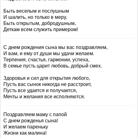
Быть веселым и послушным
И шалить, но только в меру,
Быть открытым, добродушным,
Деткам всем служить примером!
С днем рождения сына мы вас поздравляем,
И вам, и ему от души мы удачи желаем.
Терпения, счастья, гармонии, успеха,
В семье пусть царит любовь, добрый смех.
Здоровья и сил для открытия любого,
Пусть вас сынок никогда не расстроит,
Пусть все удается и получается,
Мечты и желания все исполняются.
Поздравляем маму с папой
С днем рожденья сына!
И желаем пареньку
Жизни как малина!