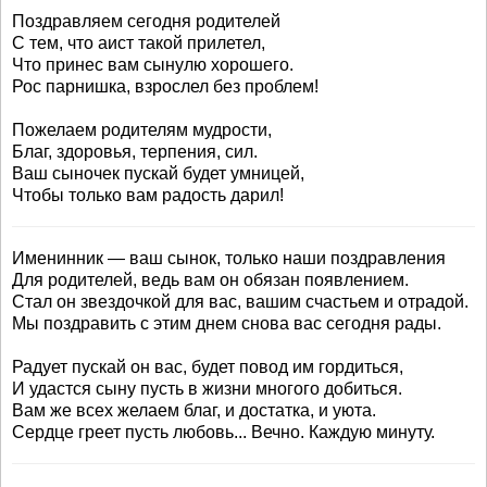
Поздравляем сегодня родителей
С тем, что аист такой прилетел,
Что принес вам сынулю хорошего.
Рос парнишка, взрослел без проблем!
Пожелаем родителям мудрости,
Благ, здоровья, терпения, сил.
Ваш сыночек пускай будет умницей,
Чтобы только вам радость дарил!
Именинник — ваш сынок, только наши поздравления
Для родителей, ведь вам он обязан появлением.
Стал он звездочкой для вас, вашим счастьем и отрадой.
Мы поздравить с этим днем снова вас сегодня рады.
Радует пускай он вас, будет повод им гордиться,
И удастся сыну пусть в жизни многого добиться.
Вам же всех желаем благ, и достатка, и уюта.
Сердце греет пусть любовь... Вечно. Каждую минуту.