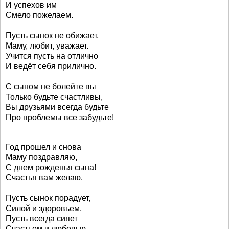
И успехов им
Смело пожелаем.
Пусть сынок не обижает,
Маму, любит, уважает.
Учится пусть на отлично
И ведёт себя прилично.
С сыном не болейте вы
Только будьте счастливы,
Вы друзьями всегда будьте
Про проблемы все забудьте!
Год прошел и снова
Маму поздравляю,
С днем рожденья сына!
Счастья вам желаю.
Пусть сынок порадует,
Силой и здоровьем,
Пусть всегда сияет
Счастьем и любовью.