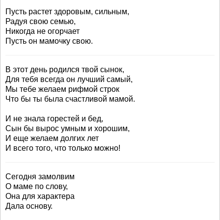
Пусть растет здоровым, сильным,
Радуя свою семью,
Никогда не огорчает
Пусть он мамочку свою.
В этот день родился твой сынок,
Для тебя всегда он лучший самый,
Мы тебе желаем рифмой строк
Что бы ты была счастливой мамой.
И не знала горестей и бед,
Сын бы вырос умным и хорошим,
И еще желаем долгих лет
И всего того, что только можно!
Сегодня замолвим
О маме по слову,
Она для характера
Дала основу.