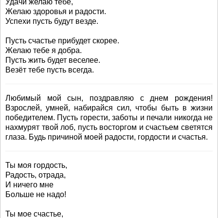
Удачи желаю тебе,
Желаю здоровья и радости.
Успехи пусть будут везде.
Пусть счастье прибудет скорее.
Желаю тебе я добра.
Пусть жить будет веселее.
Везёт тебе пусть всегда.
Любимый мой сын, поздравляю с днем рождения!
Взрослей, умней, набирайся сил, чтобы быть в жизни
победителем. Пусть горести, заботы и печали никогда не
нахмурят твой лоб, пусть восторгом и счастьем светятся
глаза. Будь причиной моей радости, гордости и счастья.
Ты моя гордость,
Радость, отрада,
И ничего мне
Больше не надо!
Ты мое счастье,