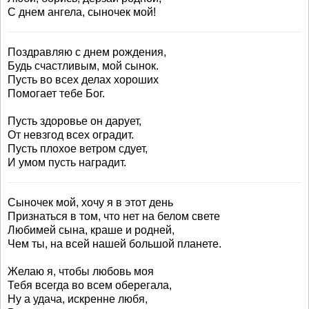
С днем ангела, сыночек мой!
Поздравляю с днем рождения,
Будь счастливым, мой сынок.
Пусть во всех делах хороших
Помогает тебе Бог.
Пусть здоровье он дарует,
От невзгод всех оградит.
Пусть плохое ветром сдует,
И умом пусть наградит.
Сыночек мой, хочу я в этот день
Признаться в том, что нет на белом свете
Любимей сына, краше и родней,
Чем ты, на всей нашей большой планете.
Желаю я, чтобы любовь моя
Тебя всегда во всем оберегала,
Ну а удача, искренне любя,