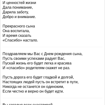
И ценностей жизни
Дала понимание,
Дарила заботу,
Добро и внимание.
Прекрасного сына
Она воспитала,
И время сказать
«Спасибо» настало.
Поздравляем мы Вас с Днем рождения сына,
Пусть своими успехами радует Вас,
Пускай жизнь его будет легка и красива
И «спасибо» родителям скажет не раз.
Пусть дорога его будет гладкой и долгой,
Настоящих людей пусть он встретит в пути,
Никогда не останется он одиноким,
Если честно и верно он будет идти.
Вы сегодня всех счастливей,