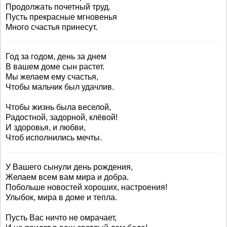
Продолжать почетный труд.
Пусть прекрасные мгновенья
Много счастья принесут.
Год за годом, день за днем
В вашем доме сын растет.
Мы желаем ему счастья,
Чтобы мальчик был удачлив.
Чтобы жизнь была веселой,
Радостной, задорной, клёвой!
И здоровья, и любви,
Чтоб исполнились мечты.
У Вашего сынули день рождения,
Желаем всем вам мира и добра.
Побольше новостей хороших, настроения!
Улыбок, мира в доме и тепла.
Пусть Вас ничто не омрачает,