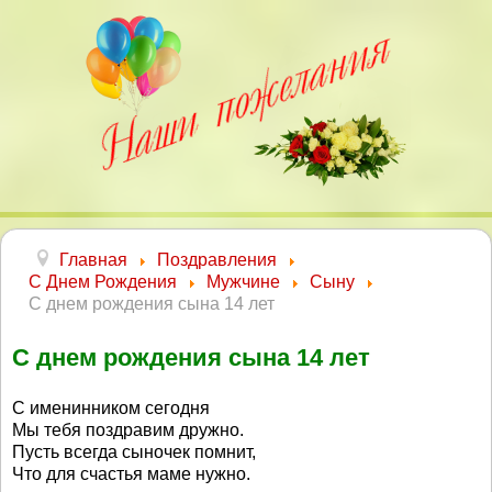
Главная
Поздравления
С Днем Рождения
Мужчине
Сыну
С днем рождения сына 14 лет
С днем рождения сына 14 лет
С именинником сегодня
Мы тебя поздравим дружно.
Пусть всегда сыночек помнит,
Что для счастья маме нужно.