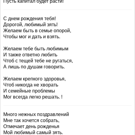
Пусть капитал будет расти!
С днем рождения тебя!
Дорогой, любимый зять!
Желаем быть в семье опорой,
Чтобы мог и дать и взять.
Желаем тебе быть любимым
И также ответно любить
Чтоб с тещей тебе не ругаться,
А лишь по душам говорить.
Желаем крепкого здоровья,
Чтоб никогда не хворать
И семейные проблемы
Мог всегда легко решать. !
Много нежных поздравлений
Мне так хочется собрать,
Отмечает день рожденья
Мой любимый самый зять.