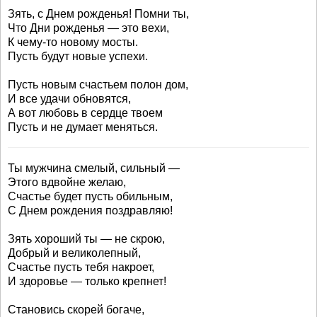
Зять, с Днем рожденья! Помни ты,
Что Дни рожденья — это вехи,
К чему-то новому мосты.
Пусть будут новые успехи.
Пусть новым счастьем полон дом,
И все удачи обновятся,
А вот любовь в сердце твоем
Пусть и не думает меняться.
Ты мужчина смелый, сильный —
Этого вдвойне желаю,
Счастье будет пусть обильным,
С Днем рождения поздравляю!
Зять хороший ты — не скрою,
Добрый и великолепный,
Счастье пусть тебя накроет,
И здоровье — только крепнет!
Становись скорей богаче,