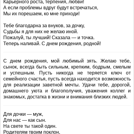
Карьерного роста, терпения, любви!
А если проблемы вдруг будут встречаться,
Мы их порешаем, ко мне приходи!
Тебе благодарна за внуков, за дочку,
Судьбы я для них не желаю иной.
Пожалуй, ты лучший! Сказала — и точка.
Теперь наливай. С днем рождения, родной!
С днем рождения, мой любимый зять. Желаю тебе,
сынок, всегда быть сильным, крепким, бодрым, смелым
и успешным. Пусть никогда не теряется ключ от
семейного счастья, пусть всегда находится возможность
для реализации заветной мечты. Удачи тебе, дорогой,
домашнего уюта и благополучия, уважения коллег и
знакомых, достатка в жизни и внимания близких людей.
Для дочки — муж,
Для нас — как сын.
На свете ты такой один.
Родителям твоим поклон,