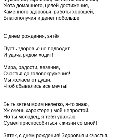
Уюта домашнего, целей достижения,
Каменного здоровья, работы хорошей,
Благополучия и денег побольше.
С днем рождения, зятёк,
Пусть здоровье не подводит,
И удача рядом ходит!
Мира, радости, везения,
Счастья до головокружения!
Мы желаем от души,
Чтоб сбывались все мечты!
Быть зятем моим нелегко, я-то знаю,
Уж очень характерец мой непростой.
Но ты молодец, я тебя уважаю,
Сумел приспособиться к жизни со мной!
Зятек, с днем рождения! Здоровья и счастья,