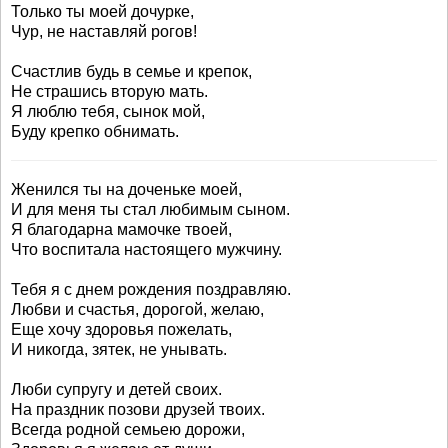
Только ты моей дочурке,
Чур, не наставляй рогов!
Счастлив будь в семье и крепок,
Не страшись вторую мать.
Я люблю тебя, сынок мой,
Буду крепко обнимать.
Женился ты на доченьке моей,
И для меня ты стал любимым сыном.
Я благодарна мамочке твоей,
Что воспитала настоящего мужчину.
Тебя я с днем рождения поздравляю.
Любви и счастья, дорогой, желаю,
Еще хочу здоровья пожелать,
И никогда, зятек, не унывать.
Люби супругу и детей своих.
На праздник позови друзей твоих.
Всегда родной семьею дорожи,