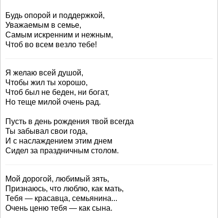
Будь опорой и поддержкой,
Уважаемым в семье,
Самым искренним и нежным,
Чтоб во всем везло тебе!
Я желаю всей душой,
Чтобы жил ты хорошо,
Чтоб был не беден, ни богат,
Но теще милой очень рад.
Пусть в день рождения твой всегда
Ты забывал свои года,
И с наслаждением этим днем
Сидел за праздничным столом.
Мой дорогой, любимый зять,
Признаюсь, что люблю, как мать,
Тебя — красавца, семьянина...
Очень ценю тебя — как сына.