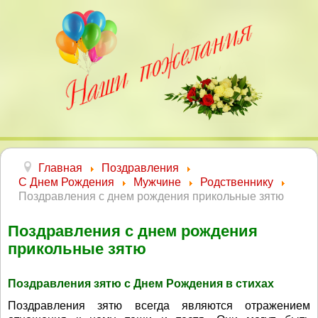
Главная
Поздравления
С Днем Рождения
Мужчине
Родственнику
Поздравления с днем рождения прикольные зятю
Поздравления с днем рождения
прикольные зятю
Поздравления зятю с Днем Рождения в стихах
Поздравления зятю всегда являются отражением