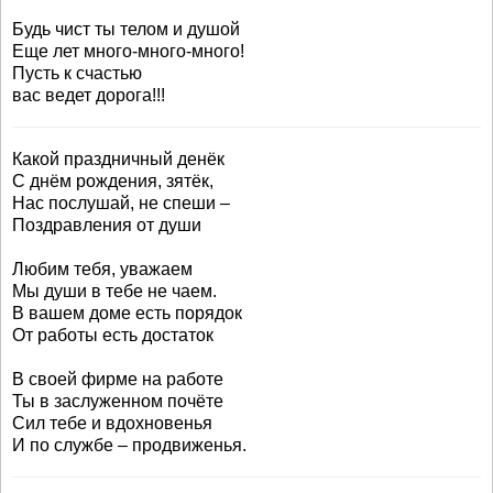
Будь чист ты телом и душой
Еще лет много-много-много!
Пусть к счастью
вас ведет дорога!!!
Какой праздничный денёк
С днём рождения, зятёк,
Нас послушай, не спеши –
Поздравления от души
Любим тебя, уважаем
Мы души в тебе не чаем.
В вашем доме есть порядок
От работы есть достаток
В своей фирме на работе
Ты в заслуженном почёте
Сил тебе и вдохновенья
И по службе – продвиженья.