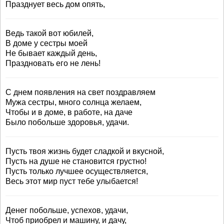
Празднует весь дом опять,
Ведь такой вот юбилей,
В доме у сестры моей
Не бывает каждый день,
Праздновать его не лень!
С днем появления на свет поздравляем
Мужа сестры, много солнца желаем,
Чтобы и в доме, в работе, на даче
Было побольше здоровья, удачи.
Пусть твоя жизнь будет сладкой и вкусной,
Пусть на душе не становится грустно!
Пусть только лучшее осуществляется,
Весь этот мир пуст тебе улыбается!
Денег побольше, успехов, удачи,
Чтоб приобрел и машину, и дачу,