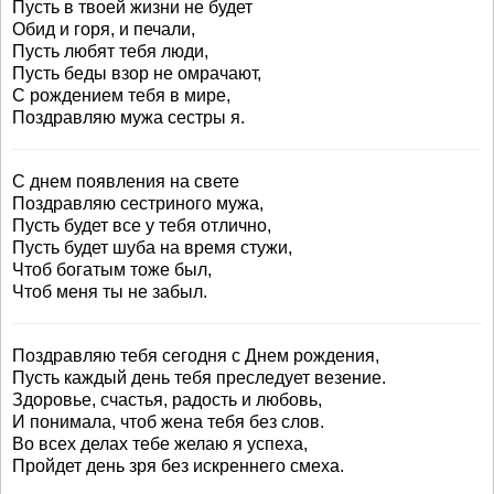
Пусть в твоей жизни не будет
Обид и горя, и печали,
Пусть любят тебя люди,
Пусть беды взор не омрачают,
С рождением тебя в мире,
Поздравляю мужа сестры я.
С днем появления на свете
Поздравляю сестриного мужа,
Пусть будет все у тебя отлично,
Пусть будет шуба на время стужи,
Чтоб богатым тоже был,
Чтоб меня ты не забыл.
Поздравляю тебя сегодня с Днем рождения,
Пусть каждый день тебя преследует везение.
Здоровье, счастья, радость и любовь,
И понимала, чтоб жена тебя без слов.
Во всех делах тебе желаю я успеха,
Пройдет день зря без искреннего смеха.