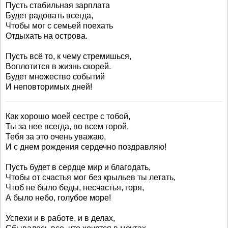
Пусть стабильная зарплата
Будет радовать всегда,
Чтобы мог с семьей поехать
Отдыхать на острова.
Пусть всё то, к чему стремишься,
Воплотится в жизнь скорей.
Будет множество событий
И неповторимых дней!
Как хорошо моей сестре с тобой,
Ты за нее всегда, во всем горой,
Тебя за это очень уважаю,
И с днем рождения сердечно поздравляю!
Пусть будет в сердце мир и благодать,
Чтобы от счастья мог без крыльев ты летать,
Чтоб не было беды, несчастья, горя,
А было небо, голубое море!
Успехи и в работе, и в делах,