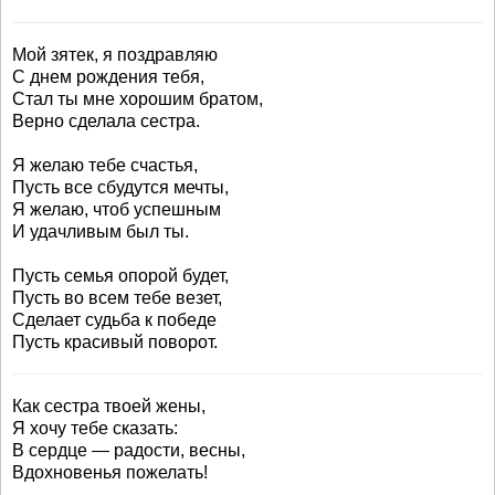
Мой зятек, я поздравляю
С днем рождения тебя,
Стал ты мне хорошим братом,
Верно сделала сестра.
Я желаю тебе счастья,
Пусть все сбудутся мечты,
Я желаю, чтоб успешным
И удачливым был ты.
Пусть семья опорой будет,
Пусть во всем тебе везет,
Сделает судьба к победе
Пусть красивый поворот.
Как сестра твоей жены,
Я хочу тебе сказать:
В сердце — радости, весны,
Вдохновенья пожелать!