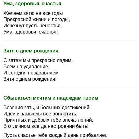
Ума, здоровья, счастья
Желаем зятю на все годы
Прекрасной жизни и погоды,
Исчезнут пусть ненастья,
Ума, здоровья, счастья!
Зятя с днем рождения
С зятем мы прекрасно ладим,
Всем на удивление,
И сегодня поздравляем
Зятя с днем рождения!
Сбываться мечтам и надеждам твоим
Везения зять, и больших достижений!
Идеи и замыслы все воплотить,
Приятных и добрых тебе впечатлений,
В отличном всегда настроении быть!
Пусть счастье тебе каждый день прибавляет,