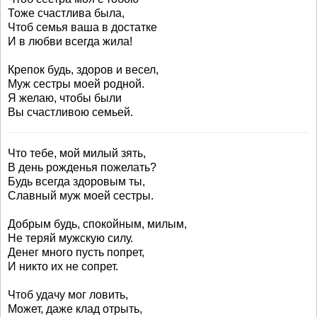
Тоже счастлива была,
Чтоб семья ваша в достатке
И в любви всегда жила!
Крепок будь, здоров и весел,
Муж сестры моей родной.
Я желаю, чтобы были
Вы счастливою семьей.
Что тебе, мой милый зять,
В день рожденья пожелать?
Будь всегда здоровым ты,
Славный муж моей сестры.
Добрым будь, спокойным, милым,
Не теряй мужскую силу.
Денег много пусть попрет,
И никто их не сопрет.
Чтоб удачу мог ловить,
Может, даже клад отрыть,