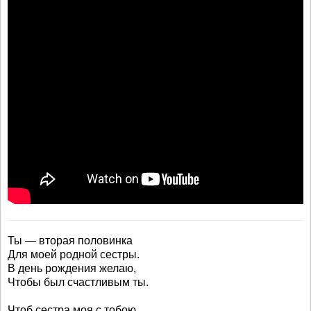
Ты — вторая половинка
Для моей родной сестры.
В день рождения желаю,
Чтобы был счастливым ты.
Чтоб сестра моя с тобою