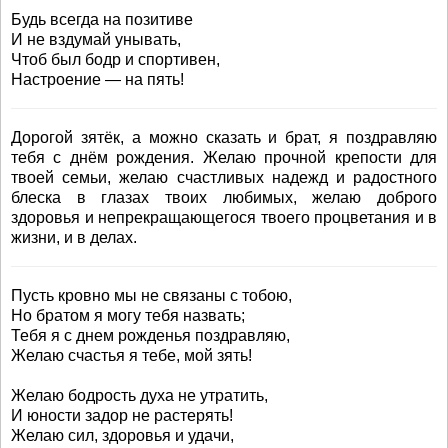
Будь всегда на позитиве
И не вздумай унывать,
Чтоб был бодр и спортивен,
Настроение — на пять!
Дорогой зятёк, а можно сказать и брат, я поздравляю
тебя с днём рождения. Желаю прочной крепости для
твоей семьи, желаю счастливых надежд и радостного
блеска в глазах твоих любимых, желаю доброго
здоровья и непрекращающегося твоего процветания и в
жизни, и в делах.
Пусть кровно мы не связаны с тобою,
Но братом я могу тебя назвать;
Тебя я с днем рожденья поздравляю,
Желаю счастья я тебе, мой зять!
Желаю бодрость духа не утратить,
И юности задор не растерять!
Желаю сил, здоровья и удачи,