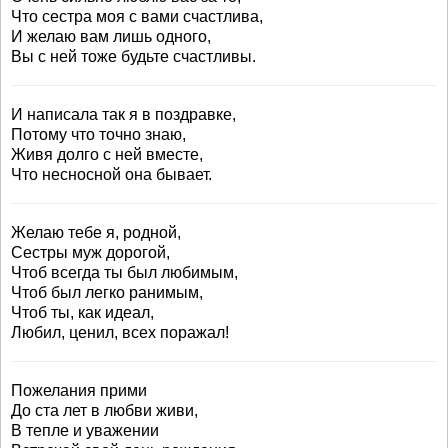
Что сестра моя с вами счастлива,
И желаю вам лишь одного,
Вы с ней тоже будьте счастливы.
И написала так я в поздравке,
Потому что точно знаю,
Живя долго с ней вместе,
Что несносной она бывает.
Желаю тебе я, родной,
Сестры муж дорогой,
Чтоб всегда ты был любимым,
Чтоб был легко ранимым,
Чтоб ты, как идеал,
Любил, ценил, всех поражал!
Пожелания прими
До ста лет в любви живи,
В тепле и уважении