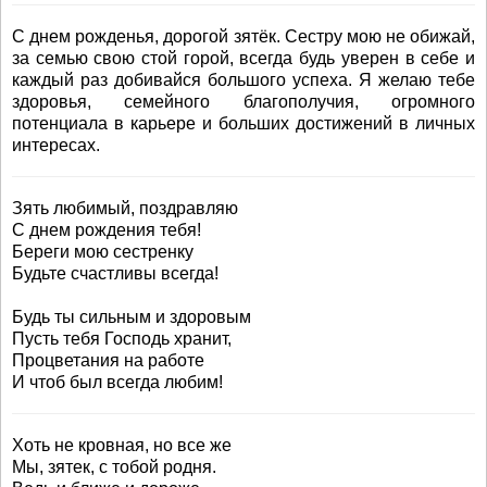
С днем рожденья, дорогой зятёк. Сестру мою не обижай,
за семью свою стой горой, всегда будь уверен в себе и
каждый раз добивайся большого успеха. Я желаю тебе
здоровья, семейного благополучия, огромного
потенциала в карьере и больших достижений в личных
интересах.
Зять любимый, поздравляю
С днем рождения тебя!
Береги мою сестренку
Будьте счастливы всегда!
Будь ты сильным и здоровым
Пусть тебя Господь хранит,
Процветания на работе
И чтоб был всегда любим!
Хоть не кровная, но все же
Мы, зятек, с тобой родня.