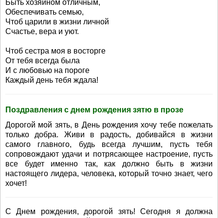
Быть хозяином отличным,
Обеспечивать семью,
Чтоб царили в жизни личной
Счастье, вера и уют.
Чтоб сестра моя в восторге
От тебя всегда была
И с любовью на пороге
Каждый день тебя ждала!
Поздравления с днем рождения зятю в прозе
Дорогой мой зять, в День рождения хочу тебе пожелать
только добра. Живи в радость, добивайся в жизни
самого главного, будь всегда лучшим, пусть тебя
сопровождают удачи и потрясающее настроение, пусть
все будет именно так, как должно быть в жизни
настоящего лидера, человека, который точно знает, чего
хочет!
С Днем рождения, дорогой зять! Сегодня я должна