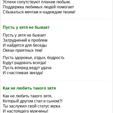
Успехи сопутствуют планам любым,
Поддержка любимых людей помогает
Сбываться мечтам и надеждам твоим!
Пусть у зятя не бывает
Пусть у зятя не бывает
Затруднений и проблем
И найдется для беседы
Океан приятных тем!
Пусть здоровье, отдых, бодрость
Будут радовать всегда!
Пусть вперед ведут удача
И счастливая звезда!
Как не любить такого зятя
Как не любить такого зятя,
Который другом стал и сыном?!
Ты заслужил свой статус мужа
И настоящего мужчины!