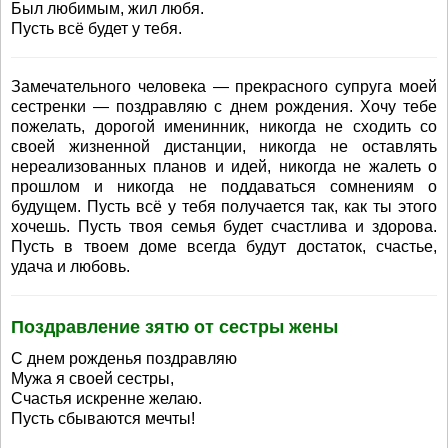
Был любимым, жил любя.
Пусть всё будет у тебя.
Замечательного человека — прекрасного супруга моей
сестренки — поздравляю с днем рождения. Хочу тебе
пожелать, дорогой именинник, никогда не сходить со
своей жизненной дистанции, никогда не оставлять
нереализованных планов и идей, никогда не жалеть о
прошлом и никогда не поддаваться сомнениям о
будущем. Пусть всё у тебя получается так, как ты этого
хочешь. Пусть твоя семья будет счастлива и здорова.
Пусть в твоем доме всегда будут достаток, счастье,
удача и любовь.
Поздравление зятю от сестры жены
С днем рожденья поздравляю
Мужа я своей сестры,
Счастья искренне желаю.
Пусть сбываются мечты!