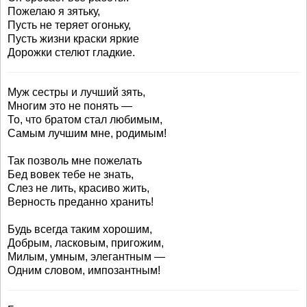
Пожелаю я зятьку,
Пусть не теряет огоньку,
Пусть жизни краски яркие
Дорожки стелют гладкие.
Муж сестры и лучший зять,
Многим это не понять —
То, что братом стал любимым,
Самым лучшим мне, родимым!
Так позволь мне пожелать
Бед вовек тебе не знать,
Слез не лить, красиво жить,
Верность преданно хранить!
Будь всегда таким хорошим,
Добрым, ласковым, пригожим,
Милым, умным, элегантным —
Одним словом, импозантным!