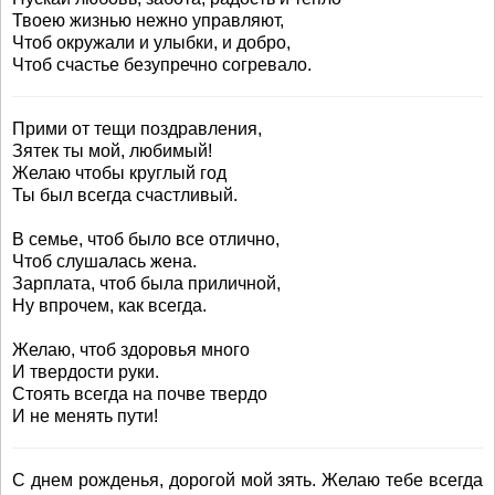
Твоею жизнью нежно управляют,
Чтоб окружали и улыбки, и добро,
Чтоб счастье безупречно согревало.
Прими от тещи поздравления,
Зятек ты мой, любимый!
Желаю чтобы круглый год
Ты был всегда счастливый.
В семье, чтоб было все отлично,
Чтоб слушалась жена.
Зарплата, чтоб была приличной,
Ну впрочем, как всегда.
Желаю, чтоб здоровья много
И твердости руки.
Стоять всегда на почве твердо
И не менять пути!
С днем рожденья, дорогой мой зять. Желаю тебе всегда