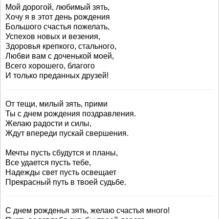
Мой дорогой, любимый зять,
Хочу я в этот день рождения
Большого счастья пожелать,
Успехов новых и везения,
Здоровья крепкого, стального,
Любви вам с доченькой моей,
Всего хорошего, благого
И только преданных друзей!
От тещи, милый зять, прими
Ты с днем рождения поздравления.
Желаю радости и силы,
Ждут впереди пускай свершения.
Мечты пусть сбудутся и планы,
Все удается пусть тебе,
Надежды свет пусть освещает
Прекрасный путь в твоей судьбе.
С днем рожденья зять, желаю счастья много!