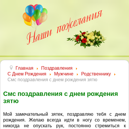
Главная
Поздравления
С Днем Рождения
Мужчине
Родственнику
Смс поздравления с днем рождения зятю
Смс поздравления с днем рождения
зятю
Мой замечательный зятек, поздравляю тебя с днем
рождения. Желаю всегда идти в ногу со временем,
никогда не опускать рук, постоянно стремиться к