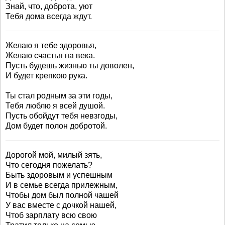
Знай, что, доброта, уют
Тебя дома всегда ждут.
Желаю я тебе здоровья,
Желаю счастья на века.
Пусть будешь жизнью ты доволен,
И будет крепкою рука.
Ты стал родным за эти годы,
Тебя люблю я всей душой.
Пусть обойдут тебя невзгоды,
Дом будет полон добротой.
Дорогой мой, милый зять,
Что сегодня пожелать?
Быть здоровым и успешным
И в семье всегда прилежным,
Чтобы дом был полной чашей
У вас вместе с дочкой нашей,
Чтоб зарплату всю свою