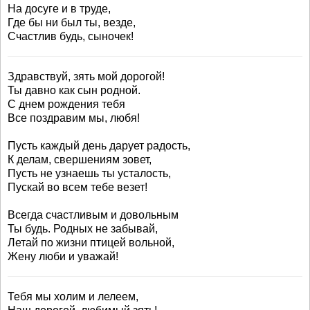
На досуге и в труде,
Где бы ни был ты, везде,
Счастлив будь, сыночек!
Здравствуй, зять мой дорогой!
Ты давно как сын родной.
С днем рождения тебя
Все поздравим мы, любя!
Пусть каждый день дарует радость,
К делам, свершениям зовет,
Пусть не узнаешь ты усталость,
Пускай во всем тебе везет!
Всегда счастливым и довольным
Ты будь. Родных не забывай,
Летай по жизни птицей вольной,
Жену люби и уважай!
Тебя мы холим и лелеем,