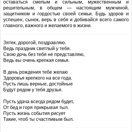
оставаться смелым и сильным, мужественным и
решительным, в общем — настоящим мужчиной,
защитником и гордостью своей семьи. Будь здоров и
успешен, сынок, верь в себя и добивайся всего самого
главного, важного и желаемого в жизни.
Зятек, дорогой, поздравляю.
Ведь праздник светлый у тебя.
Свою дочь без тебя не представляю,
Ведь вы очень крепкая семья.
В день рождения тебе желаю
Здоровья крепкого на все года.
Пусть лишь верные, достойные
Будут рядом у тебя друзья.
Пусть удача всегда рядом будет,
От бед и горя прикрывая тыл.
Пусть жизнь события рисует
Такие, чтоб ты счастливым был.