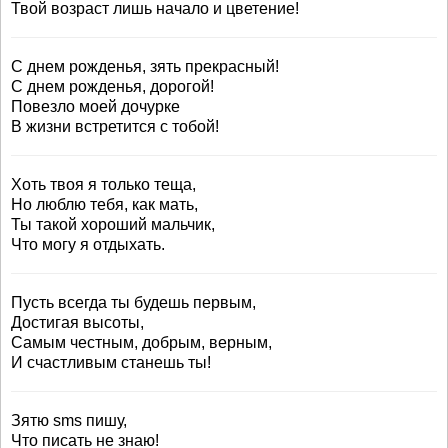
Твой возраст лишь начало и цветение!
С днем рожденья, зять прекрасный!
С днем рожденья, дорогой!
Повезло моей дочурке
В жизни встретится с тобой!
Хоть твоя я только теща,
Но люблю тебя, как мать,
Ты такой хороший мальчик,
Что могу я отдыхать.
Пусть всегда ты будешь первым,
Достигая высоты,
Самым честным, добрым, верным,
И счастливым станешь ты!
Зятю sms пишу,
Что писать не знаю!