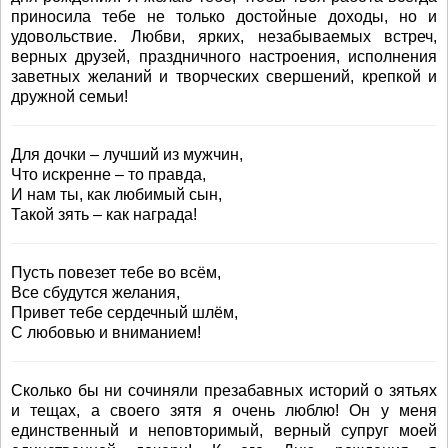
приносила тебе не только достойные доходы, но и
удовольствие. Любви, ярких, незабываемых встреч,
верных друзей, праздничного настроения, исполнения
заветных желаний и творческих свершений, крепкой и
дружной семьи!
Для дочки – лучший из мужчин,
Что искренне – то правда,
И нам ты, как любимый сын,
Такой зять – как награда!
Пусть повезет тебе во всём,
Все сбудутся желания,
Привет тебе сердечный шлём,
С любовью и вниманием!
Сколько бы ни сочиняли презабавных историй о зятьях
и тещах, а своего зятя я очень люблю! Он у меня
единственный и неповторимый, верный супруг моей