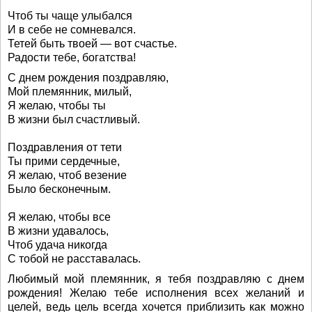
Чтоб ты чаще улыбался
И в себе не сомневался.
Тетей быть твоей — вот счастье.
Радости тебе, богатства!
С днем рождения поздравляю,
Мой племянник, милый,
Я желаю, чтобы ты
В жизни был счастливый.
Поздравления от тети
Ты прими сердечные,
Я желаю, чтоб везение
Было бесконечным.
Я желаю, чтобы все
В жизни удавалось,
Чтоб удача никогда
С тобой не расставалась.
Любимый мой племянник, я тебя поздравляю с днем
рождения! Желаю тебе исполнения всех желаний и
целей, ведь цель всегда хочется приблизить как можно