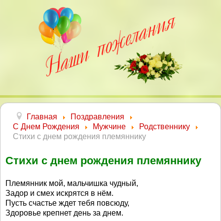
Главная
Поздравления
С Днем Рождения
Мужчине
Родственнику
Стихи с днем рождения племяннику
Стихи с днем рождения племяннику
Племянник мой, мальчишка чудный,
Задор и смех искрятся в нём.
Пусть счастье ждет тебя повсюду,
Здоровье крепнет день за днем.