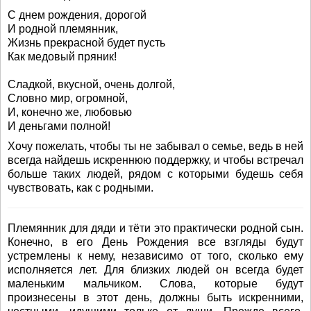
С днем рождения, дорогой
И родной племянник,
Жизнь прекрасной будет пусть
Как медовый пряник!
Сладкой, вкусной, очень долгой,
Словно мир, огромной,
И, конечно же, любовью
И деньгами полной!
Хочу пожелать, чтобы ты не забывал о семье, ведь в ней
всегда найдешь искреннюю поддержку, и чтобы встречал
больше таких людей, рядом с которыми будешь себя
чувствовать, как с родными.
Племянник для дяди и тёти это практически родной сын.
Конечно, в его День Рождения все взгляды будут
устремлены к нему, независимо от того, сколько ему
исполняется лет. Для близких людей он всегда будет
маленьким мальчиком. Слова, которые будут
произнесены в этот день, должны быть искренними,