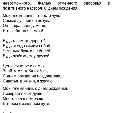
невозможного. Желаю отменного здоровья и
позитивного настроя. С днем рождения!
Мой племянник — просто чудо,
Самый лучший он покуда,
Он — красавец у меня,
Его любит вся семья!
Будь таким же дорогой,
Будь всегда самим собой,
Честным будь и не болей,
Будь любимцем у друзей!
Цени: счастье и семью...
Знай, что я тебя люблю,
С днем рождения поздравляю,
Счастья, в жизни, я желаю!
Мой, племянник, с днем рожденья,
Поздравляю от души!
Много сил я пожелаю
В твоем жизненном пути.