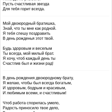
Пусть счастливая звезда
Для тебя горит всегда.
Мой двоюродный братишка,
Знай, что ты мне как родной.
Я тебя спешу поздравить
В день рожденья этот твой.
Будь здоровым и веселым
Ты всегда, мой милый брат.
Я хочу, чтоб каждый день ты
Счастлив был и жизни рад!
В день рождения двоюродному брату,
Я желаю, чтобы был всегда богатым,
И здоровым, бодрым и красивым,
И любимым всеми, и счастливым!
Чтоб работа спорилась умело,
Радость приносило твое дело,