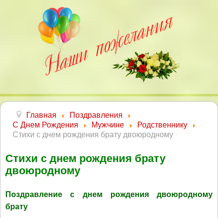
Главная
Поздравления
С Днем Рождения
Мужчине
Родственнику
Стихи с днем рождения брату двоюродному
Стихи с днем рождения брату
двоюродному
Поздравление с днем рождения двоюродному
брату