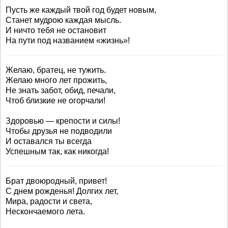
Пусть же каждый твой год будет новым,
Станет мудрою каждая мысль.
И ничто тебя не остановит
На пути под названием «жизнь»!
Желаю, братец, не тужить.
Желаю много лет прожить,
Не знать забот, обид, печали,
Чтоб близкие не огорчали!
Здоровью — крепости и силы!
Чтобы друзья не подводили
И оставался ты всегда
Успешным так, как никогда!
Брат двоюродный, привет!
С днем рожденья! Долгих лет,
Мира, радости и света,
Нескончаемого лета.