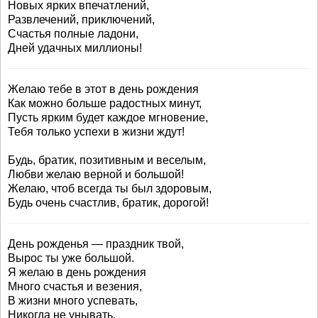
Новых ярких впечатлений,
Развлечений, приключений,
Счастья полные ладони,
Дней удачных миллионы!
Желаю тебе в этот в день рождения
Как можно больше радостных минут,
Пусть ярким будет каждое мгновение,
Тебя только успехи в жизни ждут!
Будь, братик, позитивным и веселым,
Любви желаю верной и большой!
Желаю, чтоб всегда ты был здоровым,
Будь очень счастлив, братик, дорогой!
День рожденья — праздник твой,
Вырос ты уже большой.
Я желаю в день рождения
Много счастья и везения,
В жизни много успевать,
Никогда не унывать.