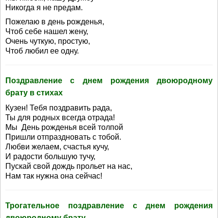
Никогда я не предам.
Пожелаю в день рожденья,
Чтоб себе нашел жену,
Очень чуткую, простую,
Чтоб любил ее одну.
Поздравление с днем рождения двоюродному
брату в стихах
Кузен! Тебя поздравить рада,
Ты для родных всегда отрада!
Мы День рожденья всей толпой
Пришли отпраздновать с тобой.
Любви желаем, счастья кучу,
И радости большую тучу,
Пускай свой дождь прольет на нас,
Нам так нужна она сейчас!
Трогательное поздравление с днем рождения
двоюродному брату