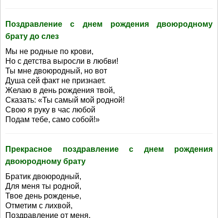
Поздравление с днем рождения двоюродному
брату до слез
Мы не родные по крови,
Но с детства выросли в любви!
Ты мне двоюродный, но вот
Душа сей факт не признает.
Желаю в день рождения твой,
Сказать: «Ты самый мой родной!
Свою я руку в час любой
Подам тебе, само собой!»
Прекрасное поздравление с днем рождения
двоюродному брату
Братик двоюродный,
Для меня ты родной,
Твое день рожденье,
Отметим с лихвой,
Поздравление от меня,