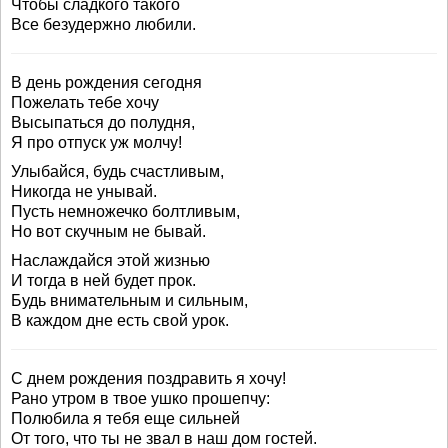
Чтобы сладкого такого
Все безудержно любили.
В день рождения сегодня
Пожелать тебе хочу
Высыпаться до полудня,
Я про отпуск уж молчу!
Улыбайся, будь счастливым,
Никогда не унывай.
Пусть немножечко болтливым,
Но вот скучным не бывай.
Наслаждайся этой жизнью
И тогда в ней будет прок.
Будь внимательным и сильным,
В каждом дне есть свой урок.
С днем рождения поздравить я хочу!
Рано утром в твое ушко прошепчу:
Полюбила я тебя еще сильней
От того, что ты не звал в наш дом гостей.