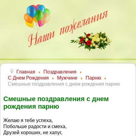
Главная
Поздравления
С Днем Рождения
Мужчине
Парню
Смешные поздравления с днем рождения парню
Смешные поздравления с днем
рождения парню
Желаю я тебе успеха,
Побольше радости и смеха,
Друзей хороших, не хапуг,