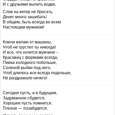
И с друзьями выпить водки,
Слов на ветер не бросать,
Денег много зашибать!
В общем, быть всегда во всем
Настоящим мужиком!
Ключи желаю от машины,
Чтоб не грустил ты никогда!
И все, что хочется мужчине –
Красавиц с формами всегда,
Пивка холодного побольше,
Соленой рыбки под него,
Чтоб длилось все всегда подольше,
Не раздражало ничего!
Сегодня пусть, и в будущем,
Задуманное сбудется,
Хорошее пусть помнится,
Плохое — позабудется.