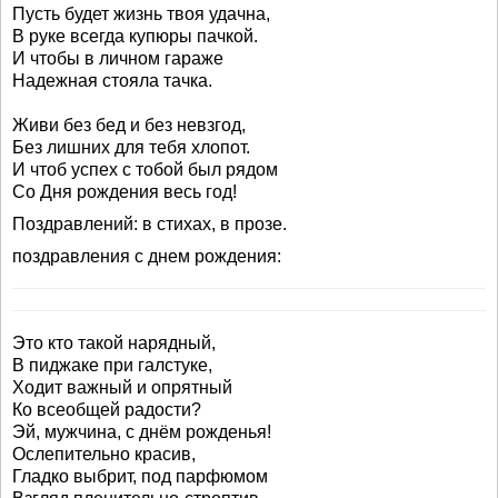
Пусть будет жизнь твоя удачна,
В руке всегда купюры пачкой.
И чтобы в личном гараже
Надежная стояла тачка.
Живи без бед и без невзгод,
Без лишних для тебя хлопот.
И чтоб успех с тобой был рядом
Со Дня рождения весь год!
Поздравлений: в стихах, в прозе.
поздравления с днем рождения:
Это кто такой нарядный,
В пиджаке при галстуке,
Ходит важный и опрятный
Ко всеобщей радости?
Эй, мужчина, с днём рожденья!
Ослепительно красив,
Гладко выбрит, под парфюмом