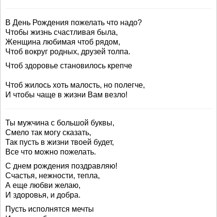
В День Рождения пожелать что надо?
Чтобы жизнь счастливая была,
Женщина любимая чтоб рядом,
Чтоб вокруг родных, друзей толпа.
Чтоб здоровье становилось крепче
Чтоб жилось хоть малость, но полегче,
И чтобы чаще в жизни Вам везло!
Ты мужчина с большой буквы,
Смело так могу сказать,
Так пусть в жизни твоей будет,
Все что можно пожелать.
С днем рождения поздравляю!
Счастья, нежности, тепла,
А еще любви желаю,
И здоровья, и добра.
Пусть исполнятся мечты