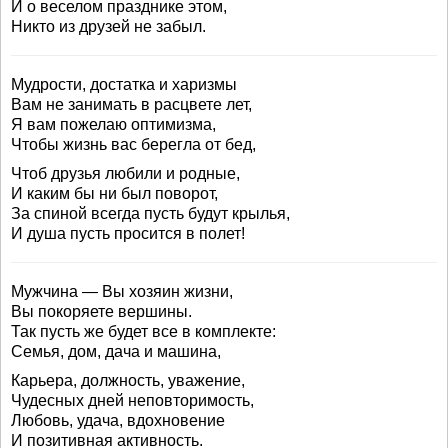
И о веселом празднике этом,
Никто из друзей не забыл.
Мудрости, достатка и харизмы
Вам не занимать в расцвете лет,
Я вам пожелаю оптимизма,
Чтобы жизнь вас берегла от бед,
Чтоб друзья любили и родные,
И каким бы ни был поворот,
За спиной всегда пусть будут крылья,
И душа пусть просится в полет!
Мужчина — Вы хозяин жизни,
Вы покоряете вершины.
Так пусть же будет все в комплекте:
Семья, дом, дача и машина,
Карьера, должность, уважение,
Чудесных дней неповторимость,
Любовь, удача, вдохновение
И позитивная активность.