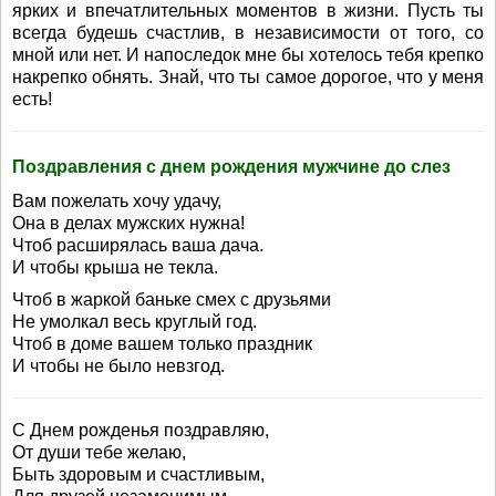
ярких и впечатлительных моментов в жизни. Пусть ты
всегда будешь счастлив, в независимости от того, со
мной или нет. И напоследок мне бы хотелось тебя крепко
накрепко обнять. Знай, что ты самое дорогое, что у меня
есть!
Поздравления с днем рождения мужчине до слез
Вам пожелать хочу удачу,
Она в делах мужских нужна!
Чтоб расширялась ваша дача.
И чтобы крыша не текла.
Чтоб в жаркой баньке смех с друзьями
Не умолкал весь круглый год.
Чтоб в доме вашем только праздник
И чтобы не было невзгод.
С Днем рожденья поздравляю,
От души тебе желаю,
Быть здоровым и счастливым,