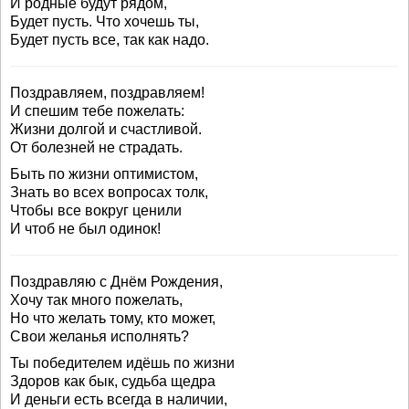
И родные будут рядом,
Будет пусть. Что хочешь ты,
Будет пусть все, так как надо.
Поздравляем, поздравляем!
И спешим тебе пожелать:
Жизни долгой и счастливой.
От болезней не страдать.
Быть по жизни оптимистом,
Знать во всех вопросах толк,
Чтобы все вокруг ценили
И чтоб не был одинок!
Поздравляю с Днём Рождения,
Хочу так много пожелать,
Но что желать тому, кто может,
Свои желанья исполнять?
Ты победителем идёшь по жизни
Здоров как бык, судьба щедра
И деньги есть всегда в наличии,