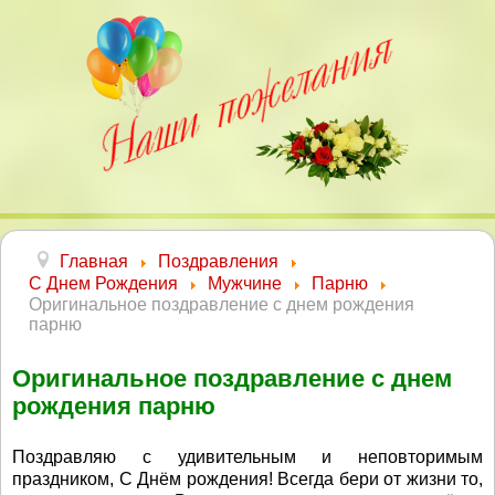
Главная
Поздравления
С Днем Рождения
Мужчине
Парню
Оригинальное поздравление с днем рождения
парню
Оригинальное поздравление с днем
рождения парню
Поздравляю с удивительным и неповторимым
праздником, С Днём рождения! Всегда бери от жизни то,