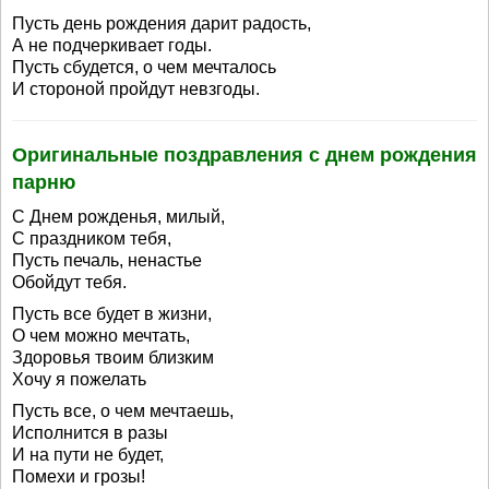
Пусть день рождения дарит радость,
А не подчеркивает годы.
Пусть сбудется, о чем мечталось
И стороной пройдут невзгоды.
Оригинальные поздравления с днем рождения
парню
С Днем рожденья, милый,
С праздником тебя,
Пусть печаль, ненастье
Обойдут тебя.
Пусть все будет в жизни,
О чем можно мечтать,
Здоровья твоим близким
Хочу я пожелать
Пусть все, о чем мечтаешь,
Исполнится в разы
И на пути не будет,
Помехи и грозы!