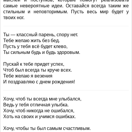
самые невероятные идеи. Оставайся всегда таким же
стильным и неповторимым. Пусть весь мир будет у
твоих ног.
Ты — классный парень, спору нет.
Тебе желаю жить без бед.
Пусть у тебя всё будет клево,
Ты сильным будь и будь здоровым.
Пускай к тебе придет успех,
Чтоб был всегда ты круче всех.
Тебе желаю я везения
И поздравляю с днем рождения!
Хочу, чтоб ты всегда мне улыбался,
Ведь у тебя отличная улыбка.
Хочу, чтоб никогда не ошибался,
Хоть на своих и учимся ошибках.
Хочу, чтобы ты был самым счастливым.