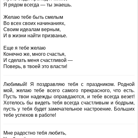
Я рядом всегда — ты знаешь.
Желаю тебе быть смелым
Во всех своих начинаниях,
Своим идеалам верным,
И в жизни найти призванье.
Еще я тебе желаю
Конечно же, много счастья,
И сделать меня счастливой —
Поверь, в твоей это власти!
Любимый! Я поздравляю тебя с праздником. Родной
мой, желаю тебе всего самого прекрасного, что есть.
Пусть твои надежды оправдаются, и тебе всегда везет!
Хотелось бы видеть тебя всегда счастливым и бодрым,
пусть у тебя будет замечательное настроение. Больших
тебе успехов в работе!
Мне радостно тебя любить,