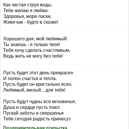
Как чистая струя воды,
Тебе желаю я любви.
Здоровья, море ласки,
Живи как - будто в сказке!
Хорошего дня, мой любимый!
Ты знаешь - я только твоя!
Тебя хочу сделать счастливым,
Ведь жить не могу без тебя!
Пусть будет этот день прекрасен
И полон счастья и тепла.
Пусть будет он кристально ясен,
Любимый, милый... для тебя!
Пусть будут чудны все мгновенья,
Душа и сердце пусть поют.
Пускай заботы и свершенья
Тебе сегодня радость принесут.
Поздравительная открытка