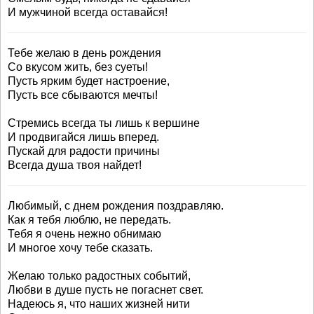
И мужчиной всегда оставайся!
Тебе желаю в день рождения
Со вкусом жить, без суеты!
Пусть ярким будет настроение,
Пусть все сбываются мечты!
Стремись всегда ты лишь к вершине
И продвигайся лишь вперед.
Пускай для радости причины
Всегда душа твоя найдет!
Любимый, с днем рождения поздравляю.
Как я тебя люблю, не передать.
Тебя я очень нежно обнимаю
И многое хочу тебе сказать.
Желаю только радостных событий,
Любви в душе пусть не погаснет свет.
Надеюсь я, что наших жизней нити