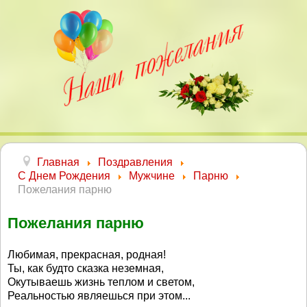
Главная
Поздравления
С Днем Рождения
Мужчине
Парню
Пожелания парню
Пожелания парню
Любимая, прекрасная, родная!
Ты, как будто сказка неземная,
Окутываешь жизнь теплом и светом,
Реальностью являешься при этом...