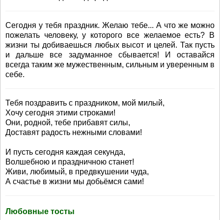
Сегодня у тебя праздник. Желаю тебе... А что же можно
пожелать человеку, у которого все желаемое есть? В
жизни ты добиваешься любых высот и целей. Так пусть
и дальше все задуманное сбывается! И оставайся
всегда таким же мужественным, сильным и уверенным в
себе.
Тебя поздравить с праздником, мой милый,
Хочу сегодня этими строками!
Они, родной, тебе прибавят силы,
Доставят радость нежными словами!
И пусть сегодня каждая секунда,
Волшебною и праздничною станет!
Живи, любимый, в предвкушении чуда,
А счастье в жизни мы добьёмся сами!
Любовные тосты