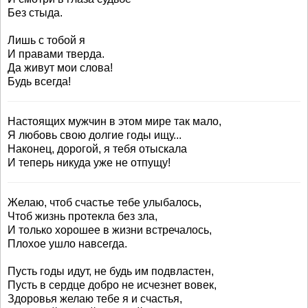
Без стыда.
Лишь с тобой я
И правами тверда.
Да живут мои слова!
Будь всегда!
Настоящих мужчин в этом мире так мало,
Я любовь свою долгие годы ищу...
Наконец, дорогой, я тебя отыскала
И теперь никуда уже не отпущу!
Желаю, чтоб счастье тебе улыбалось,
Чтоб жизнь протекла без зла,
И только хорошее в жизни встречалось,
Плохое ушло навсегда.
Пусть годы идут, не будь им подвластен,
Пусть в сердце добро не исчезнет вовек,
Здоровья желаю тебе я и счастья,