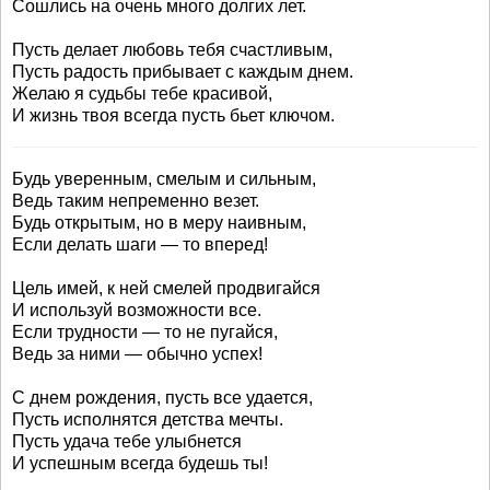
Сошлись на очень много долгих лет.
Пусть делает любовь тебя счастливым,
Пусть радость прибывает с каждым днем.
Желаю я судьбы тебе красивой,
И жизнь твоя всегда пусть бьет ключом.
Будь уверенным, смелым и сильным,
Ведь таким непременно везет.
Будь открытым, но в меру наивным,
Если делать шаги — то вперед!
Цель имей, к ней смелей продвигайся
И используй возможности все.
Если трудности — то не пугайся,
Ведь за ними — обычно успех!
С днем рождения, пусть все удается,
Пусть исполнятся детства мечты.
Пусть удача тебе улыбнется
И успешным всегда будешь ты!