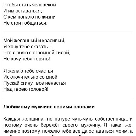
Чтобы стать человеком
И им оставаться,
С кем попало по жизни
Не стоит общаться.
Мой желанный и красивый,
Я хочу тебе сказать…
Что люблю с огромной силой,
Не хочу тебя терять!
Я желаю тебе счастья
Исключительно со мной.
Пускай сгинут все ненастья
Над твоею головой!
Любимому мужчине своими словами
Каждая женщина, по натуре чуть-чуть собственница, и
поэтому очень бережёт своего мужчину. Я такая же,
именно поэтому, пожелю тебе всегда оставаться моим, а