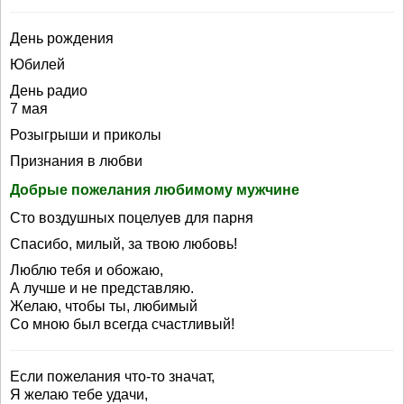
День рождения
Юбилей
День радио
7 мая
Розыгрыши и приколы
Признания в любви
Добрые пожелания любимому мужчине
Сто воздушных поцелуев для парня
Спасибо, милый, за твою любовь!
Люблю тебя и обожаю,
А лучше и не представляю.
Желаю, чтобы ты, любимый
Со мною был всегда счастливый!
Если пожелания что-то значат,
Я желаю тебе удачи,