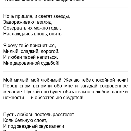
Ночь пришла, и светят звезды,
Завораживают взгляд.
Созерцать их можно годы,
Наслаждаясь вновь, опять.
Я хочу тебе присниться,
Милый, сладкий, дорогой.
И любви твоей напиться,
Мне дарованной судьбой!
Мой милый, мой любимый! Желаю тебе спокойной ночи!
Перед сном вспомни обо мне и загадай сокровенное
желание. Пускай оно будет обязательно о любви, ласке и
нежности — и обязательно сбудется!
Пусть любовь постель расстелет,
Колыбельную споет,
И под звездный звук капели