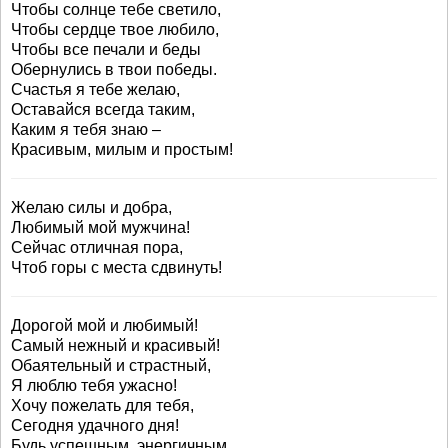
Чтобы солнце тебе светило,
Чтобы сердце твое любило,
Чтобы все печали и беды
Обернулись в твои победы.
Счастья я тебе желаю,
Оставайся всегда таким,
Каким я тебя знаю –
Красивым, милым и простым!
Желаю силы и добра,
Любимый мой мужчина!
Сейчас отличная пора,
Чтоб горы с места сдвинуть!
Дорогой мой и любимый!
Самый нежный и красивый!
Обаятельный и страстный,
Я люблю тебя ужасно!
Хочу пожелать для тебя,
Сегодня удачного дня!
Будь успешным, энергичным,