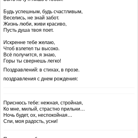
Будь успешным, будь счастливым,
Веселись, не знай забот.
Жизнь люби, живи красиво,
Пусть душа твоя поет.
Искренне тебе желаю,
Чтоб взлетел ты высоко.
Всё получится, я знаю,
Горы ты свернешь легко!
Поздравлений: в стихах, в прозе.
поздравления с днем рождения:
Приснюсь тебе: нежная, стройная,
Ко мне, милый, страстно прильни…
Ночь будет, ох, неспокойная…
Спи, моя радость, усни!