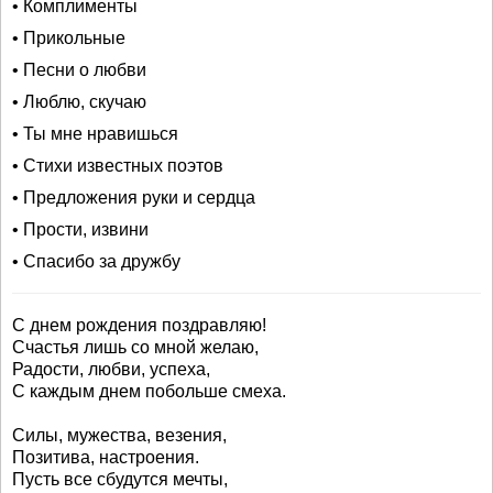
• Комплименты
• Прикольные
• Песни о любви
• Люблю, скучаю
• Ты мне нравишься
• Стихи известных поэтов
• Предложения руки и сердца
• Прости, извини
• Спасибо за дружбу
С днем рождения поздравляю!
Счастья лишь со мной желаю,
Радости, любви, успеха,
С каждым днем побольше смеха.
Силы, мужества, везения,
Позитива, настроения.
Пусть все сбудутся мечты,