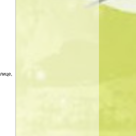
лице,