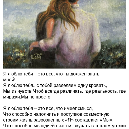
Я люблю тебя – это все, что ты должен знать,
мной!
Я люблю тебя...с тобой разделяем одну кровать,
Мы из чувств Чтоб всегда различать, где реальность, где
миражи.Мы не просто
Я люблю тебя – это все, что имеет смысл,
Что способно наполнить и поступков совместную
строим жизнь.разрозненных «Я» составляет «Мы»,
Что способно мелодией счастья звучать в теплом уголки