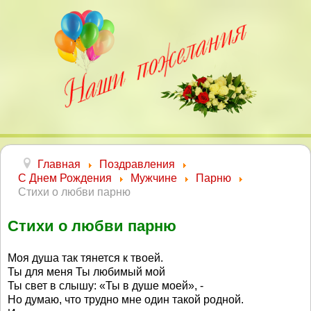
Главная
Поздравления
С Днем Рождения
Мужчине
Парню
Стихи о любви парню
Стихи о любви парню
Моя душа так тянется к твоей.
Ты для меня Ты любимый мой
Ты свет в слышу: «Ты в душе моей», -
Но думаю, что трудно мне один такой родной.