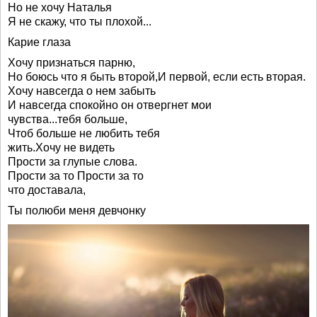
Но не хочу Наталья
Я не скажу, что ты плохой...
Карие глаза
Хочу признаться парню,
Но боюсь что я быть второй,И первой, если есть вторая.
Хочу навсегда о нем забыть
И навсегда спокойно он отвергнет мои
чувства...тебя больше,
Чтоб больше не любить тебя
жить.Хочу не видеть
Прости за глупые слова.
Прости за то Прости за то
что доставала,
Ты полюби меня девчонку