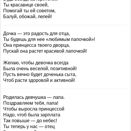
Ты красавице своей,
Помогай ты ей советом,
Балуй, обожай, лелей!
Дочка — это радость для отца,
Ты будешь для нее «любимым папочкой»!
Она принцесса твоего дворца,
Пускай она растет красивой лапочкой!
Желаю, чтобы девочка всегда
Была очень веселой, позитивной!
Пусть вечно будет доченька сыта,
Чтоб расти здоровой и активной!
Родилась девчушка — лапа.
Поздравляем тебя, папа!
Чтобы выросла принцессой
Надо, чтоб была зарплата
Так повыше — до небес!
Ты теперь у нас — отец