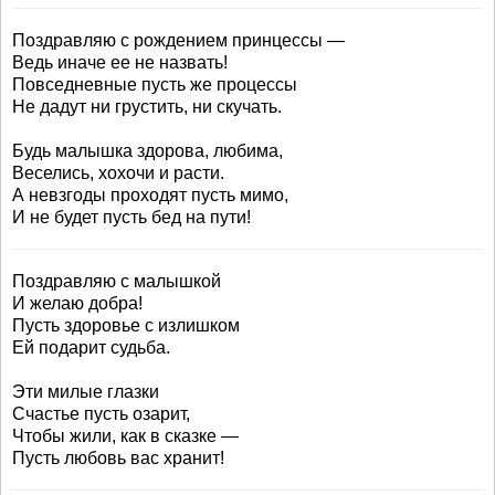
Поздравляю с рождением принцессы —
Ведь иначе ее не назвать!
Повседневные пусть же процессы
Не дадут ни грустить, ни скучать.
Будь малышка здорова, любима,
Веселись, хохочи и расти.
А невзгоды проходят пусть мимо,
И не будет пусть бед на пути!
Поздравляю с малышкой
И желаю добра!
Пусть здоровье с излишком
Ей подарит судьба.
Эти милые глазки
Счастье пусть озарит,
Чтобы жили, как в сказке —
Пусть любовь вас хранит!