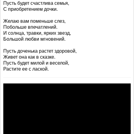
Пусть будет счастлива семья,
С приобретением дочки.
Желаю вам поменьше слез,
Побольше впечатлений.
И солнца, травки, ярких звезд,
Большой любви мгновений.
Пусть доченька растет здоровой,
Живет она как в сказке.
Пусть будет милой и веселой,
Растите ее с лаской.