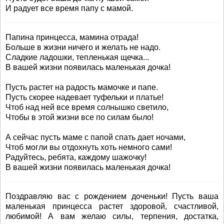
И радует все время папу с мамой.
Папина принцесса, мамина отрада!
Больше в жизни ничего и желать не надо.
Сладкие ладошки, тепленькая щечка...
В вашей жизни появилась маленькая дочка!
Пусть растет на радость мамочке и папе.
Пусть скорее надевает туфельки и платье!
Чтоб над ней все время солнышко светило,
Чтобы в этой жизни все по силам было!
А сейчас пусть маме с папой спать дает ночами,
Чтоб могли вы отдохнуть хоть немного сами!
Радуйтесь, ребята, каждому шажочку!
В вашей жизни появилась маленькая дочка!
Поздравляю вас с рождением доченьки! Пусть ваша
маленькая принцесса растет здоровой, счастливой,
любимой! А вам желаю силы, терпения, достатка,