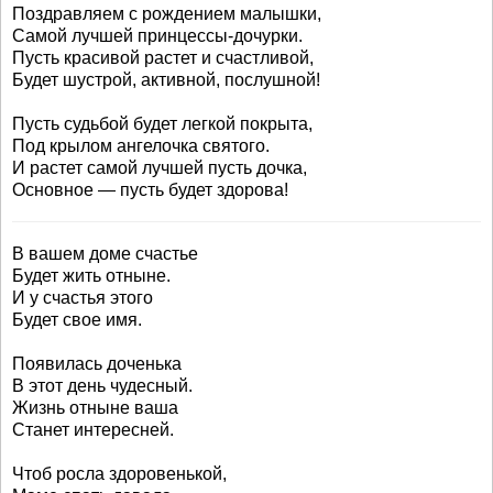
Поздравляем с рождением малышки,
Самой лучшей принцессы-дочурки.
Пусть красивой растет и счастливой,
Будет шустрой, активной, послушной!
Пусть судьбой будет легкой покрыта,
Под крылом ангелочка святого.
И растет самой лучшей пусть дочка,
Основное — пусть будет здорова!
В вашем доме счастье
Будет жить отныне.
И у счастья этого
Будет свое имя.
Появилась доченька
В этот день чудесный.
Жизнь отныне ваша
Станет интересней.
Чтоб росла здоровенькой,