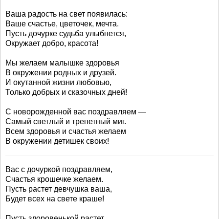
Ваша радость на свет появилась:
Ваше счастье, цветочек, мечта.
Пусть дочурке судьба улыбнется,
Окружает добро, красота!
Мы желаем малышке здоровья
В окружении родных и друзей.
И окутанной жизни любовью,
Только добрых и сказочных дней!
С новорожденной вас поздравляем —
Самый светлый и трепетный миг.
Всем здоровья и счастья желаем
В окружении детишек своих!
Вас с дочуркой поздравляем,
Счастья крошечке желаем.
Пусть растет девчушка ваша,
Будет всех на свете краше!
Пусть здоровенькой растет,