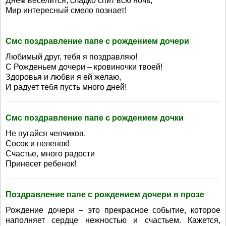
Днем веселится, сладко спит всю ночь,
Мир интересный смело познает!
Смс поздравление папе с рождением дочери
Любимый друг, тебя я поздравляю!
С Рожденьем дочери – кровиночки твоей!
Здоровья и любви я ей желаю,
И радует тебя пусть много дней!
Смс поздравление папе с рождением дочки
Не пугайся чепчиков,
Сосок и пеленок!
Счастье, много радости
Принесет ребенок!
Поздравление папе с рождением дочери в прозе
Рождение дочери – это прекрасное событие, которое
наполняет сердце нежностью и счастьем. Кажется,