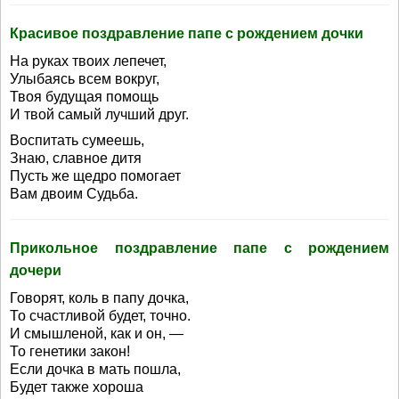
Красивое поздравление папе с рождением дочки
На руках твоих лепечет,
Улыбаясь всем вокруг,
Твоя будущая помощь
И твой самый лучший друг.
Воспитать сумеешь,
Знаю, славное дитя
Пусть же щедро помогает
Вам двоим Судьба.
Прикольное поздравление папе с рождением
дочери
Говорят, коль в папу дочка,
То счастливой будет, точно.
И смышленой, как и он, —
То генетики закон!
Если дочка в мать пошла,
Будет также хороша