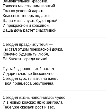
Замечательной красотки.
Голосок мы слышим звонкий.
Только успевай дарить
Классные теперь подарки.
Ваша жизнь пусть будет яркой.
И прекрасной и красивой,
Ваша дочь растет счастливой!
Сегодня праздник у тебя —
Ты стал отцом прекрасной дочки.
Конечно будешь ты любя,
Её баюкать среди ночки!
Пускай здоровенькой растет
И дарит счастье бесконечно,
Сегодня курс ты взял на взлет,
Твоя принцесса безупречна.
Сегодня жизнь наполнилась чудес
И в новых красках ярко заиграла,
Тебе уже сказали рост и вес,