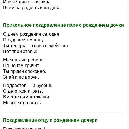
И кокетливо — игрива
Всем на радость и на диво.
Прикольное поздравление папе с рождением дочки
С днем рождения сегодня
Поздравляем папу.
Ты теперь — глава семейства,
Вот твои этапы:
Маленький ребенок
По ночам кричит.
Ты прими спокойно,
Знай и не ворчи.
Подрастет — и будешь
С деточкой играть.
Вместе вам по жизни
Много лет шагать.
Поздравление отцу с рождением дочери