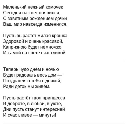
Маленький нежный комочек
Сегодня на свет появился,
С заветным рождением дочки
Ваш мир навсегда изменился.
Пусть вырастет милая крошка
Здоровой и очень красивой,
Капризною будет немножко
И самой на свете счастливой!
Теперь чудо днём и ночью
Будет радовать весь дом —
Поздравляю тебя с дочкой,
Ради деток мы живём.
Пусть растёт твоя принцесса
В доброте, в любви, в уюте,
Дни пусть станут интересней
И счастливее — минуты!