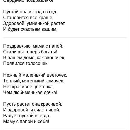
Сердечно поздравляю!
Пускай она из года в год
Становится всё краше.
Здоровой, умненькой растет
И будет счастьем вашим.
Поздравляю, мама с папой,
Стали вы теперь богаты!
В вашем доме, как звоночек,
Появился голосочек.
Нежный маленький цветочек.
Теплый, мягенький комочек.
Нет красивее цветочка,
Чем любименькая дочка!
Пусть растет она красивой.
И здоровой, и счастливой.
Радует пускай всегда
Маму с папой и себя!