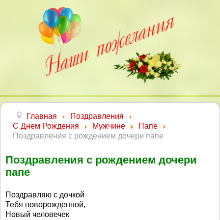
Главная
Поздравления
С Днем Рождения
Мужчине
Папе
Поздравления с рождением дочери папе
Поздравления с рождением дочери
папе
Поздравляю с дочкой
Тебя новорожденной,
Новый человечек