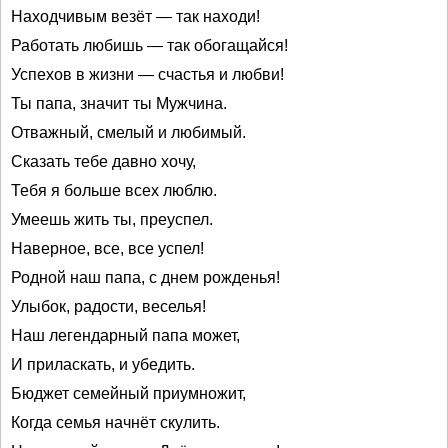
Находчивым везёт — так находи!
Работать любишь — так обогащайся!
Успехов в жизни — счастья и любви!
Ты папа, значит ты Мужчина.
Отважный, смелый и любимый.
Сказать тебе давно хочу,
Тебя я больше всех люблю.
Умеешь жить ты, преуспел.
Наверное, все, все успел!
Родной наш папа, с днем рожденья!
Улыбок, радости, веселья!
Наш легендарный папа может,
И приласкать, и убедить.
Бюджет семейный приумножит,
Когда семья начнёт скулить.