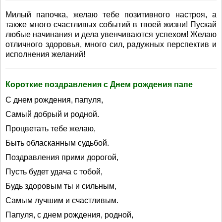
Милый папочка, желаю тебе позитивного настроя, а
также много счастливых событий в твоей жизни! Пускай
любые начинания и дела увенчиваются успехом! Желаю
отличного здоровья, много сил, радужных перспектив и
исполнения желаний!
Короткие поздравления с Днем рождения папе
С днем рождения, папуля,
Самый добрый и родной.
Процветать тебе желаю,
Быть обласканным судьбой.
Поздравления прими дорогой,
Пусть будет удача с тобой,
Будь здоровым ты и сильным,
Самым лучшим и счастливым.
Папуля, с днем рождения, родной,