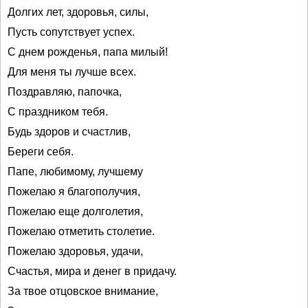
Долгих лет, здоровья, силы,
Пусть сопутствует успех.
С днем рожденья, папа милый!
Для меня ты лучше всех.
Поздравляю, папочка,
С праздником тебя.
Будь здоров и счастлив,
Береги себя.
Папе, любимому, лучшему
Пожелаю я благополучия,
Пожелаю еще долголетия,
Пожелаю отметить столетие.
Пожелаю здоровья, удачи,
Счастья, мира и денег в придачу.
За твое отцовское внимание,