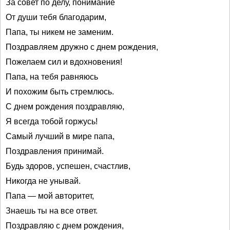
За совет по делу, понимание
От души тебя благодарим,
Папа, ты никем не заменим.
Поздравляем дружно с днем рождения,
Пожелаем сил и вдохновения!
Папа, на тебя равняюсь
И похожим быть стремлюсь.
С днем рождения поздравляю,
Я всегда тобой горжусь!
Самый лучший в мире папа,
Поздравления принимай.
Будь здоров, успешен, счастлив,
Никогда не унывай.
Папа — мой авторитет,
Знаешь ты на все ответ.
Поздравляю с днем рождения,