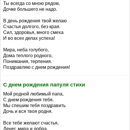
Ты всегда со мною рядом,
Дочке большего не надо.
В день рождения твой желаю
Счастья долгого, без края.
Сил, здоровья, много смеха
И во всех делах успеха!
Мира, неба голубого,
Дома теплого родного,
Понимания, терпения.
Поздравляю с днем рождения!
С днем рождения папуля стихи
Мой родной любимый папа,
С днем рождения тебя.
Мы спешим тебя поздравить
Дочь и вся твоя родня.
Все тебе желают счастья,
Денег, мира и добра.