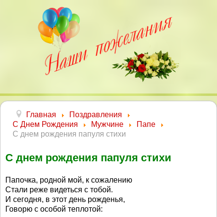
Главная
Поздравления
С Днем Рождения
Мужчине
Папе
С днем рождения папуля стихи
С днем рождения папуля стихи
Папочка, родной мой, к сожалению
Стали реже видеться с тобой.
И сегодня, в этот день рожденья,
Говорю с особой теплотой: