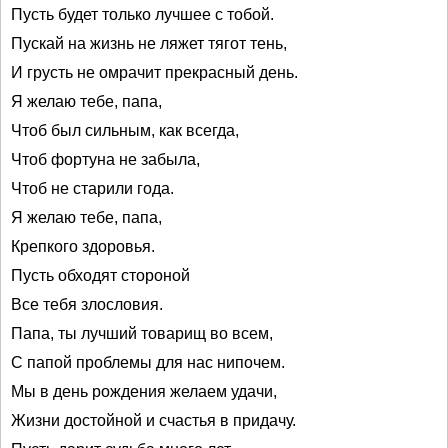
Пусть будет только лучшее с тобой.
Пускай на жизнь не ляжет тягот тень,
И грусть не омрачит прекрасный день.
Я желаю тебе, папа,
Чтоб был сильным, как всегда,
Чтоб фортуна не забыла,
Чтоб не старили года.
Я желаю тебе, папа,
Крепкого здоровья.
Пусть обходят стороной
Все тебя злословия.
Папа, ты лучший товарищ во всем,
С папой проблемы для нас нипочем.
Мы в день рождения желаем удачи,
Жизни достойной и счастья в придачу.