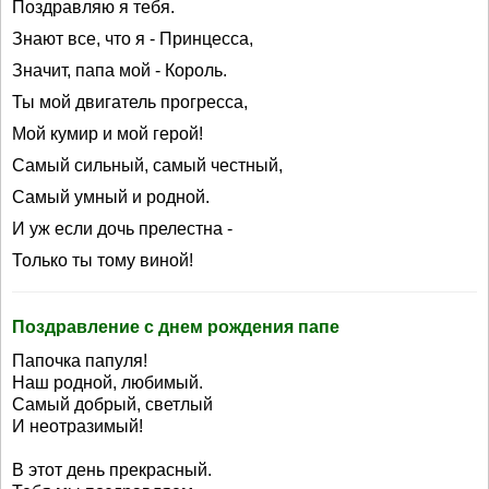
Поздравляю я тебя.
Знают все, что я - Принцесса,
Значит, папа мой - Король.
Ты мой двигатель прогресса,
Мой кумир и мой герой!
Самый сильный, самый честный,
Самый умный и родной.
И уж если дочь прелестна -
Только ты тому виной!
Поздравление с днем рождения папе
Папочка папуля!
Наш родной, любимый.
Самый добрый, светлый
И неотразимый!
В этот день прекрасный.