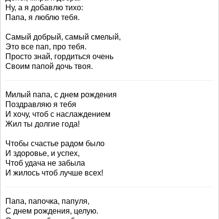
Ну, а я добавлю тихо:
Папа, я люблю тебя.
Самый добрый, самый смелый,
Это все пап, про тебя.
Просто знай, гордиться очень
Своим папой дочь твоя.
Милый папа, с днем рождения
Поздравляю я тебя
И хочу, чтоб с наслаждением
Жил ты долгие года!
Чтобы счастье радом было
И здоровье, и успех,
Чтоб удача не забыла
И жилось чтоб лучше всех!
Папа, папочка, папуля,
С днем рождения, целую.