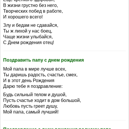
В жизни грустно без него,
Творческих побед в работе,
И хорошего всего!
Злу и бедам не сдавайся,
Ты ж лихой у нас боец,
Чаще жизни улыбайся,
С Днем рождения отец!
Поздравить папу с днем рождения
Мой папа в мире лучше всех,
Ты даришь радость, счастье, смех,
И в этот день Рождения
Дарю тебе я поздравление:
Будь сильный телом и душой,
Пусть счастье ходит в дом большой,
Любовь пусть греет душу,
Мой папа, самый лучший!